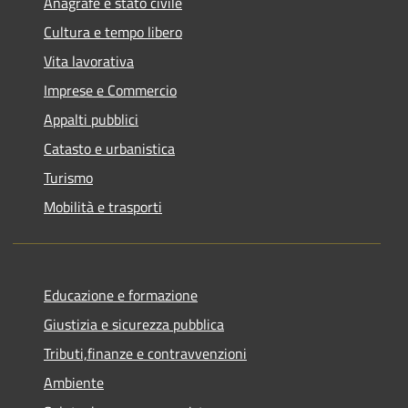
Anagrafe e stato civile
Cultura e tempo libero
Vita lavorativa
Imprese e Commercio
Appalti pubblici
Catasto e urbanistica
Turismo
Mobilità e trasporti
Educazione e formazione
Giustizia e sicurezza pubblica
Tributi,finanze e contravvenzioni
Ambiente