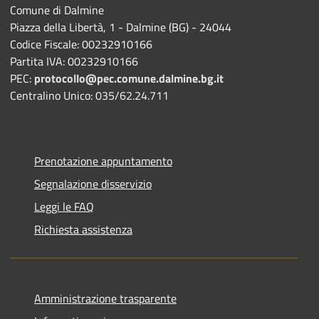
Comune di Dalmine
Piazza della Libertà, 1 - Dalmine (BG) - 24044
Codice Fiscale: 00232910166
Partita IVA: 00232910166
PEC:
protocollo@pec.comune.dalmine.bg.it
Centralino Unico: 035/62.24.711
Prenotazione appuntamento
Segnalazione disservizio
Leggi le FAQ
Richiesta assistenza
Amministrazione trasparente