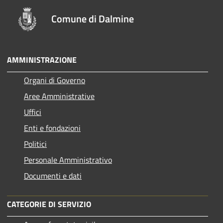
Comune di Dalmine
AMMINISTRAZIONE
Organi di Governo
Aree Amministrative
Uffici
Enti e fondazioni
Politici
Personale Amministrativo
Documenti e dati
CATEGORIE DI SERVIZIO