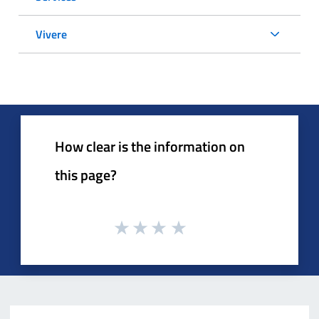
Vivere
How clear is the information on
this page?