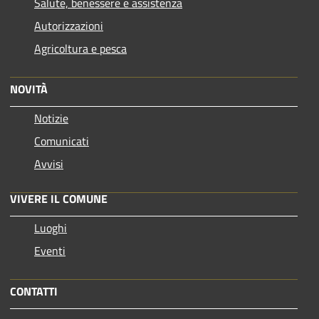
Salute, benessere e assistenza
Autorizzazioni
Agricoltura e pesca
NOVITÀ
Notizie
Comunicati
Avvisi
VIVERE IL COMUNE
Luoghi
Eventi
CONTATTI