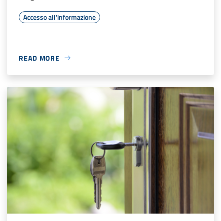
Accesso all'informazione
READ MORE