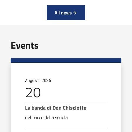
All news
Events
August 2026
20
La banda di Don Chisciotte
nel parco della scuola