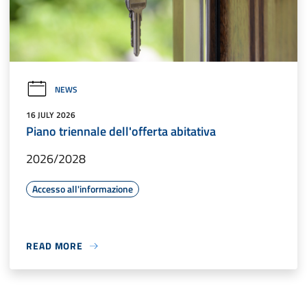
NEWS
16 JULY 2026
Piano triennale dell'offerta abitativa
2026/2028
Accesso all'informazione
READ MORE