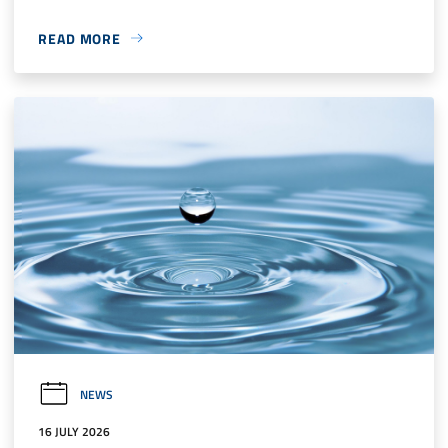
READ MORE
NEWS
16 JULY 2026