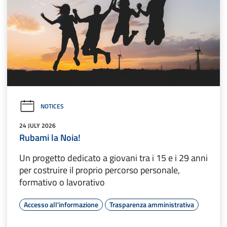
NOTICES
24 JULY 2026
Rubami la Noia!
Un progetto dedicato a giovani tra i 15 e i 29 anni
per costruire il proprio percorso personale,
formativo o lavorativo
Accesso all'informazione
Trasparenza amministrativa