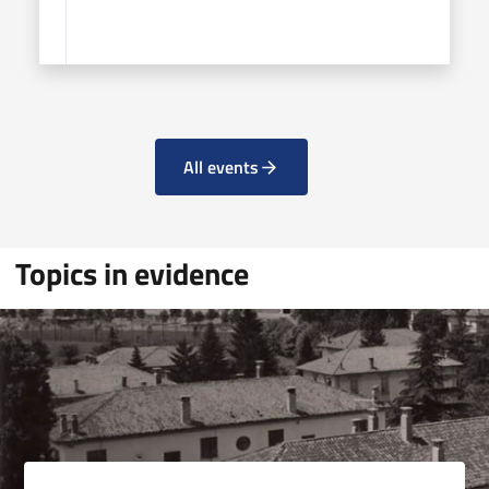
All events
Topics in evidence