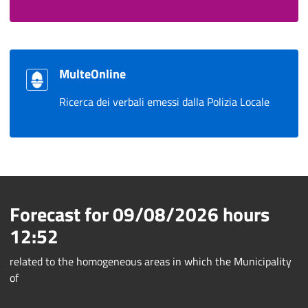
MulteOnline
Ricerca dei verbali emessi dalla Polizia Locale
Forecast for
09/08/2026
hours
12:52
related to the homogeneous areas in which the Municipality
of