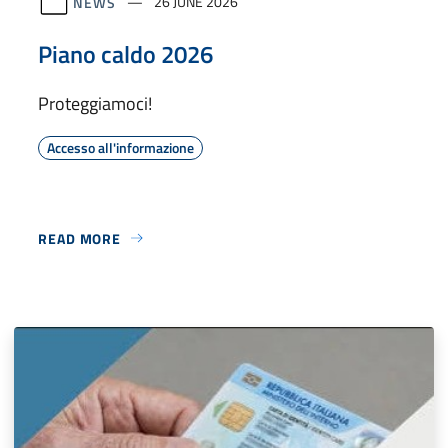
NEWS
26 JUNE 2026
Piano caldo 2026
Proteggiamoci!
Accesso all'informazione
READ MORE