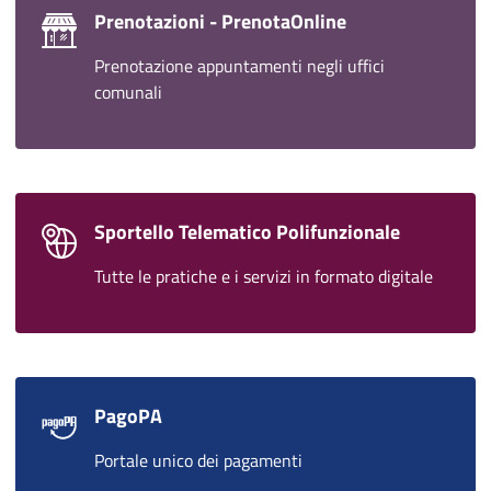
Prenotazioni - PrenotaOnline
Prenotazione appuntamenti negli uffici
comunali
Sportello Telematico Polifunzionale
Tutte le pratiche e i servizi in formato digitale
PagoPA
Portale unico dei pagamenti