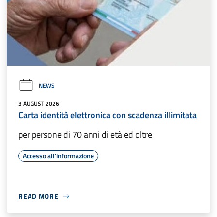
NEWS
3 AUGUST 2026
Carta identità elettronica con scadenza illimitata
per persone di 70 anni di età ed oltre
Accesso all'informazione
READ MORE