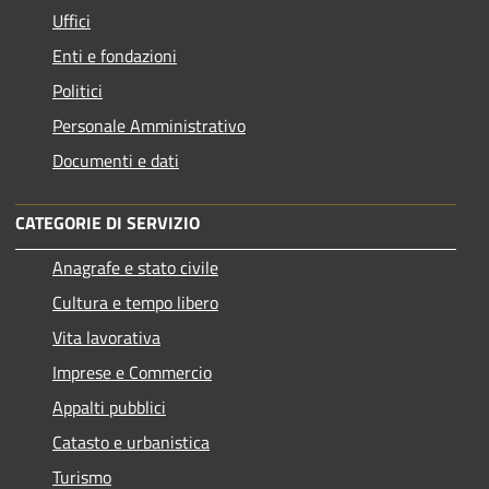
Uffici
Enti e fondazioni
Politici
Personale Amministrativo
Documenti e dati
CATEGORIE DI SERVIZIO
Anagrafe e stato civile
Cultura e tempo libero
Vita lavorativa
Imprese e Commercio
Appalti pubblici
Catasto e urbanistica
Turismo