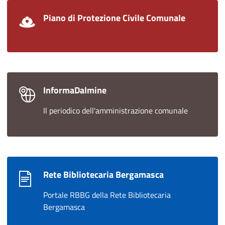
Piano di Protezione Civile Comunale
InformaDalmine
Il periodico dell'amministrazione comunale
Rete Bibliotecaria Bergamasca
Portale RBBG della Rete Bibliotecaria
Bergamasca