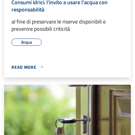
Consumi idrici: l'invito a usare l'acqua con
responsabilità
al fine di preservare le riserve disponibili e
prevenire possibili criticità
Acqua
READ MORE