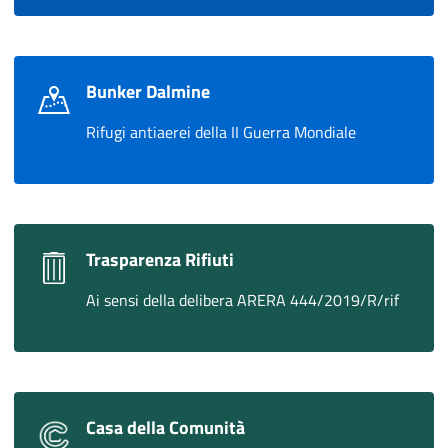
Bunker Dalmine
Rifugi antiaerei della II Guerra Mondiale
Trasparenza Rifiuti
Ai sensi della delibera ARERA 444/2019/R/rif
Casa della Comunità