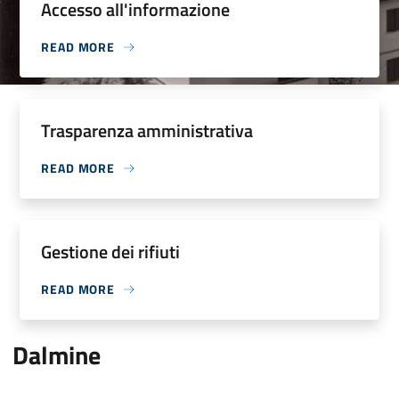
Accesso all'informazione
READ MORE
Trasparenza amministrativa
READ MORE
Gestione dei rifiuti
READ MORE
Dalmine