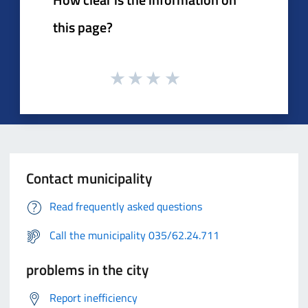
this page?
Contact municipality
Read frequently asked questions
Call the municipality 035/62.24.711
problems in the city
Report inefficiency