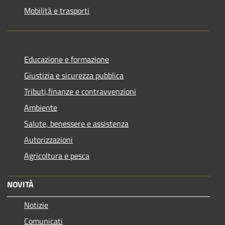
Mobilità e trasporti
Educazione e formazione
Giustizia e sicurezza pubblica
Tributi,finanze e contravvenzioni
Ambiente
Salute, benessere e assistenza
Autorizzazioni
Agricoltura e pesca
NOVITÀ
Notizie
Comunicati