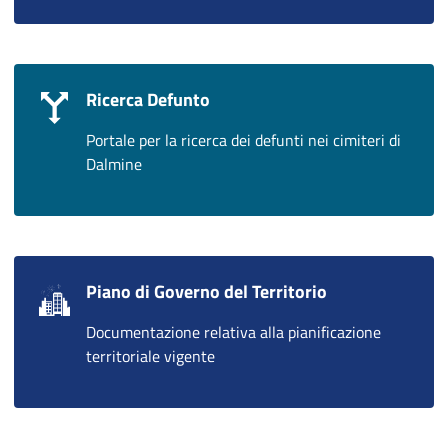
Ricerca Defunto
Portale per la ricerca dei defunti nei cimiteri di
Dalmine
Piano di Governo del Territorio
Documentazione relativa alla pianificazione
territoriale vigente