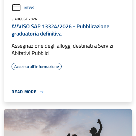
NEWS
3 AUGUST 2026
AVVISO SAP 13324/2026 - Pubblicazione
graduatoria definitiva
Assegnazione degli alloggi destinati a Servizi
Abitativi Pubblici
Accesso all'informazione
READ MORE