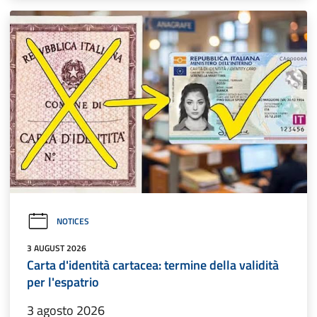
NOTICES
3 AUGUST 2026
Carta d'identità cartacea: termine della validità
per l'espatrio
3 agosto 2026