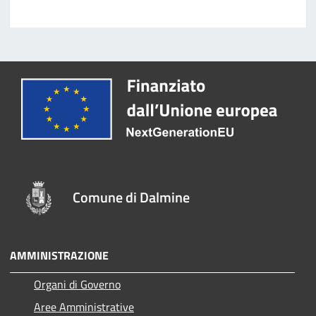
Comune di Dalmine
AMMINISTRAZIONE
Organi di Governo
Aree Amministrative