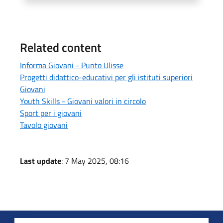
Related content
Informa Giovani - Punto Ulisse
Progetti didattico-educativi per gli istituti superiori
Giovani
Youth Skills - Giovani valori in circolo
Sport per i giovani
Tavolo giovani
Last update
: 7 May 2025, 08:16