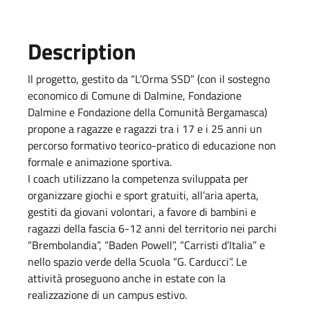
Description
Il progetto, gestito da “L’Orma SSD” (con il sostegno
economico di Comune di Dalmine, Fondazione
Dalmine e Fondazione della Comunità Bergamasca)
propone a ragazze e ragazzi tra i 17 e i 25 anni un
percorso formativo teorico-pratico di educazione non
formale e animazione sportiva.
I coach utilizzano la competenza sviluppata per
organizzare giochi e sport gratuiti, all’aria aperta,
gestiti da giovani volontari, a favore di bambini e
ragazzi della fascia 6-12 anni del territorio nei parchi
“Brembolandia”, “Baden Powell”, “Carristi d’Italia” e
nello spazio verde della Scuola “G. Carducci”. Le
attività proseguono anche in estate con la
realizzazione di un campus estivo.