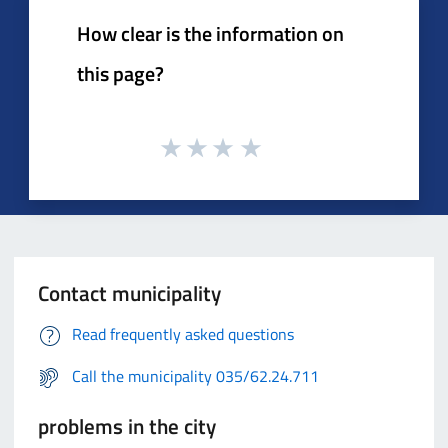
How clear is the information on
this page?
Contact municipality
Read frequently asked questions
Call the municipality 035/62.24.711
problems in the city