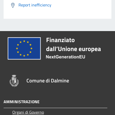
Report inefficiency
Comune di Dalmine
AMMINISTRAZIONE
Organi di Governo