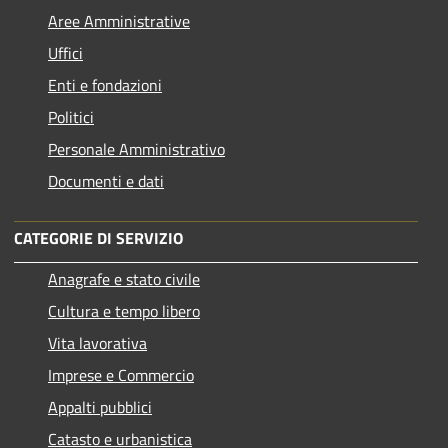
Aree Amministrative
Uffici
Enti e fondazioni
Politici
Personale Amministrativo
Documenti e dati
CATEGORIE DI SERVIZIO
Anagrafe e stato civile
Cultura e tempo libero
Vita lavorativa
Imprese e Commercio
Appalti pubblici
Catasto e urbanistica