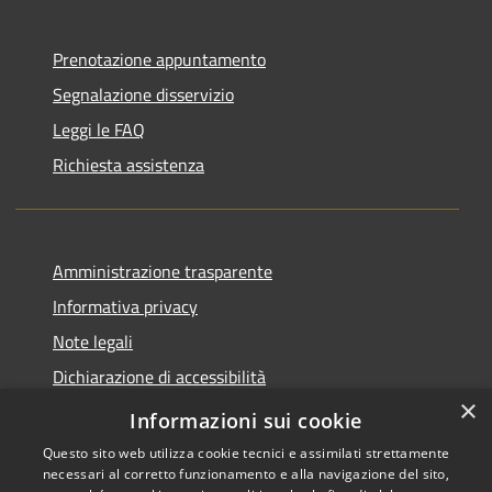
Prenotazione appuntamento
Segnalazione disservizio
Leggi le FAQ
Richiesta assistenza
Amministrazione trasparente
Informativa privacy
Note legali
Dichiarazione di accessibilità
×
Piano di miglioramento del sito
Informazioni sui cookie
Questo sito web utilizza cookie tecnici e assimilati strettamente
necessari al corretto funzionamento e alla navigazione del sito,