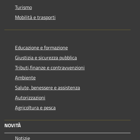
Turismo
Mobilità e trasporti
Educazione e formazione
Giustizia e sicurezza pubblica
Tributi,finanze e contravvenzioni
Ambiente
Salute, benessere e assistenza
Autorizzazioni
Agricoltura e pesca
NOVITÀ
Notizie