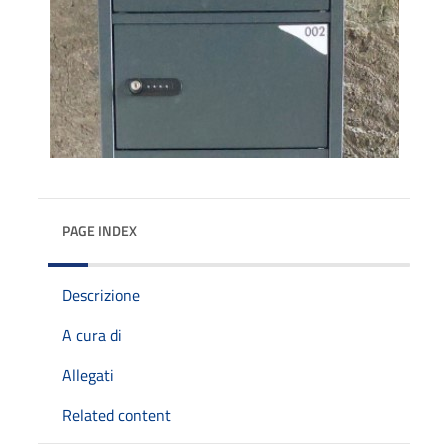
PAGE INDEX
Descrizione
A cura di
Allegati
Related content