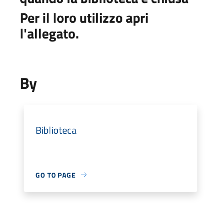
Per il loro utilizzo apri
l'allegato.
By
Biblioteca
GO TO PAGE