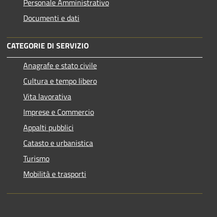
Personale Amministrativo
Documenti e dati
CATEGORIE DI SERVIZIO
Anagrafe e stato civile
Cultura e tempo libero
Vita lavorativa
Imprese e Commercio
Appalti pubblici
Catasto e urbanistica
Turismo
Mobilità e trasporti