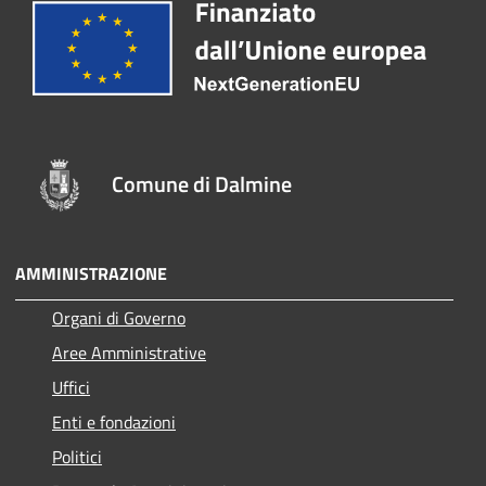
Comune di Dalmine
AMMINISTRAZIONE
Organi di Governo
Aree Amministrative
Uffici
Enti e fondazioni
Politici