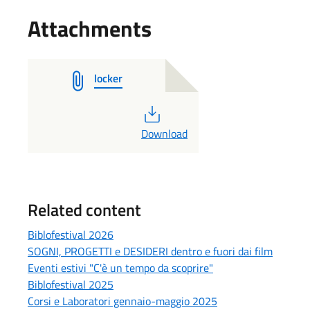
Attachments
locker
PDF
Download
Related content
Biblofestival 2026
SOGNI, PROGETTI e DESIDERI dentro e fuori dai film
Eventi estivi "C'è un tempo da scoprire"
Biblofestival 2025
Corsi e Laboratori gennaio-maggio 2025