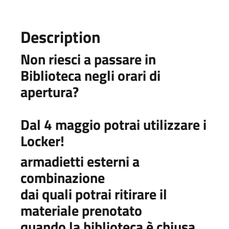
Description
Non riesci a passare in
Biblioteca negli orari di
apertura?
Dal 4 maggio potrai utilizzare i
Locker!
armadietti esterni a
combinazione
dai quali potrai ritirare il
materiale prenotato
quando la biblioteca è chiusa