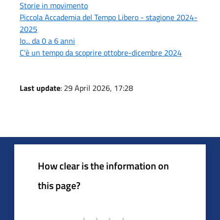
Storie in movimento
Piccola Accademia del Tempo Libero - stagione 2024-
2025
Io... da 0 a 6 anni
C'è un tempo da scoprire ottobre-dicembre 2024
Last update
: 29 April 2026, 17:28
How clear is the information on
this page?