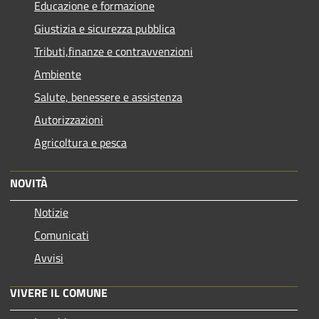
Educazione e formazione
Giustizia e sicurezza pubblica
Tributi,finanze e contravvenzioni
Ambiente
Salute, benessere e assistenza
Autorizzazioni
Agricoltura e pesca
NOVITÀ
Notizie
Comunicati
Avvisi
VIVERE IL COMUNE