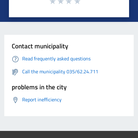
Contact municipality
Read frequently asked questions
Call the municipality 035/62.24.711
problems in the city
Report inefficiency