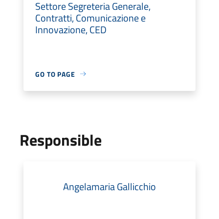
Settore Segreteria Generale,
Contratti, Comunicazione e
Innovazione, CED
GO TO PAGE
Responsible
Angelamaria Gallicchio