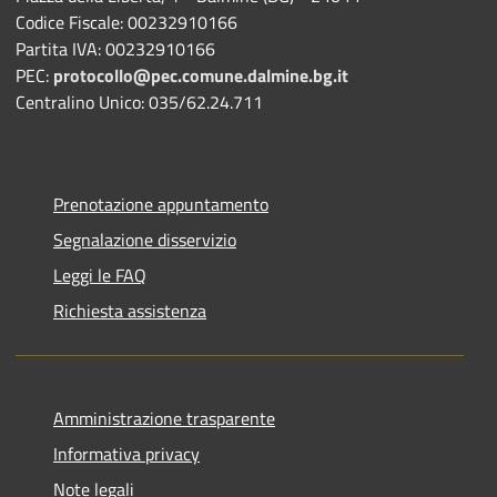
Codice Fiscale: 00232910166
Partita IVA: 00232910166
PEC:
protocollo@pec.comune.dalmine.bg.it
Centralino Unico: 035/62.24.711
Prenotazione appuntamento
Segnalazione disservizio
Leggi le FAQ
Richiesta assistenza
Amministrazione trasparente
Informativa privacy
Note legali