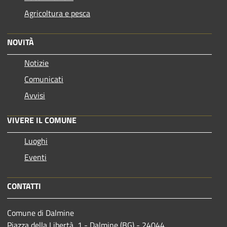
Agricoltura e pesca
NOVITÀ
Notizie
Comunicati
Avvisi
VIVERE IL COMUNE
Luoghi
Eventi
CONTATTI
Comune di Dalmine
Piazza della Libertà, 1 - Dalmine (BG) - 24044