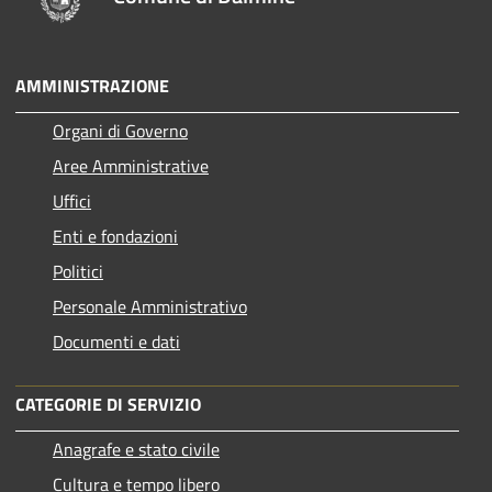
AMMINISTRAZIONE
Organi di Governo
Aree Amministrative
Uffici
Enti e fondazioni
Politici
Personale Amministrativo
Documenti e dati
CATEGORIE DI SERVIZIO
Anagrafe e stato civile
Cultura e tempo libero