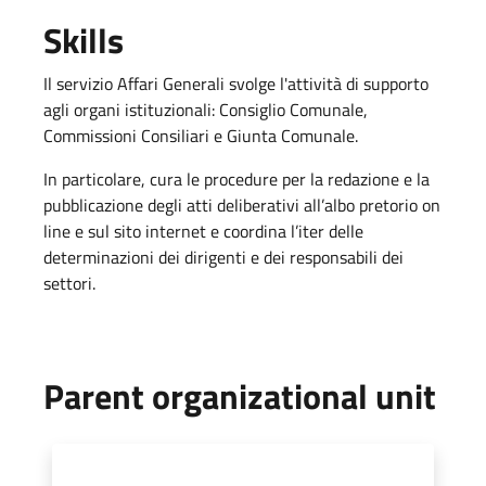
Skills
Il servizio Affari Generali svolge l'attività di supporto
agli organi istituzionali: Consiglio Comunale,
Commissioni Consiliari e Giunta Comunale.
In particolare, cura le procedure per la redazione e la
pubblicazione degli atti deliberativi all’albo pretorio on
line e sul sito internet e coordina l’iter delle
determinazioni dei dirigenti e dei responsabili dei
settori.
Parent organizational unit