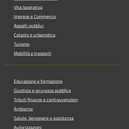
Vita lavorativa
Imprese e Commercio
Appalti pubblici
Catasto e urbanistica
Turismo
Mobilità e trasporti
Educazione e formazione
Giustizia e sicurezza pubblica
Tributi,finanze e contravvenzioni
Ambiente
Salute, benessere e assistenza
Autorizzazioni