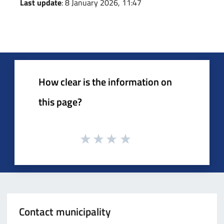
Last update
: 8 January 2026, 11:47
How clear is the information on
this page?
Contact municipality