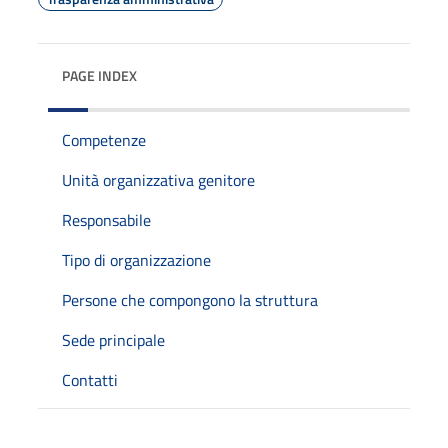
PAGE INDEX
Competenze
Unità organizzativa genitore
Responsabile
Tipo di organizzazione
Persone che compongono la struttura
Sede principale
Contatti