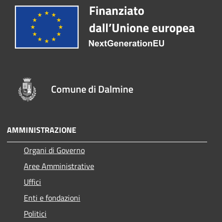
Comune di Dalmine
AMMINISTRAZIONE
Organi di Governo
Aree Amministrative
Uffici
Enti e fondazioni
Politici