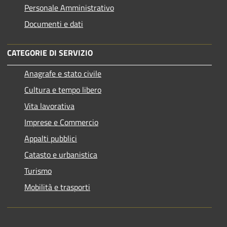
Personale Amministrativo
Documenti e dati
CATEGORIE DI SERVIZIO
Anagrafe e stato civile
Cultura e tempo libero
Vita lavorativa
Imprese e Commercio
Appalti pubblici
Catasto e urbanistica
Turismo
Mobilità e trasporti