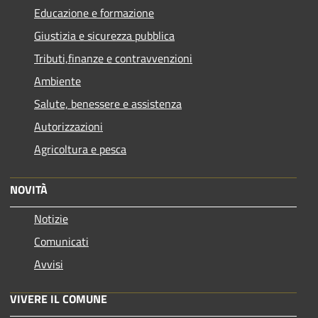
Educazione e formazione
Giustizia e sicurezza pubblica
Tributi,finanze e contravvenzioni
Ambiente
Salute, benessere e assistenza
Autorizzazioni
Agricoltura e pesca
NOVITÀ
Notizie
Comunicati
Avvisi
VIVERE IL COMUNE