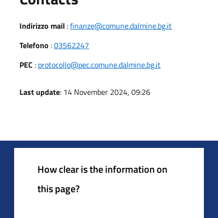
Indirizzo mail
:
finanze@comune.dalmine.bg.it
Telefono
:
03562247
PEC
:
protocollo@pec.comune.dalmine.bg.it
Last update
: 14 November 2024, 09:26
How clear is the information on
this page?