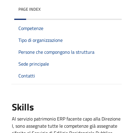
PAGE INDEX
Competenze
Tipo di organizzazione
Persone che compongono la struttura
Sede principale
Contatti
Skills
Al servizio patrimonio ERP facente capo alla Direzione
I, sono assegnate tutte le competenze già assegnate
riferite al Servizio di Edilizia Residenziale Pubblica