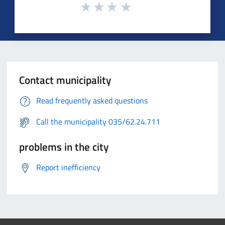
Contact municipality
Read frequently asked questions
Call the municipality 035/62.24.711
problems in the city
Report inefficiency