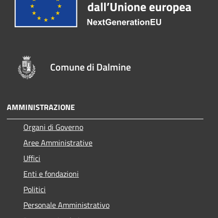
Comune di Dalmine
AMMINISTRAZIONE
Organi di Governo
Aree Amministrative
Uffici
Enti e fondazioni
Politici
Personale Amministrativo