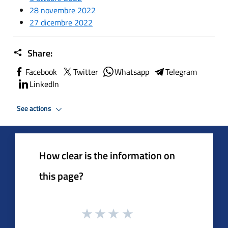
28 novembre 2022
27 dicembre 2022
Share:
Facebook
Twitter
Whatsapp
Telegram
LinkedIn
See actions
How clear is the information on
this page?