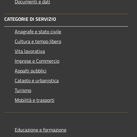
Documenti e dati
CATEGORIE DI SERVIZIO
Anagrafe e stato civile
Cultura e tempo libero
Vita lavorativa
Imprese e Commercio
Appalti pubblici
Catasto e urbanistica
Turismo
Mobilità e trasporti
Educazione e formazione