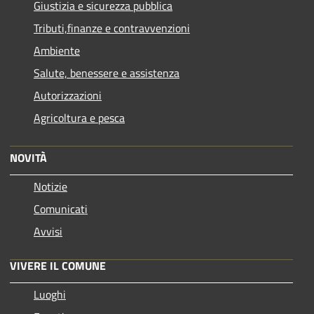
Giustizia e sicurezza pubblica
Tributi,finanze e contravvenzioni
Ambiente
Salute, benessere e assistenza
Autorizzazioni
Agricoltura e pesca
NOVITÀ
Notizie
Comunicati
Avvisi
VIVERE IL COMUNE
Luoghi