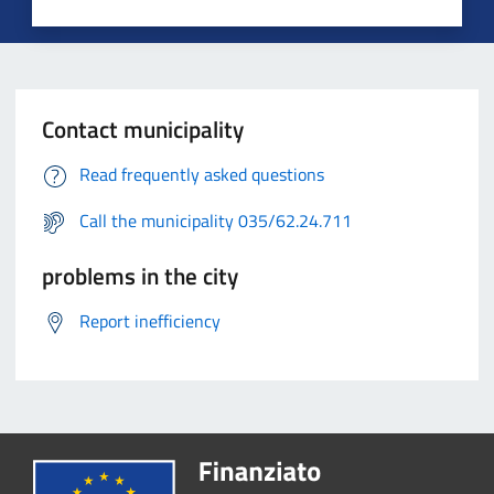
Contact municipality
Read frequently asked questions
Call the municipality 035/62.24.711
problems in the city
Report inefficiency