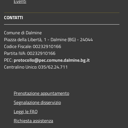
Eventi
CONTATTI
Comune di Dalmine
Piazza della Libertà, 1 - Dalmine (BG) - 24044
Codice Fiscale: 00232910166
Partita IVA: 00232910166
PEC:
protocollo@pec.comune.dalmine.bg.it
Centralino Unico: 035/62.24.711
Prenotazione appuntamento
Segnalazione disservizio
Leggi le FAQ
Richiesta assistenza