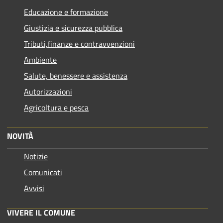
Educazione e formazione
Giustizia e sicurezza pubblica
Tributi,finanze e contravvenzioni
Ambiente
Salute, benessere e assistenza
Autorizzazioni
Agricoltura e pesca
NOVITÀ
Notizie
Comunicati
Avvisi
VIVERE IL COMUNE