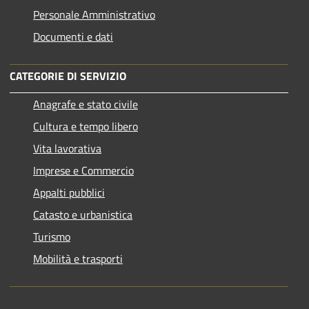
Personale Amministrativo
Documenti e dati
CATEGORIE DI SERVIZIO
Anagrafe e stato civile
Cultura e tempo libero
Vita lavorativa
Imprese e Commercio
Appalti pubblici
Catasto e urbanistica
Turismo
Mobilità e trasporti