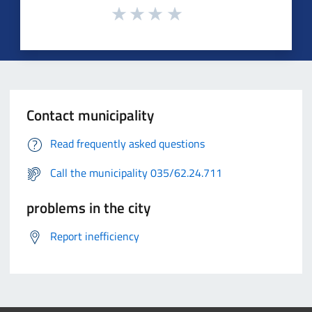
Contact municipality
Read frequently asked questions
Call the municipality 035/62.24.711
problems in the city
Report inefficiency