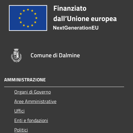
Comune di Dalmine
AMMINISTRAZIONE
Organi di Governo
Aree Amministrative
Uffici
Enti e fondazioni
Politici