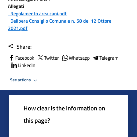
Allegati
Regolamento area cani.pdf
Delibera Consiglio Comunale n. 58 del 12 Ottore
2021.pdf
Share:
Facebook
Twitter
Whatsapp
Telegram
LinkedIn
See actions
How clear is the information on
this page?