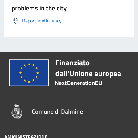
problems in the city
Report inefficiency
Comune di Dalmine
AMMINISTRAZIONE