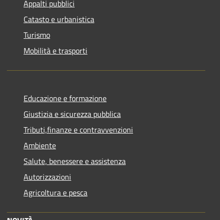
Appalti pubblici
Catasto e urbanistica
Turismo
Mobilità e trasporti
Educazione e formazione
Giustizia e sicurezza pubblica
Tributi,finanze e contravvenzioni
Ambiente
Salute, benessere e assistenza
Autorizzazioni
Agricoltura e pesca