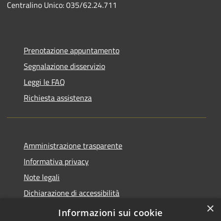
Centralino Unico: 035/62.24.711
Prenotazione appuntamento
Segnalazione disservizio
Leggi le FAQ
Richiesta assistenza
Amministrazione trasparente
Informativa privacy
Note legali
Dichiarazione di accessibilità
×
Piano di miglioramento del sito
Informazioni sui cookie