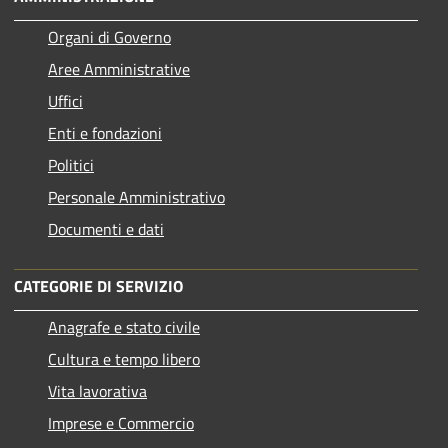
Organi di Governo
Aree Amministrative
Uffici
Enti e fondazioni
Politici
Personale Amministrativo
Documenti e dati
CATEGORIE DI SERVIZIO
Anagrafe e stato civile
Cultura e tempo libero
Vita lavorativa
Imprese e Commercio