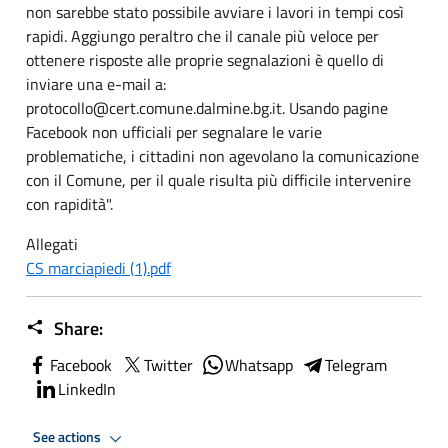
non sarebbe stato possibile avviare i lavori in tempi così
rapidi. Aggiungo peraltro che il canale più veloce per
ottenere risposte alle proprie segnalazioni è quello di
inviare una e-mail a:
protocollo@cert.comune.dalmine.bg.it. Usando pagine
Facebook non ufficiali per segnalare le varie
problematiche, i cittadini non agevolano la comunicazione
con il Comune, per il quale risulta più difficile intervenire
con rapidità".
Allegati
CS marciapiedi (1).pdf
Share:
Facebook
Twitter
Whatsapp
Telegram
LinkedIn
See actions