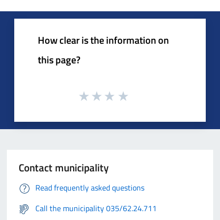
How clear is the information on
this page?
Contact municipality
Read frequently asked questions
Call the municipality 035/62.24.711