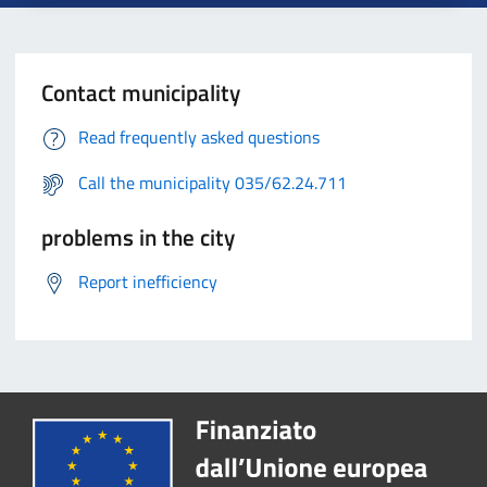
Contact municipality
Read frequently asked questions
Call the municipality 035/62.24.711
problems in the city
Report inefficiency