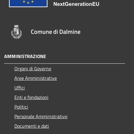
Comune di Dalmine
AMMINISTRAZIONE
Organi di Governo
Aree Amministrative
Uffici
Enti e fondazioni
Politici
Personale Amministrativo
Documenti e dati