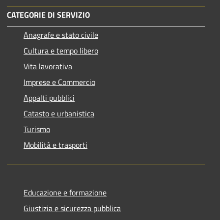
CATEGORIE DI SERVIZIO
Anagrafe e stato civile
Cultura e tempo libero
Vita lavorativa
Imprese e Commercio
Appalti pubblici
Catasto e urbanistica
Turismo
Mobilità e trasporti
Educazione e formazione
Giustizia e sicurezza pubblica