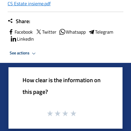
CS Estate insieme.pdf
Share:
Facebook
Twitter
Whatsapp
Telegram
LinkedIn
See actions
How clear is the information on
this page?