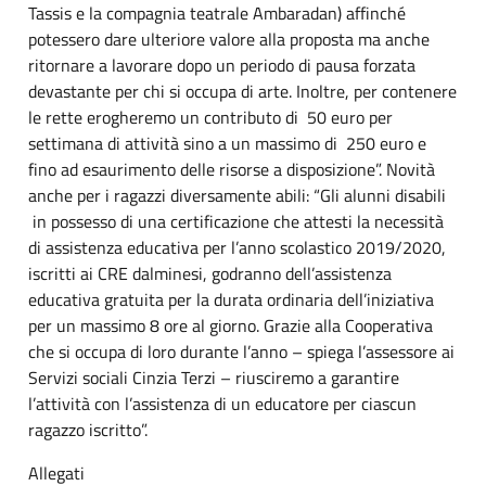
Tassis e la compagnia teatrale Ambaradan) affinché
potessero dare ulteriore valore alla proposta ma anche
ritornare a lavorare dopo un periodo di pausa forzata
devastante per chi si occupa di arte. Inoltre, per contenere
le rette erogheremo un contributo di 50 euro per
settimana di attività sino a un massimo di 250 euro e
fino ad esaurimento delle risorse a disposizione”. Novità
anche per i ragazzi diversamente abili: “Gli alunni disabili
in possesso di una certificazione che attesti la necessità
di assistenza educativa per l’anno scolastico 2019/2020,
iscritti ai CRE dalminesi, godranno dell’assistenza
educativa gratuita per la durata ordinaria dell’iniziativa
per un massimo 8 ore al giorno. Grazie alla Cooperativa
che si occupa di loro durante l’anno – spiega l’assessore ai
Servizi sociali Cinzia Terzi – riusciremo a garantire
l’attività con l’assistenza di un educatore per ciascun
ragazzo iscritto”.
Allegati