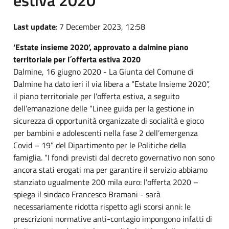
Last update
: 7 December 2023, 12:58
‘Estate insieme 2020’, approvato a dalmine piano
territoriale per l´offerta estiva 2020
Dalmine, 16 giugno 2020 - La Giunta del Comune di
Dalmine ha dato ieri il via libera a “Estate Insieme 2020”,
il piano territoriale per l’offerta estiva, a seguito
dell’emanazione delle “Linee guida per la gestione in
sicurezza di opportunità organizzate di socialità e gioco
per bambini e adolescenti nella fase 2 dell’emergenza
Covid – 19” del Dipartimento per le Politiche della
famiglia. “I fondi previsti dal decreto governativo non sono
ancora stati erogati ma per garantire il servizio abbiamo
stanziato ugualmente 200 mila euro: l’offerta 2020 –
spiega il sindaco Francesco Bramani - sarà
necessariamente ridotta rispetto agli scorsi anni: le
prescrizioni normative anti-contagio impongono infatti di