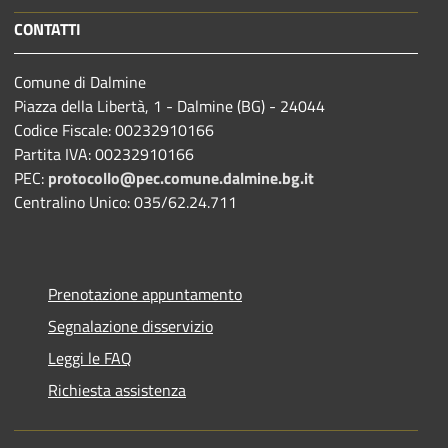
CONTATTI
Comune di Dalmine
Piazza della Libertà, 1 - Dalmine (BG) - 24044
Codice Fiscale: 00232910166
Partita IVA: 00232910166
PEC:
protocollo@pec.comune.dalmine.bg.it
Centralino Unico: 035/62.24.711
Prenotazione appuntamento
Segnalazione disservizio
Leggi le FAQ
Richiesta assistenza