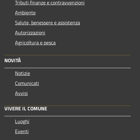
Tributi,finanze e contravvenzioni
Ambiente
Salute, benessere e assistenza
Autorizzazioni
Agricoltura e pesca
NOVITÀ
Notizie
Comunicati
Avvisi
VIVERE IL COMUNE
Luoghi
Eventi