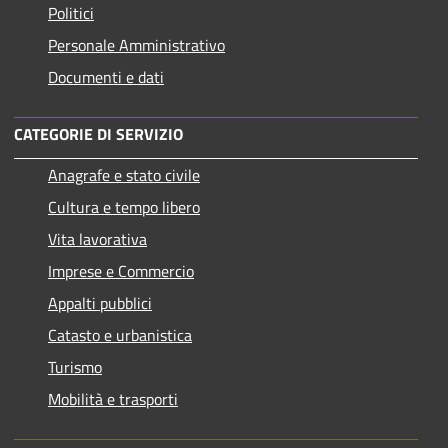
Politici
Personale Amministrativo
Documenti e dati
CATEGORIE DI SERVIZIO
Anagrafe e stato civile
Cultura e tempo libero
Vita lavorativa
Imprese e Commercio
Appalti pubblici
Catasto e urbanistica
Turismo
Mobilità e trasporti