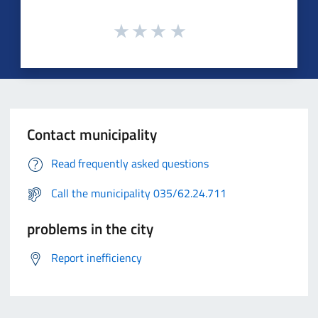
Contact municipality
Read frequently asked questions
Call the municipality 035/62.24.711
problems in the city
Report inefficiency