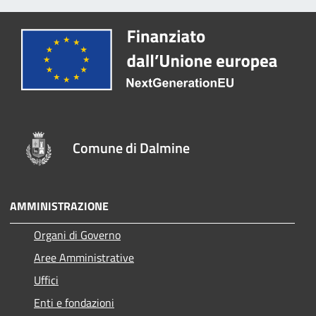
Comune di Dalmine
AMMINISTRAZIONE
Organi di Governo
Aree Amministrative
Uffici
Enti e fondazioni