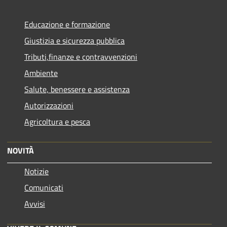
Educazione e formazione
Giustizia e sicurezza pubblica
Tributi,finanze e contravvenzioni
Ambiente
Salute, benessere e assistenza
Autorizzazioni
Agricoltura e pesca
NOVITÀ
Notizie
Comunicati
Avvisi