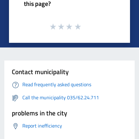
this page?
Contact municipality
Read frequently asked questions
Call the municipality 035/62.24.711
problems in the city
Report inefficiency