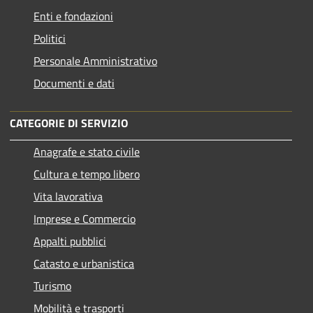
Enti e fondazioni
Politici
Personale Amministrativo
Documenti e dati
CATEGORIE DI SERVIZIO
Anagrafe e stato civile
Cultura e tempo libero
Vita lavorativa
Imprese e Commercio
Appalti pubblici
Catasto e urbanistica
Turismo
Mobilità e trasporti