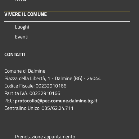
VIVERE IL COMUNE
Luoghi
Eventi
CONTATTI
Comune di Dalmine
Piazza della Libertà, 1 - Dalmine (BG) - 24044
Codice Fiscale: 00232910166
Partita IVA: 00232910166
PEC:
protocollo@pec.comune.dalmine.bg.it
Centralino Unico: 035/62.24.711
Prenotazione appuntamento