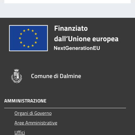
Comune di Dalmine
AMMINISTRAZIONE
Organi di Governo
Aree Amministrative
Uffici