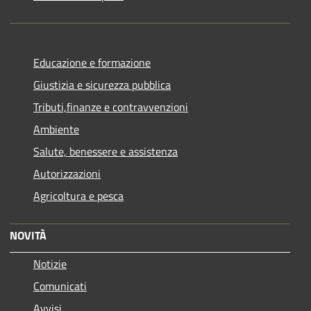
Educazione e formazione
Giustizia e sicurezza pubblica
Tributi,finanze e contravvenzioni
Ambiente
Salute, benessere e assistenza
Autorizzazioni
Agricoltura e pesca
NOVITÀ
Notizie
Comunicati
Avvisi