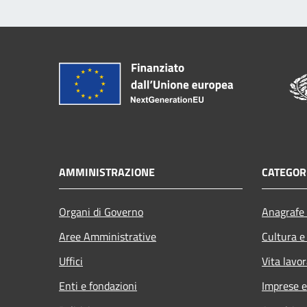
AMMINISTRAZIONE
CATEGORI
Organi di Governo
Anagrafe 
Aree Amministrative
Cultura e
Uffici
Vita lavor
Enti e fondazioni
Imprese 