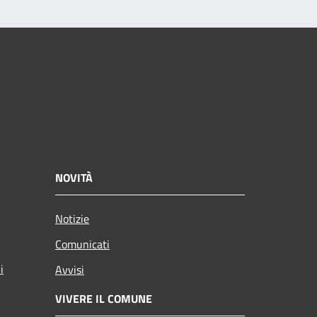
NOVITÀ
Notizie
Comunicati
i
Avvisi
VIVERE IL COMUNE