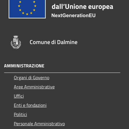
Comune di Dalmine
AMMINISTRAZIONE
Organi di Governo
Aree Amministrative
Uffici
Enti e fondazioni
Politici
Personale Amministrativo