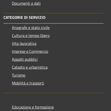
Documenti e dati
CATEGORIE DI SERVIZIO
Anagrafe e stato civile
Cultura e tempo libero
Vita lavorativa
Imprese e Commercio
Appalti pubblici
Catasto e urbanistica
Turismo
Mobilità e trasporti
Educazione e formazione