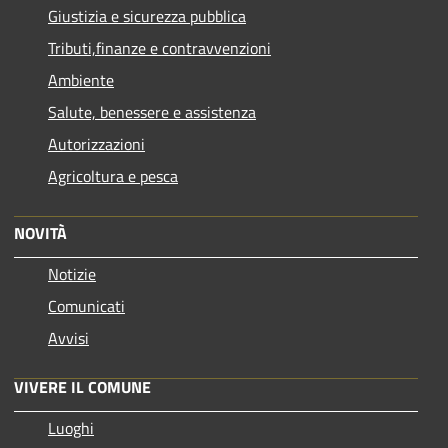
Giustizia e sicurezza pubblica
Tributi,finanze e contravvenzioni
Ambiente
Salute, benessere e assistenza
Autorizzazioni
Agricoltura e pesca
NOVITÀ
Notizie
Comunicati
Avvisi
VIVERE IL COMUNE
Luoghi