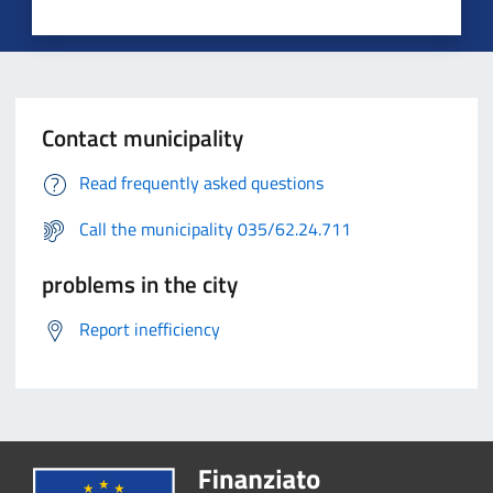
Contact municipality
Read frequently asked questions
Call the municipality 035/62.24.711
problems in the city
Report inefficiency