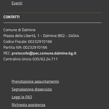
Eventi
CONTATTI
Comune di Dalmine
Piazza della Libertà, 1 - Dalmine (BG) - 24044
Codice Fiscale: 00232910166
Partita IVA: 00232910166
PEC:
protocollo@pec.comune.dalmine.bg.it
Centralino Unico: 035/62.24.711
Prenotazione appuntamento
Segnalazione disservizio
Leggi le FAQ
Richiesta assistenza