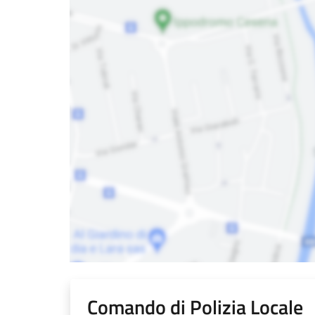
Comando di Polizia Locale