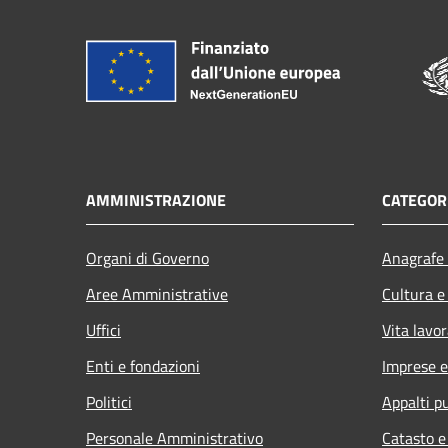
AMMINISTRAZIONE
CATEGORI
Organi di Governo
Anagrafe 
Aree Amministrative
Cultura e
Uffici
Vita lavor
Enti e fondazioni
Imprese 
Politici
Appalti pu
Personale Amministrativo
Catasto e