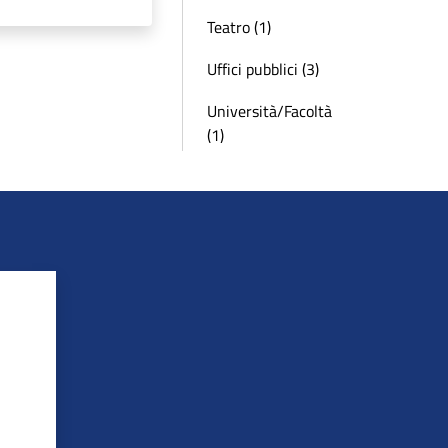
Teatro (1)
Uffici pubblici (3)
Università/Facoltà
(1)