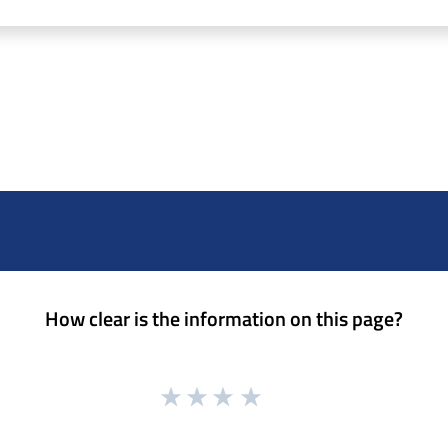
How clear is the information on this page?