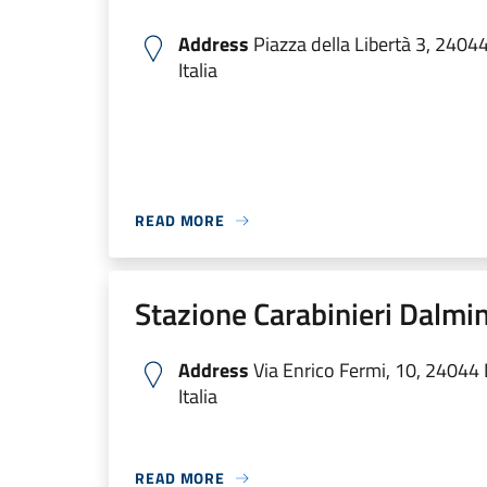
Address
Piazza della Libertà 3, 2404
Italia
READ MORE
Stazione Carabinieri Dalmi
Address
Via Enrico Fermi, 10, 24044
Italia
READ MORE