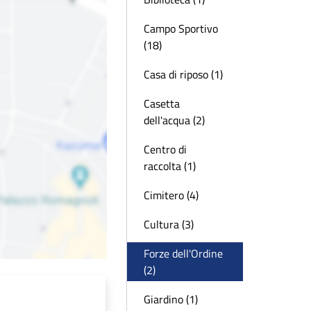
Campo Sportivo
(18)
Casa di riposo (1)
Casetta
dell'acqua (2)
Centro di
raccolta (1)
Cimitero (4)
Cultura (3)
Forze dell'Ordine
(2)
Giardino (1)