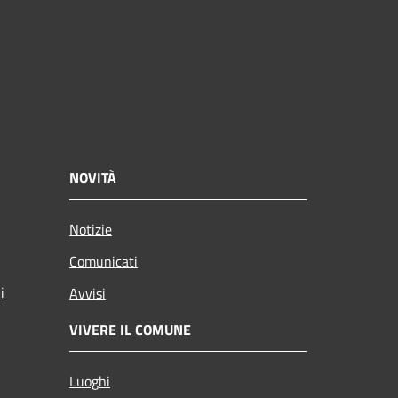
NOVITÀ
Notizie
Comunicati
i
Avvisi
VIVERE IL COMUNE
Luoghi