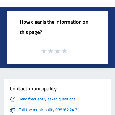
How clear is the information on
this page?
Contact municipality
Read frequently asked questions
Call the municipality 035/62.24.711