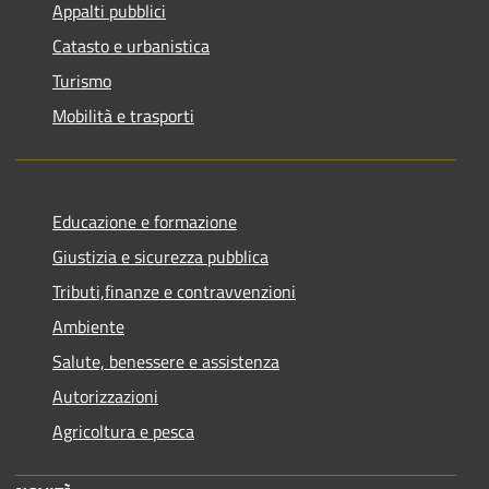
Appalti pubblici
Catasto e urbanistica
Turismo
Mobilità e trasporti
Educazione e formazione
Giustizia e sicurezza pubblica
Tributi,finanze e contravvenzioni
Ambiente
Salute, benessere e assistenza
Autorizzazioni
Agricoltura e pesca