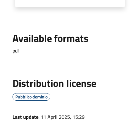
Available formats
pdf
Distribution license
Pubblico dominio
Last update
: 11 April 2025, 15:29