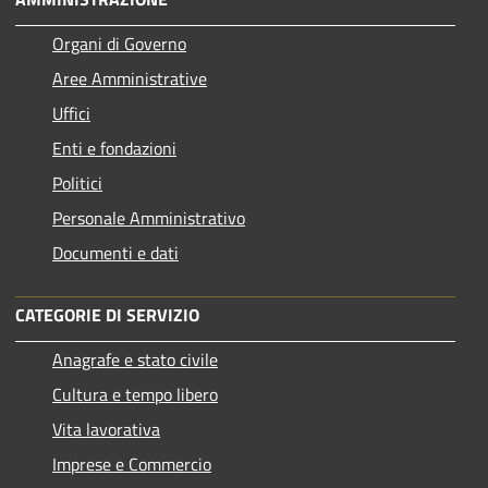
Organi di Governo
Aree Amministrative
Uffici
Enti e fondazioni
Politici
Personale Amministrativo
Documenti e dati
CATEGORIE DI SERVIZIO
Anagrafe e stato civile
Cultura e tempo libero
Vita lavorativa
Imprese e Commercio