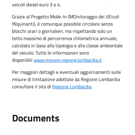
veicoli diesel euro 3 e 4.
Grazie al Progetto MoVe-In (MOnitoraggio dei VEicoli
INquinanti), è comunque possibile circolare senza
blocchi orari o giornalieri, ma rispettando solo un
tetto massimo di percorrenza chilometrica annuale,
calcolato in base alla tipologia e alla classe ambientale
del veicolo. Tutte le informazioni sono
disponibili
www.movein.regione.lombardia.it
Per maggiori dettagli e eventuali aggiornamenti sulle
misure di limitazione adottate da Regione Lombardia
consultare il sito di
Regione Lombardia
.
Documents