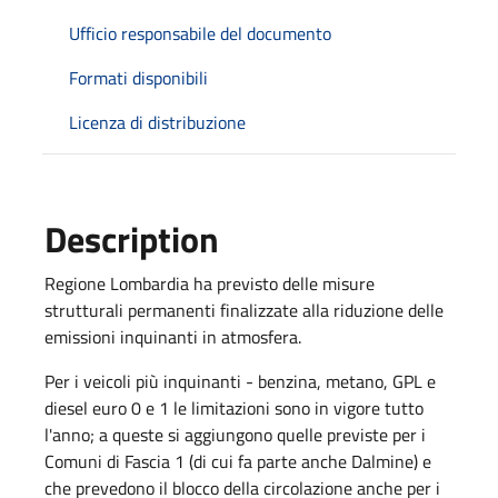
Ufficio responsabile del documento
Formati disponibili
Licenza di distribuzione
Description
Regione Lombardia ha previsto delle misure
strutturali permanenti finalizzate alla riduzione delle
emissioni inquinanti in atmosfera.
Per i veicoli più inquinanti - benzina, metano, GPL e
diesel euro 0 e 1 le limitazioni sono in vigore tutto
l'anno; a queste si aggiungono quelle previste per i
Comuni di Fascia 1 (di cui fa parte anche Dalmine) e
che prevedono il blocco della circolazione anche per i