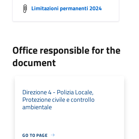
Limitazioni permanenti 2024
Office responsible for the
document
Direzione 4 - Polizia Locale,
Protezione civile e controllo
ambientale
GO TO PAGE