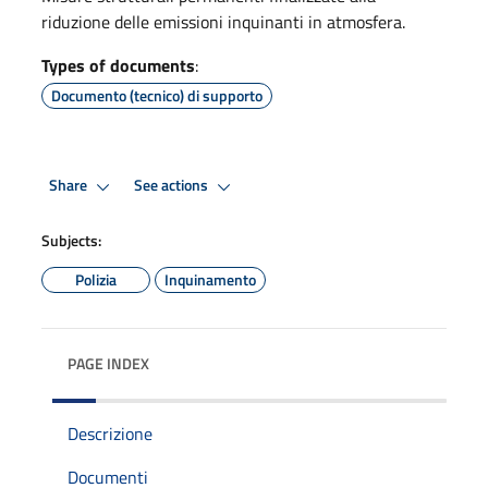
riduzione delle emissioni inquinanti in atmosfera.
Types of documents
:
Documento (tecnico) di supporto
Share
See actions
Subjects:
Polizia
Inquinamento
PAGE INDEX
Descrizione
Documenti