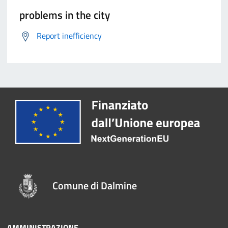
problems in the city
Report inefficiency
Comune di Dalmine
AMMINISTRAZIONE