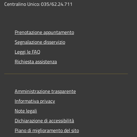
Centralino Unico: 035/62.24.711
Prenotazione appuntamento
Segnalazione disservizio
Leggi le FAQ
Richiesta assistenza
Amministrazione trasparente
Informativa privacy
Note legali
Dichiarazione di accessibilità
Piano di miglioramento del sito