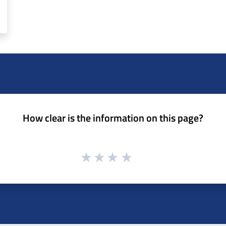
How clear is the information on this page?