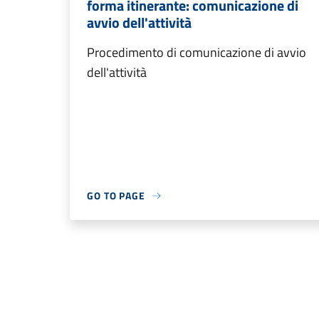
forma itinerante: comunicazione di
avvio dell'attività
Procedimento di comunicazione di avvio
dell'attività
GO TO PAGE