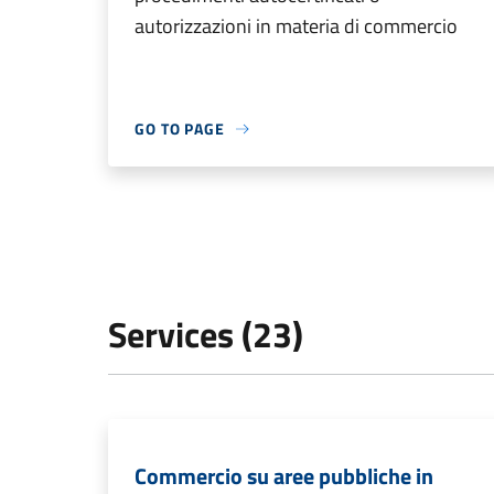
autorizzazioni in materia di commercio
GO TO PAGE
Services (23)
Commercio su aree pubbliche in