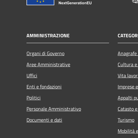
AMMINISTRAZIONE
CATEGORI
Organi di Governo
Anagrafe 
Aree Amministrative
Cultura e
Uffici
Vita lavor
Enti e fondazioni
Imprese 
Politici
Appalti pu
Personale Amministrativo
Catasto e
Documenti e dati
Turismo
Mobilità e