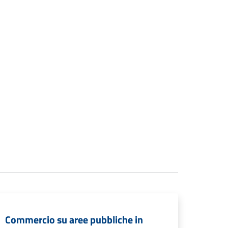
Commercio su aree pubbliche in