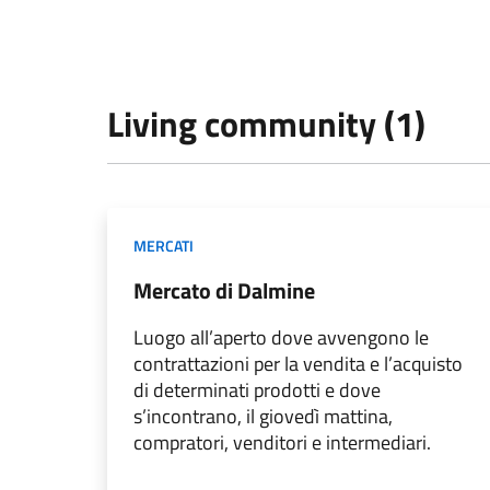
Living community (1)
MERCATI
Mercato di Dalmine
Luogo all’aperto dove avvengono le
contrattazioni per la vendita e l’acquisto
di determinati prodotti e dove
s’incontrano, il giovedì mattina,
compratori, venditori e intermediari.