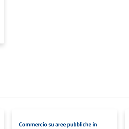
Commercio su aree pubbliche in