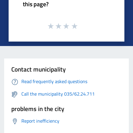
this page?
Contact municipality
Read frequently asked questions
Call the municipality 035/62.24.711
problems in the city
Report inefficiency