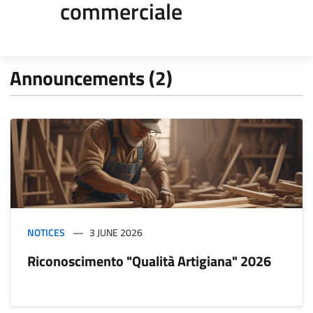
commerciale
Announcements (2)
NOTICES
3 JUNE 2026
Riconoscimento "Qualità Artigiana" 2026