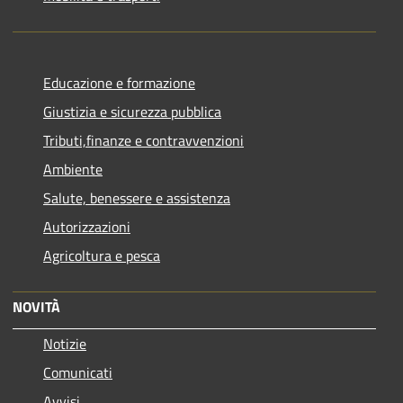
Educazione e formazione
Giustizia e sicurezza pubblica
Tributi,finanze e contravvenzioni
Ambiente
Salute, benessere e assistenza
Autorizzazioni
Agricoltura e pesca
NOVITÀ
Notizie
Comunicati
Avvisi