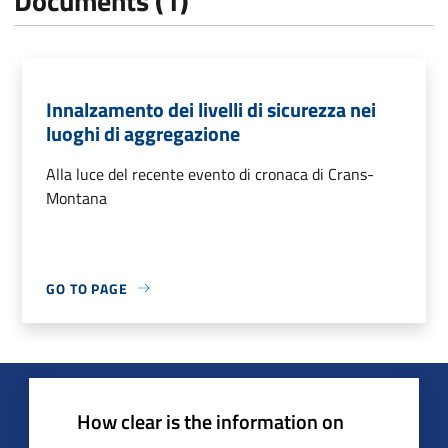
Documents (1)
Innalzamento dei livelli di sicurezza nei
luoghi di aggregazione
Alla luce del recente evento di cronaca di Crans-
Montana
GO TO PAGE
How clear is the information on