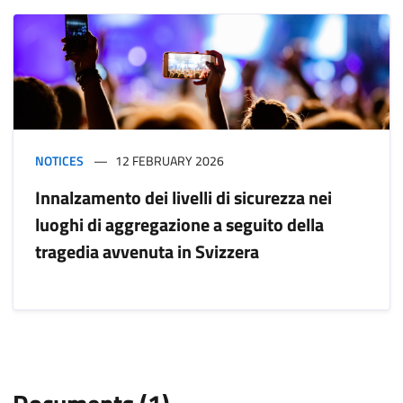
NOTICES
12 FEBRUARY 2026
Innalzamento dei livelli di sicurezza nei
luoghi di aggregazione a seguito della
tragedia avvenuta in Svizzera