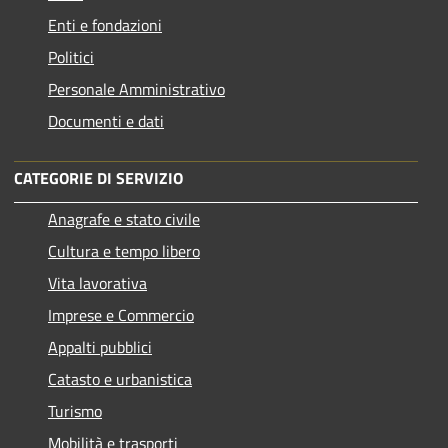
Enti e fondazioni
Politici
Personale Amministrativo
Documenti e dati
CATEGORIE DI SERVIZIO
Anagrafe e stato civile
Cultura e tempo libero
Vita lavorativa
Imprese e Commercio
Appalti pubblici
Catasto e urbanistica
Turismo
Mobilità e trasporti