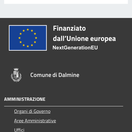
Comune di Dalmine
AMMINISTRAZIONE
Organi di Governo
Aree Amministrative
Uffici