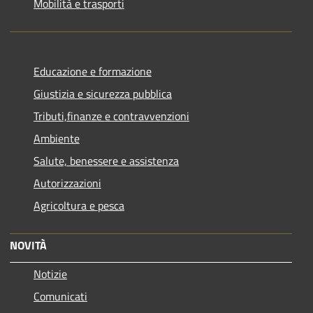
Mobilità e trasporti
Educazione e formazione
Giustizia e sicurezza pubblica
Tributi,finanze e contravvenzioni
Ambiente
Salute, benessere e assistenza
Autorizzazioni
Agricoltura e pesca
NOVITÀ
Notizie
Comunicati