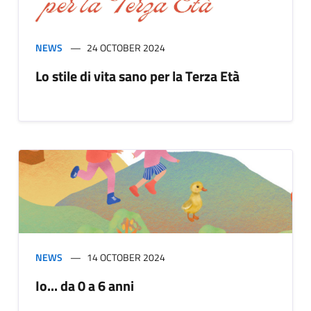
NEWS
24 OCTOBER 2024
Lo stile di vita sano per la Terza Età
NEWS
14 OCTOBER 2024
Io... da 0 a 6 anni