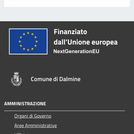
Comune di Dalmine
AMMINISTRAZIONE
Organi di Governo
Aree Amministrative