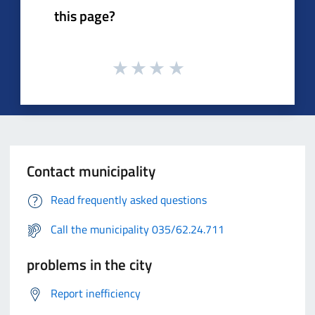
this page?
Contact municipality
Read frequently asked questions
Call the municipality 035/62.24.711
problems in the city
Report inefficiency