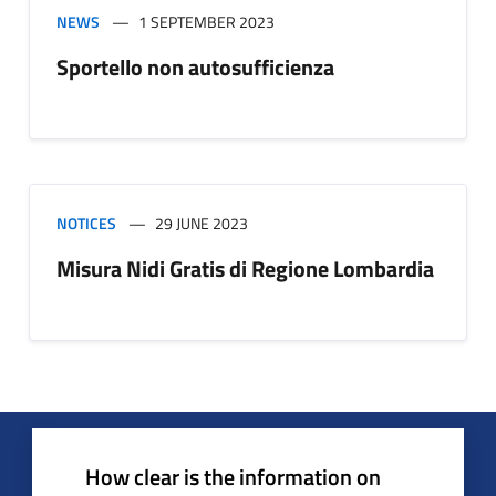
NEWS
1 SEPTEMBER 2023
Sportello non autosufficienza
NOTICES
29 JUNE 2023
Misura Nidi Gratis di Regione Lombardia
How clear is the information on