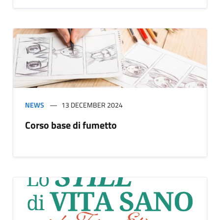
NEWS
13 DECEMBER 2024
Corso base di fumetto