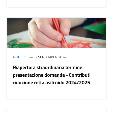
NOTICES
2 SEPTEMBER 2024
Riapertura straordinaria termine
presentazione domanda - Contributi
riduzione retta asili nido 2024/2025