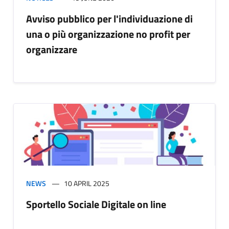
Avviso pubblico per l'individuazione di
una o più organizzazione no profit per
organizzare
NEWS
10 APRIL 2025
Sportello Sociale Digitale on line