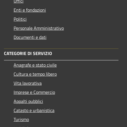
Uffici
Enti e fondazioni
Politici
Personale Amministrativo
Documenti e dati
CATEGORIE DI SERVIZIO
Anagrafe e stato civile
Cultura e tempo libero
Vita lavorativa
Imprese e Commercio
Appalti pubblici
Catasto e urbanistica
Turismo