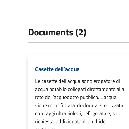
Documents (2)
Casette dell′acqua
Le casette dell’acqua sono erogatore di
acqua potabile collegati direttamente alla
rete dell’acquedotto pubblico. L'acqua
viene microfiltrata, declorata, sterilizzata
con raggi ultravioletti, refrigerata e, su
richiesta, addizionata di anidride