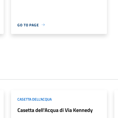
GO TO PAGE
CASETTA DELL'ACQUA
Casetta dell'Acqua di Via Kennedy