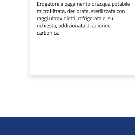
Erogatore a pagamento di acqua potabile
microfiltrata, declorata, sterilizzata con
raggi ultravioletti, refrigerata e, su
richiesta, addizionata di anidride
carbonica