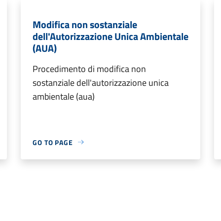
Modifica non sostanziale
dell'Autorizzazione Unica Ambientale
(AUA)
Procedimento di modifica non
sostanziale dell'autorizzazione unica
ambientale (aua)
GO TO PAGE