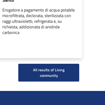
Erogatore a pagamento di acqua potabile
microfiltrata, declorata, sterilizzata con
raggi ultravioletti, refrigerata e, su
richiesta, addizionata di anidride
carbonica
All results of Living
community