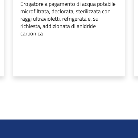
Erogatore a pagamento di acqua potabile
microfiltrata, declorata, sterilizzata con
raggi ultravioletti, refrigerata e, su
richiesta, addizionata di anidride
carbonica