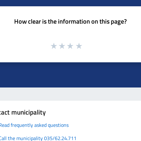
How clear is the information on this page?
act municipality
Read frequently asked questions
Call the municipality 035/62.24.711