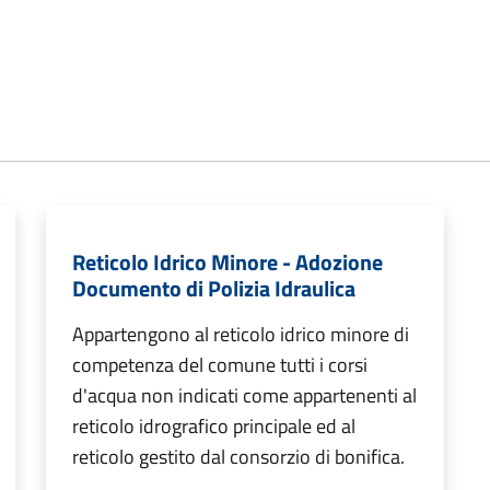
Reticolo Idrico Minore - Adozione
Documento di Polizia Idraulica
Appartengono al reticolo idrico minore di
competenza del comune tutti i corsi
d'acqua non indicati come appartenenti al
reticolo idrografico principale ed al
reticolo gestito dal consorzio di bonifica.