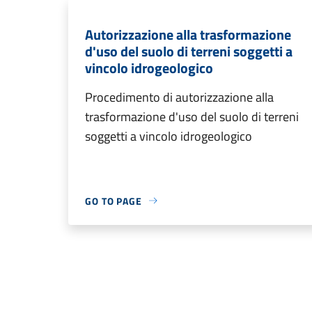
Autorizzazione alla trasformazione
d'uso del suolo di terreni soggetti a
vincolo idrogeologico
Procedimento di autorizzazione alla
trasformazione d'uso del suolo di terreni
soggetti a vincolo idrogeologico
GO TO PAGE