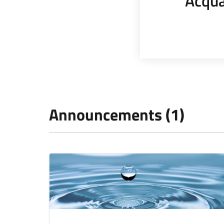
Acqu
Announcements (1)