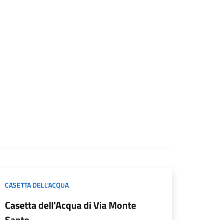
CASETTA DELL'ACQUA
Casetta dell'Acqua di Via Monte
Santo