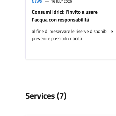
NEWS
16 JULY 2026
Consumi idrici: l'invito a usare
l'acqua con responsabilità
al fine di preservare le riserve disponibili e
prevenire possibili criticità
Services (7)