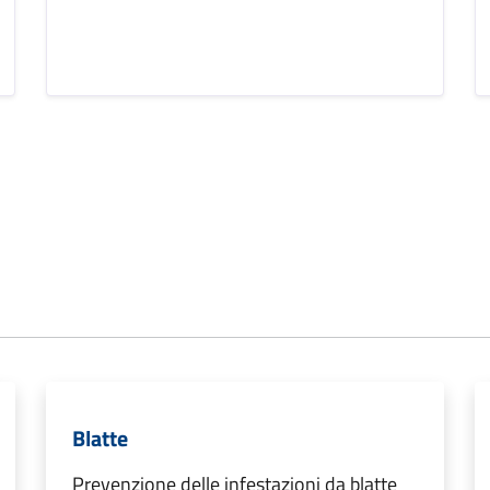
Blatte
Prevenzione delle infestazioni da blatte