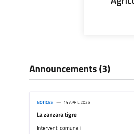
Agric
Announcements (3)
NOTICES
14 APRIL 2025
La zanzara tigre
Interventi comunali