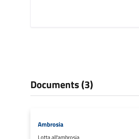
Documents (3)
Ambrosia
Lotta all′ambrosia