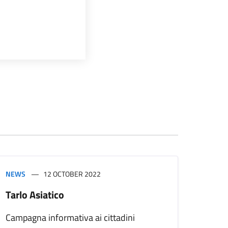
NEWS
12 OCTOBER 2022
Tarlo Asiatico
Campagna informativa ai cittadini