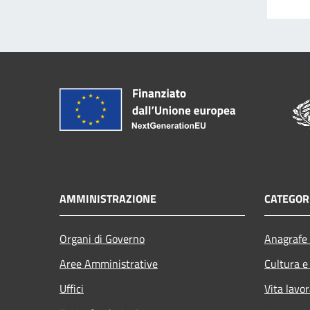
AMMINISTRAZIONE
CATEGORI
Organi di Governo
Anagrafe 
Aree Amministrative
Cultura e
Uffici
Vita lavor