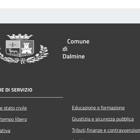
Comune
di
Dalmine
E DI SERVIZIO
Educazione e formazione
e stato civile
Giustizia e sicurezza pubblica
 tempo libero
Tributi,finanze e contravvenzion
ativa