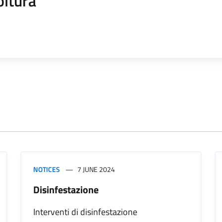
oltura
NOTICES
7 JUNE 2024
Disinfestazione
Interventi di disinfestazione