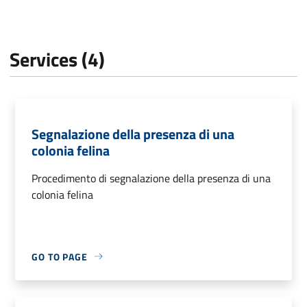
Services (4)
Segnalazione della presenza di una
colonia felina
Procedimento di segnalazione della presenza di una
colonia felina
GO TO PAGE