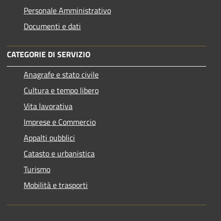
Personale Amministrativo
Documenti e dati
CATEGORIE DI SERVIZIO
Anagrafe e stato civile
Cultura e tempo libero
Vita lavorativa
Imprese e Commercio
Appalti pubblici
Catasto e urbanistica
Turismo
Mobilità e trasporti