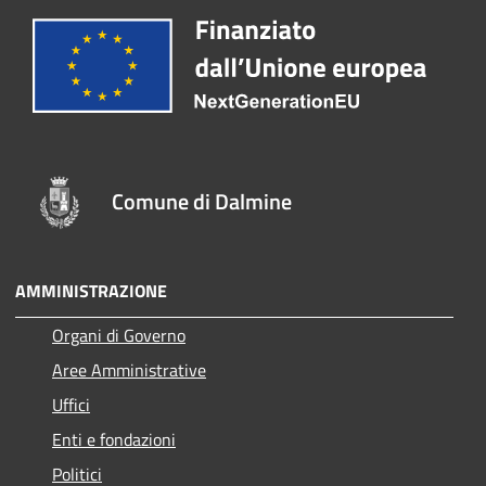
Comune di Dalmine
AMMINISTRAZIONE
Organi di Governo
Aree Amministrative
Uffici
Enti e fondazioni
Politici