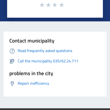
Contact municipality
Read frequently asked questions
Call the municipality 035/62.24.711
problems in the city
Report inefficiency