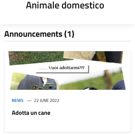
Animale domestico
Announcements (1)
NEWS
22 JUNE 2022
Adotta un cane