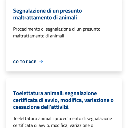
Segnalazione di un presunto
maltrattamento di animali
Procedimento di segnalazione di un presunto
maltrattamento di animali
GO TO PAGE
Toelettatura animali: segnalazione
certificata di avvio, modifica, variazione o
cessazione dell'attività
Toelettatura animali: procedimento di segnalazione
certificata di avvio, modifica, variazione o