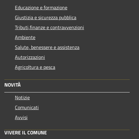
Educazione e formazione
Giustizia e sicurezza pubblica
Tributi,finanze e contravvenzioni
Ambiente
Salute, benessere e assistenza
Autorizzazioni
Agricoltura e pesca
NOVITÀ
Notizie
Comunicati
Avvisi
VIVERE IL COMUNE