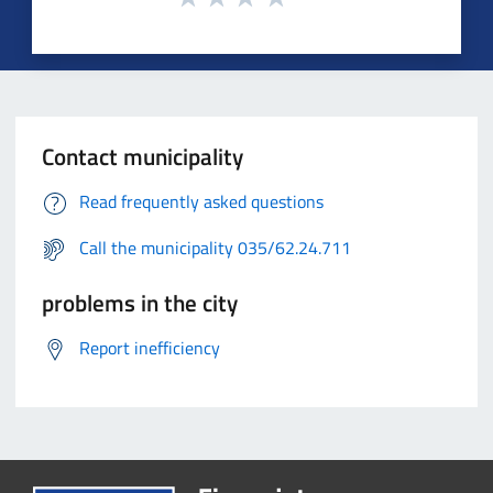
Contact municipality
Read frequently asked questions
Call the municipality 035/62.24.711
problems in the city
Report inefficiency