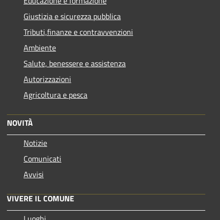
Educazione e formazione
Giustizia e sicurezza pubblica
Tributi,finanze e contravvenzioni
Ambiente
Salute, benessere e assistenza
Autorizzazioni
Agricoltura e pesca
NOVITÀ
Notizie
Comunicati
Avvisi
VIVERE IL COMUNE
Luoghi