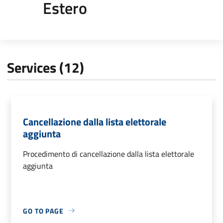
Estero
Services (12)
Cancellazione dalla lista elettorale
aggiunta
Procedimento di cancellazione dalla lista elettorale
aggiunta
GO TO PAGE