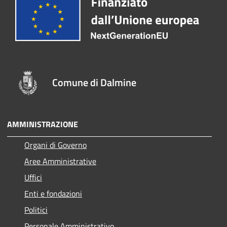
Comune di Dalmine
AMMINISTRAZIONE
Organi di Governo
Aree Amministrative
Uffici
Enti e fondazioni
Politici
Personale Amministrativo