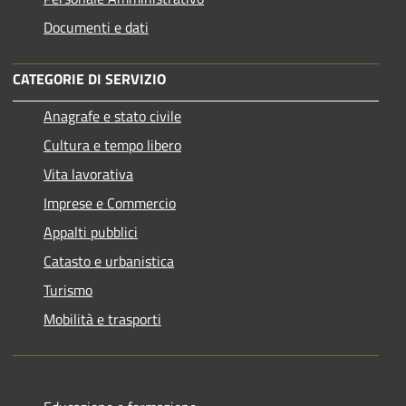
Documenti e dati
CATEGORIE DI SERVIZIO
Anagrafe e stato civile
Cultura e tempo libero
Vita lavorativa
Imprese e Commercio
Appalti pubblici
Catasto e urbanistica
Turismo
Mobilità e trasporti