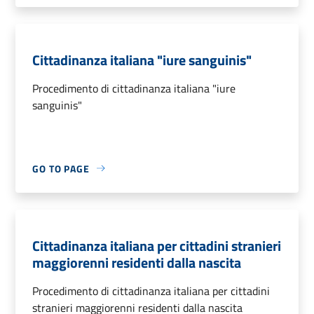
Cittadinanza italiana "iure sanguinis"
Procedimento di cittadinanza italiana "iure
sanguinis"
GO TO PAGE
Cittadinanza italiana per cittadini stranieri
maggiorenni residenti dalla nascita
Procedimento di cittadinanza italiana per cittadini
stranieri maggiorenni residenti dalla nascita