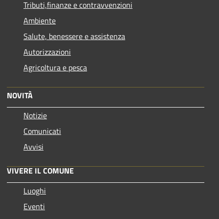
Tributi,finanze e contravvenzioni
Ambiente
Salute, benessere e assistenza
Autorizzazioni
Agricoltura e pesca
NOVITÀ
Notizie
Comunicati
Avvisi
VIVERE IL COMUNE
Luoghi
Eventi