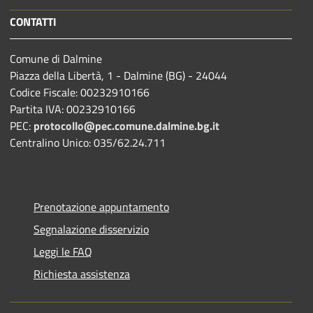
CONTATTI
Comune di Dalmine
Piazza della Libertà, 1 - Dalmine (BG) - 24044
Codice Fiscale: 00232910166
Partita IVA: 00232910166
PEC:
protocollo@pec.comune.dalmine.bg.it
Centralino Unico: 035/62.24.711
Prenotazione appuntamento
Segnalazione disservizio
Leggi le FAQ
Richiesta assistenza