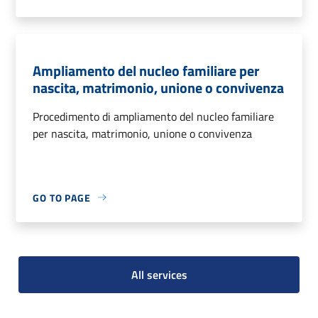
Ampliamento del nucleo familiare per
nascita, matrimonio, unione o convivenza
Procedimento di ampliamento del nucleo familiare
per nascita, matrimonio, unione o convivenza
GO TO PAGE
All services