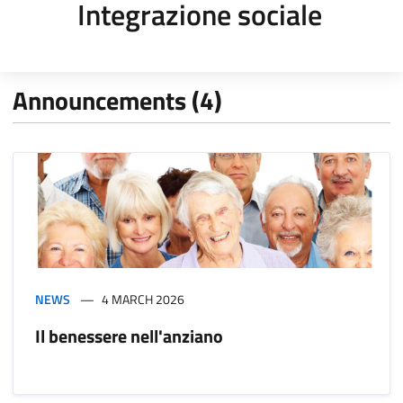
Integrazione sociale
Announcements (4)
NEWS
4 MARCH 2026
Il benessere nell'anziano