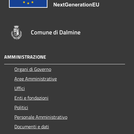
Comune di Dalmine
AMMINISTRAZIONE
Organi di Governo
Aree Amministrative
Uffici
Enti e fondazioni
Politici
Personale Amministrativo
Documenti e dati