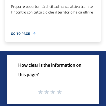
Proporre opportunità di cittadinanza attiva tramite
l’incontro con tutto ciò che il territorio ha da offrire
GO TO PAGE
How clear is the information on
this page?