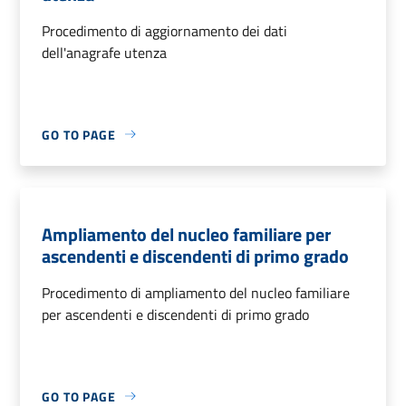
Procedimento di aggiornamento dei dati
dell'anagrafe utenza
GO TO PAGE
Ampliamento del nucleo familiare per
ascendenti e discendenti di primo grado
Procedimento di ampliamento del nucleo familiare
per ascendenti e discendenti di primo grado
GO TO PAGE