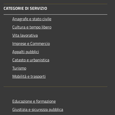
CATEGORIE DI SERVIZIO
Anagrafe e stato civile
Cultura e tempo libero
Vita lavorativa
Imprese e Commercio
Appalti pubblici
Catasto e urbanistica
Turismo
Mobilità e trasporti
Educazione e formazione
Giustizia e sicurezza pubblica