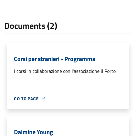
Documents (2)
Corsi per stranieri - Programma
I corsi in collaborazione con l'associazione il Porto
GO TO PAGE
Dalmine Young