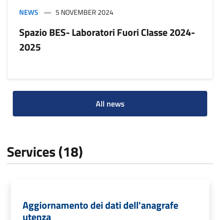
NEWS
5 NOVEMBER 2024
Spazio BES- Laboratori Fuori Classe 2024-
2025
All news
Services (18)
Aggiornamento dei dati dell'anagrafe
utenza