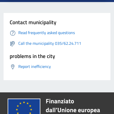
Contact municipality
Read frequently asked questions
Call the municipality 035/62.24.711
problems in the city
Report inefficiency