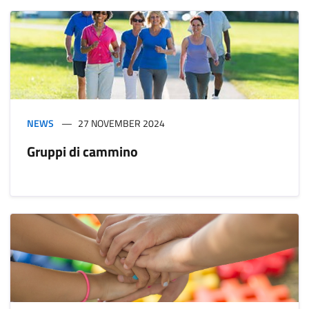
NEWS
27 NOVEMBER 2024
Gruppi di cammino