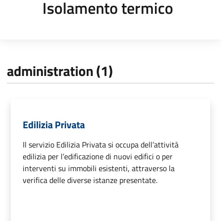
Isolamento termico
administration (1)
Edilizia Privata
Il servizio Edilizia Privata si occupa dell’attività
edilizia per l’edificazione di nuovi edifici o per
interventi su immobili esistenti, attraverso la
verifica delle diverse istanze presentate.