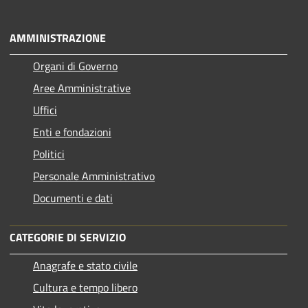
AMMINISTRAZIONE
Organi di Governo
Aree Amministrative
Uffici
Enti e fondazioni
Politici
Personale Amministrativo
Documenti e dati
CATEGORIE DI SERVIZIO
Anagrafe e stato civile
Cultura e tempo libero