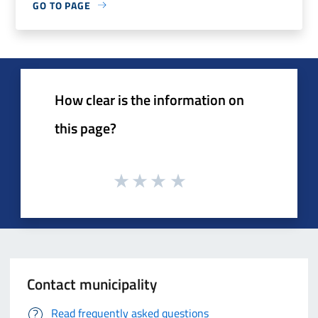
GO TO PAGE
How clear is the information on
this page?
Contact municipality
Read frequently asked questions