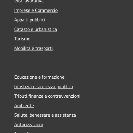
Vita lavorativa
Imprese e Commercio
Appalti pubblici
Catasto e urbanistica
Turismo
Mobilità e trasporti
Educazione e formazione
Giustizia e sicurezza pubblica
Tributi,finanze e contravvenzioni
Ambiente
Salute, benessere e assistenza
Autorizzazioni