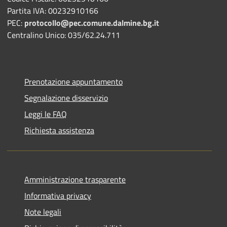
Partita IVA: 00232910166
PEC:
protocollo@pec.comune.dalmine.bg.it
Centralino Unico: 035/62.24.711
Prenotazione appuntamento
Segnalazione disservizio
Leggi le FAQ
Richiesta assistenza
Amministrazione trasparente
Informativa privacy
Note legali