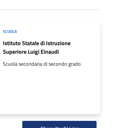
SCUOLA
Istituto Statale di Istruzione
Superiore Luigi Einaudi
Scuola secondaria di secondo grado