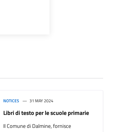
NOTICES
31 MAY 2024
Libri di testo per le scuole primarie
Il Comune di Dalmine, fornisce