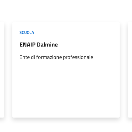
SCUOLA
ENAIP Dalmine
Ente di formazione professionale