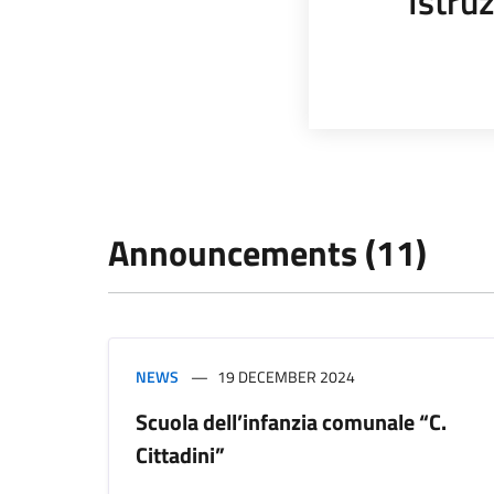
Istru
Announcements (11)
NEWS
19 DECEMBER 2024
Scuola dell’infanzia comunale “C.
Cittadini”