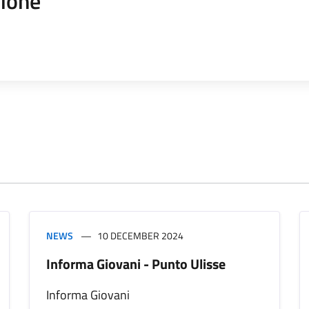
zione
NEWS
10 DECEMBER 2024
Informa Giovani - Punto Ulisse
Informa Giovani