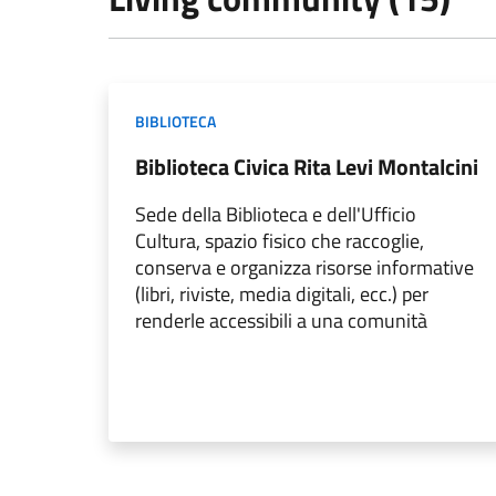
BIBLIOTECA
Biblioteca Civica Rita Levi Montalcini
Sede della Biblioteca e dell'Ufficio
Cultura, spazio fisico che raccoglie,
conserva e organizza risorse informative
(libri, riviste, media digitali, ecc.) per
renderle accessibili a una comunità