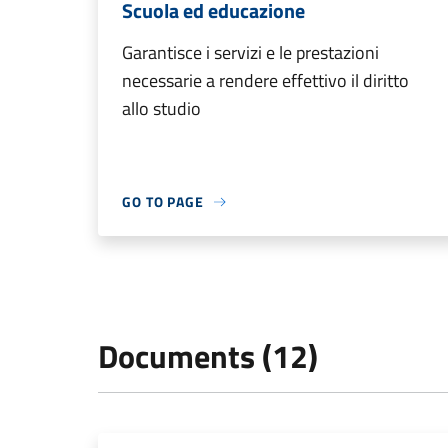
Scuola ed educazione
Garantisce i servizi e le prestazioni
necessarie a rendere effettivo il diritto
allo studio
GO TO PAGE
Documents (12)