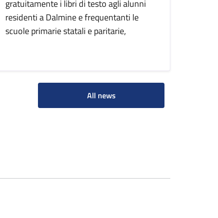
gratuitamente i libri di testo agli alunni
residenti a Dalmine e frequentanti le
scuole primarie statali e paritarie,
All news