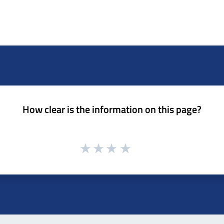
How clear is the information on this page?