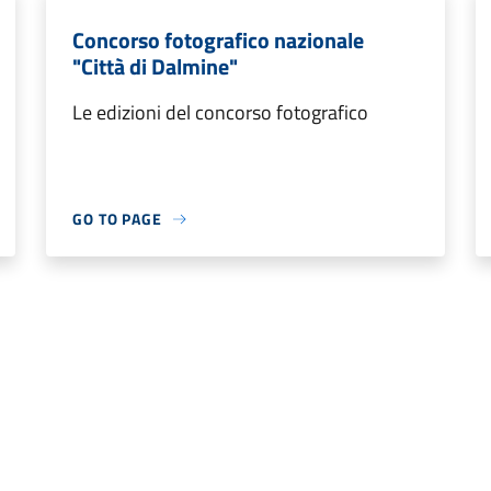
Concorso fotografico nazionale
"Città di Dalmine"
Le edizioni del concorso fotografico
GO TO PAGE