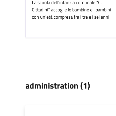
La scuola dell’infanzia comunale “C.
Cittadini” accoglie le bambine e i bambini
con un’età compresa fra i tre e i sei anni
administration (1)