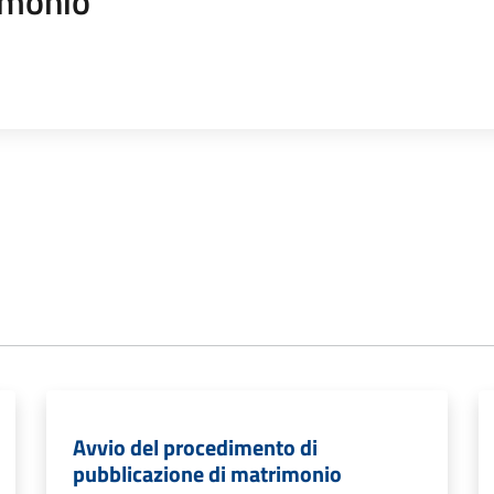
imonio
Avvio del procedimento di
pubblicazione di matrimonio