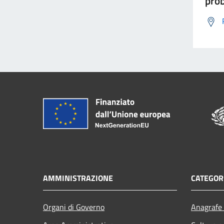
prob
AMMINISTRAZIONE
CATEGORI
Organi di Governo
Anagrafe 