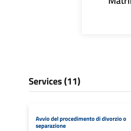
Matr
Services (11)
Avvio del procedimento di divorzio o
separazione