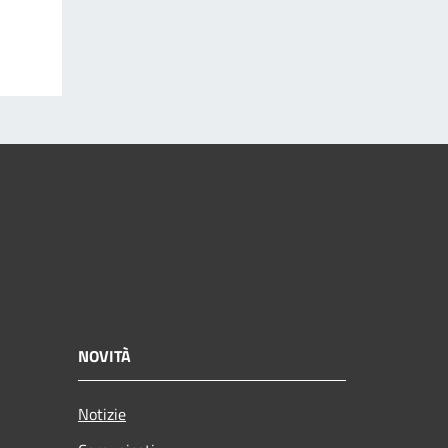
NOVITÀ
Notizie