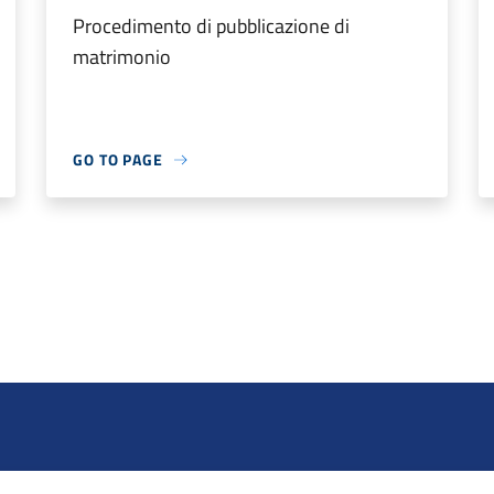
Procedimento di pubblicazione di
matrimonio
GO TO PAGE