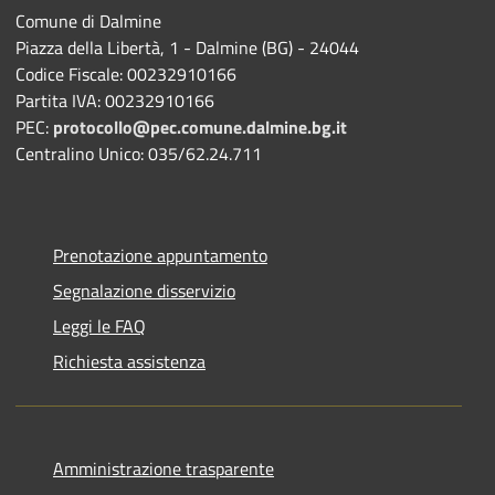
Comune di Dalmine
Piazza della Libertà, 1 - Dalmine (BG) - 24044
Codice Fiscale: 00232910166
Partita IVA: 00232910166
PEC:
protocollo@pec.comune.dalmine.bg.it
Centralino Unico: 035/62.24.711
Prenotazione appuntamento
Segnalazione disservizio
Leggi le FAQ
Richiesta assistenza
Amministrazione trasparente