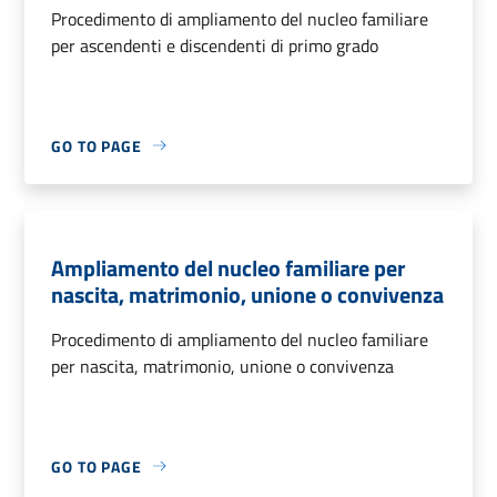
Procedimento di ampliamento del nucleo familiare
per ascendenti e discendenti di primo grado
GO TO PAGE
Ampliamento del nucleo familiare per
nascita, matrimonio, unione o convivenza
Procedimento di ampliamento del nucleo familiare
per nascita, matrimonio, unione o convivenza
GO TO PAGE