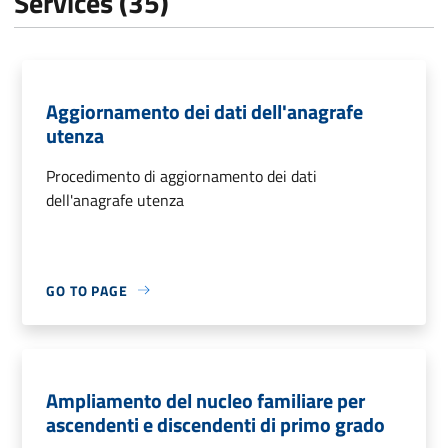
Services (35)
Aggiornamento dei dati dell'anagrafe
utenza
Procedimento di aggiornamento dei dati
dell'anagrafe utenza
GO TO PAGE
Ampliamento del nucleo familiare per
ascendenti e discendenti di primo grado