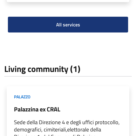
All services
Living community (1)
PALAZZO
Palazzina ex CRAL
Sede della Direzione 4 e degli uffici protocollo,
demografici, cimiteriali,elettorale della