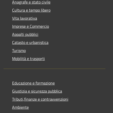
Anagrafe e stato civile
Cultura e tempo libero
Vita lavorativa
Imprese e Commercio
Appalti pubblici
Catasto e urbanistica
Turismo
Mobilità e trasporti
Educazione e formazione
Giustizia e sicurezza pubblica
Tributi,finanze e contravvenzioni
Ambiente