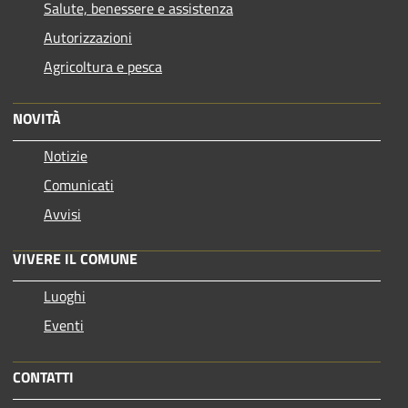
Salute, benessere e assistenza
Autorizzazioni
Agricoltura e pesca
NOVITÀ
Notizie
Comunicati
Avvisi
VIVERE IL COMUNE
Luoghi
Eventi
CONTATTI