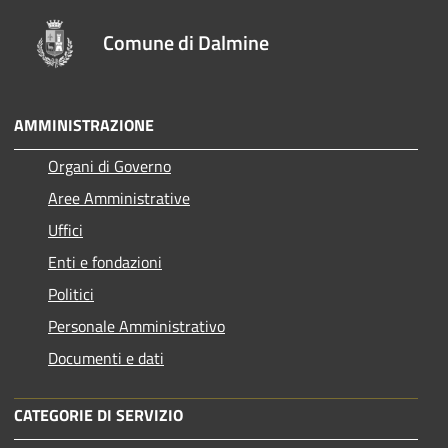
Comune di Dalmine
AMMINISTRAZIONE
Organi di Governo
Aree Amministrative
Uffici
Enti e fondazioni
Politici
Personale Amministrativo
Documenti e dati
CATEGORIE DI SERVIZIO