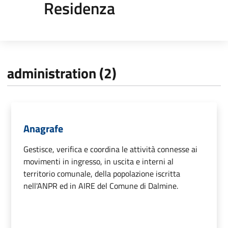
Residenza
administration (2)
Anagrafe
Gestisce, verifica e coordina le attività connesse ai
movimenti in ingresso, in uscita e interni al
territorio comunale, della popolazione iscritta
nell'ANPR ed in AIRE del Comune di Dalmine.