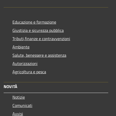
Educazione e formazione
Giustizia e sicurezza pubblica
Tributi,finanze e contravvenzioni
Ambiente
Salute, benessere e assistenza
Autorizzazioni
Agricoltura e pesca
NOVITÀ
Notizie
Comunicati
Avvisi