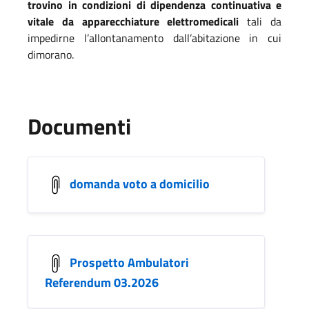
trovino in condizioni di dipendenza continuativa e
vitale da apparecchiature elettromedicali
tali da
impedirne l’allontanamento dall’abitazione in cui
dimorano.
Documenti
domanda voto a domicilio
Prospetto Ambulatori
Referendum 03.2026