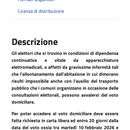
Licenza di distribuzione
Descrizione
Gli elettori che si trovino in condizioni di dipendenza
continuativa e vitale da apparecchiature
elettromedicali, o affetti da gravissime infermità tali
che l’allontanamento dall’abitazione in cui dimorano
risulti impossibile anche con l’ausilio del trasporto
pubblico che i comuni organizzano in occasione delle
consultazioni elettorali, possono avvalersi del voto
domiciliare.
Per poter accedere al voto domiciliare deve essere
fatta richiesta in carta libera ed entro 20 giorni dalla
data del voto ossia tra martedì 10 febbraio 2026 e