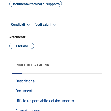
Documento (tecnico) di supporto
Condividi
Vedi azioni
Argomenti:
Elezioni
INDICE DELLA PAGINA
Descrizione
Documenti
Ufficio responsabile del documento
Formati disponibili