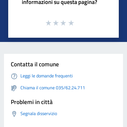
informazioni su questa pagina?
Contatta il comune
Leggi le domande frequenti
Chiama il comune 035/62.24.711
Problemi in città
Segnala disservizio