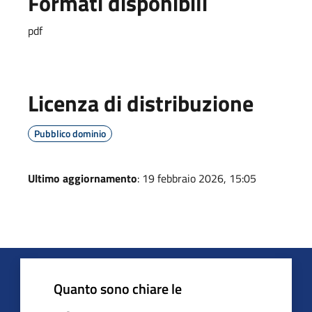
Formati disponibili
pdf
Licenza di distribuzione
Pubblico dominio
Ultimo aggiornamento
: 19 febbraio 2026, 15:05
Quanto sono chiare le