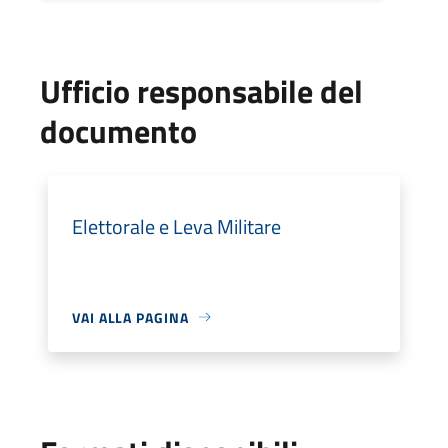
Ufficio responsabile del
documento
Elettorale e Leva Militare
VAI ALLA PAGINA