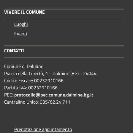
VIVERE IL COMUNE
Luoghi
Eventi
CONTATTI
Comune di Dalmine
Piazza della Libertà, 1 - Dalmine (BG) - 24044
Codice Fiscale: 00232910166
Partita IVA: 00232910166
PEC:
protocollo@pec.comune.dalmine.bg.it
Centralino Unico: 035/62.24.711
Prenotazione appuntamento