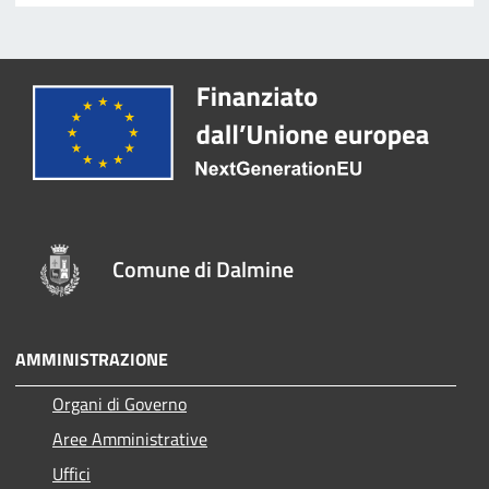
Comune di Dalmine
AMMINISTRAZIONE
Organi di Governo
Aree Amministrative
Uffici