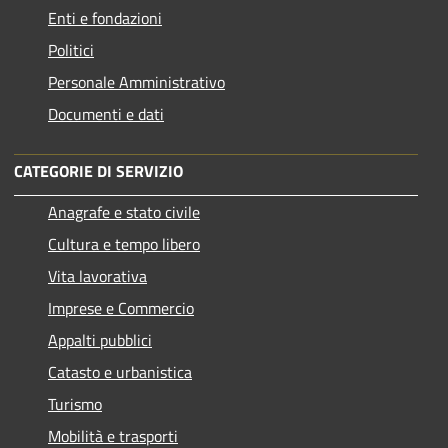
Enti e fondazioni
Politici
Personale Amministrativo
Documenti e dati
CATEGORIE DI SERVIZIO
Anagrafe e stato civile
Cultura e tempo libero
Vita lavorativa
Imprese e Commercio
Appalti pubblici
Catasto e urbanistica
Turismo
Mobilità e trasporti