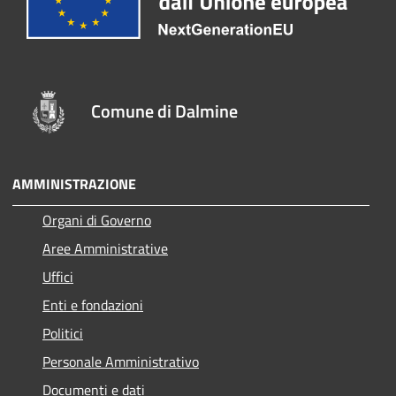
Comune di Dalmine
AMMINISTRAZIONE
Organi di Governo
Aree Amministrative
Uffici
Enti e fondazioni
Politici
Personale Amministrativo
Documenti e dati