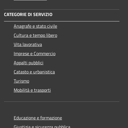
CATEGORIE DI SERVIZIO
Anagrafe e stato civile
Cultura e tempo libero
Vita lavorativa
Imprese e Commercio
Appalti pubblici
Catasto e urbanistica
Turismo
Mobilità e trasporti
Educazione e formazione
Giustizia e sicurezza pubblica