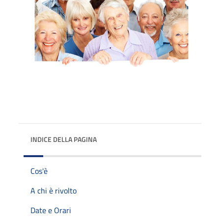
INDICE DELLA PAGINA
Cos'è
A chi è rivolto
Date e Orari