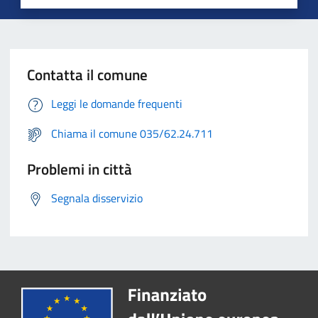
Contatta il comune
Leggi le domande frequenti
Chiama il comune 035/62.24.711
Problemi in città
Segnala disservizio