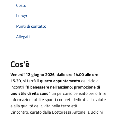
Costo
Luogo
Punti di contatto
Allegati
Cos'è
Venerdì 12 giugno 2026
,
dalle ore 14.00 alle ore
15.30
, si terrà il
quarto appuntamento
del ciclo di
incontri “
Il benessere nell’anziano: promozione di
uno stile di vita sano
”, un percorso pensato per offrire
informazioni utili e spunti concreti dedicati alla salute
e alla qualità della vita nella terza età.
L'incontro, curato dalla Dottoressa Antonella Boldini