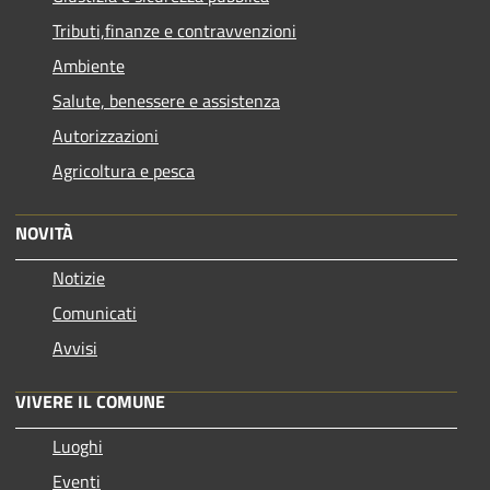
Tributi,finanze e contravvenzioni
Ambiente
Salute, benessere e assistenza
Autorizzazioni
Agricoltura e pesca
NOVITÀ
Notizie
Comunicati
Avvisi
VIVERE IL COMUNE
Luoghi
Eventi