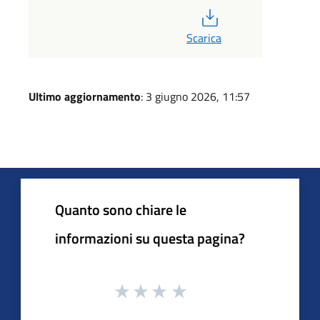
PDF
Scarica
Ultimo aggiornamento
: 3 giugno 2026, 11:57
Quanto sono chiare le
informazioni su questa pagina?