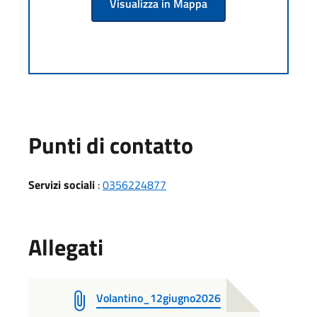
Visualizza in Mappa
Punti di contatto
Servizi sociali
:
0356224877
Allegati
Volantino_12giugno2026