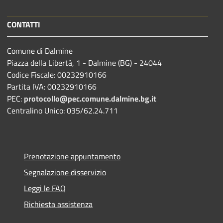
CONTATTI
Comune di Dalmine
Piazza della Libertà, 1 - Dalmine (BG) - 24044
Codice Fiscale: 00232910166
Partita IVA: 00232910166
PEC:
protocollo@pec.comune.dalmine.bg.it
Centralino Unico: 035/62.24.711
Prenotazione appuntamento
Segnalazione disservizio
Leggi le FAQ
Richiesta assistenza