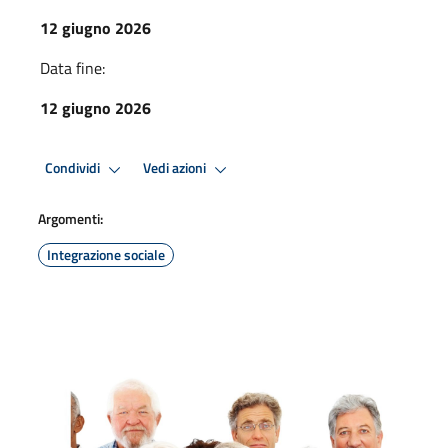
12 giugno 2026
Data fine:
12 giugno 2026
Condividi
Vedi azioni
Argomenti:
Integrazione sociale