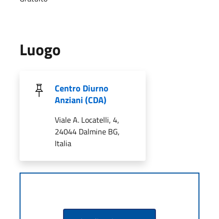
Luogo
Centro Diurno
Anziani (CDA)
Viale A. Locatelli, 4,
24044 Dalmine BG,
Italia