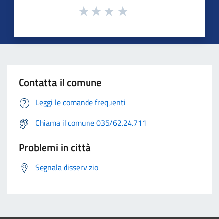
Contatta il comune
Leggi le domande frequenti
Chiama il comune 035/62.24.711
Problemi in città
Segnala disservizio