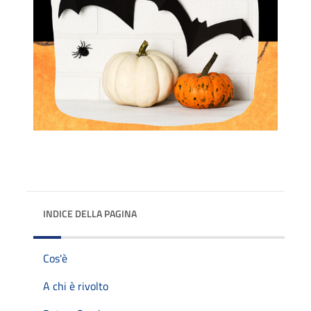
INDICE DELLA PAGINA
Cos'è
A chi è rivolto