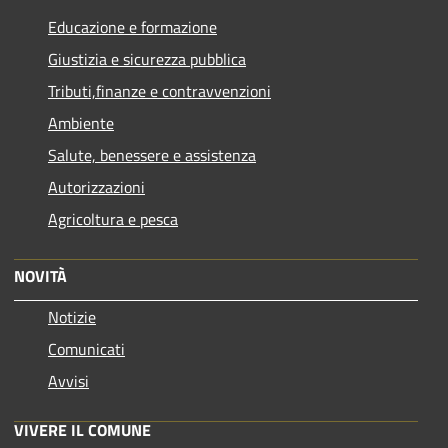
Educazione e formazione
Giustizia e sicurezza pubblica
Tributi,finanze e contravvenzioni
Ambiente
Salute, benessere e assistenza
Autorizzazioni
Agricoltura e pesca
NOVITÀ
Notizie
Comunicati
Avvisi
VIVERE IL COMUNE