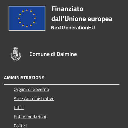
Comune di Dalmine
AMMINISTRAZIONE
Organi di Governo
Aree Amministrative
Uffici
Enti e fondazioni
Politici