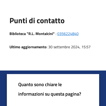
Punti di contatto
Biblioteca "R.L. Montalcini"
:
0356224840
Ultimo aggiornamento
: 30 settembre 2024, 15:57
Quanto sono chiare le
informazioni su questa pagina?