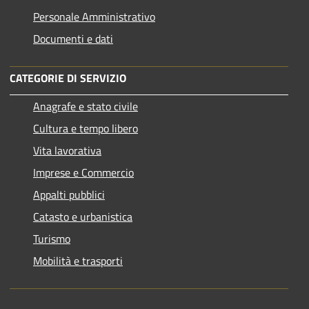
Personale Amministrativo
Documenti e dati
CATEGORIE DI SERVIZIO
Anagrafe e stato civile
Cultura e tempo libero
Vita lavorativa
Imprese e Commercio
Appalti pubblici
Catasto e urbanistica
Turismo
Mobilità e trasporti