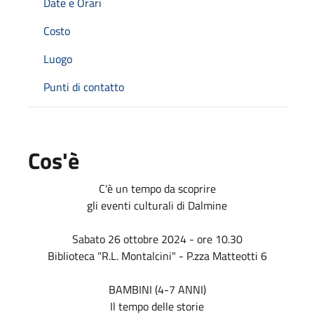
Date e Orari
Costo
Luogo
Punti di contatto
Cos'è
C'è un tempo da scoprire
gli eventi culturali di Dalmine
Sabato 26 ottobre 2024 - ore 10.30
Biblioteca "R.L. Montalcini" - P.zza Matteotti 6
BAMBINI (4-7 ANNI)
Il tempo delle storie