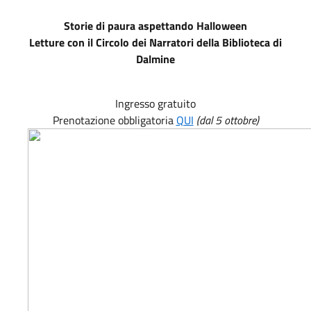
Storie di paura aspettando Halloween
Letture con il Circolo dei Narratori della Biblioteca di
Dalmine
Ingresso gratuito
Prenotazione obbligatoria
QUI
(dal 5 ottobre)