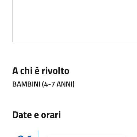
A chi è rivolto
BAMBINI (4-7 ANNI)
Date e orari