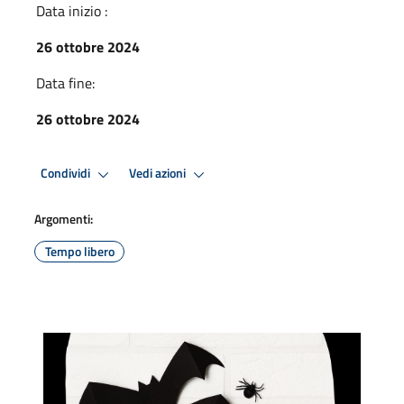
Data inizio :
26 ottobre 2024
Data fine:
26 ottobre 2024
Condividi
Vedi azioni
Argomenti:
Tempo libero