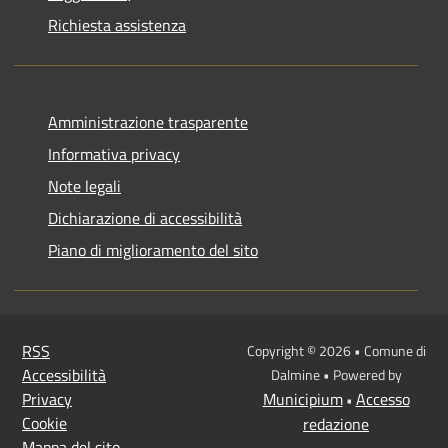
Richiesta assistenza
Amministrazione trasparente
Informativa privacy
Note legali
Dichiarazione di accessibilità
Piano di miglioramento del sito
RSS
Copyright © 2026 • Comune di
Accessibilità
Dalmine • Powered by
Privacy
Municipium
Accesso
•
Cookie
redazione
Mappa del sito