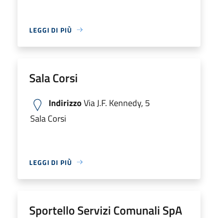
LEGGI DI PIÙ
Sala Corsi
Indirizzo
Via J.F. Kennedy, 5
Sala Corsi
LEGGI DI PIÙ
Sportello Servizi Comunali SpA