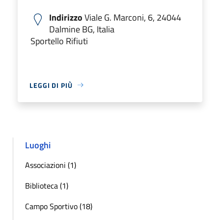
Indirizzo
Viale G. Marconi, 6, 24044
Dalmine BG, Italia
Sportello Rifiuti
LEGGI DI PIÙ
Luoghi
Associazioni (1)
Biblioteca (1)
Campo Sportivo (18)