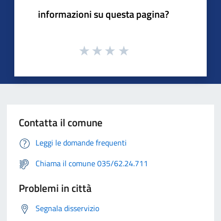
informazioni su questa pagina?
Contatta il comune
Leggi le domande frequenti
Chiama il comune 035/62.24.711
Problemi in città
Segnala disservizio