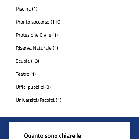
Piscina (1)
Pronto soccorso (110)
Protezione Civile (1)
Riserva Naturale (1)
Scuola (13)
Teatro (1)
Uffici pubblici (3)
Università/Facoltà (1)
Quanto sono chiare le