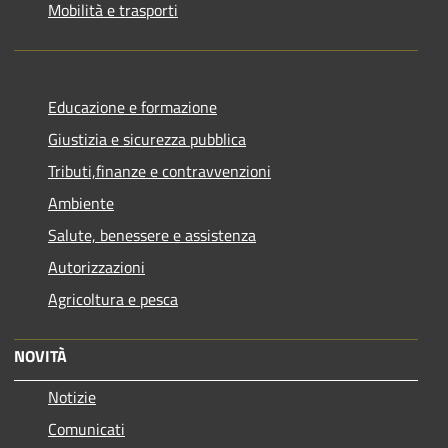
Mobilità e trasporti
Educazione e formazione
Giustizia e sicurezza pubblica
Tributi,finanze e contravvenzioni
Ambiente
Salute, benessere e assistenza
Autorizzazioni
Agricoltura e pesca
NOVITÀ
Notizie
Comunicati