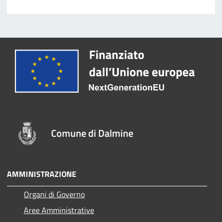
Comune di Dalmine
AMMINISTRAZIONE
Organi di Governo
Aree Amministrative