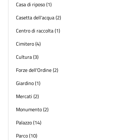
Casa di riposo (1)
Casetta dell'acqua (2)
Centro di raccolta (1)
Cimitero (4)
Cultura (3)
Forze dell'Ordine (2)
Giardino (1)
Mercati (2)
Monumento (2)
Palazzo (14)
Parco (10)