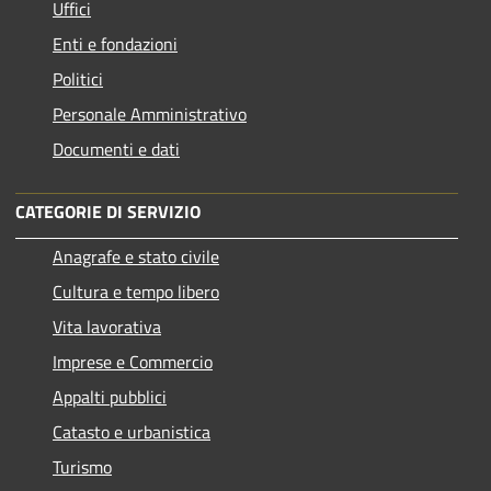
Uffici
Enti e fondazioni
Politici
Personale Amministrativo
Documenti e dati
CATEGORIE DI SERVIZIO
Anagrafe e stato civile
Cultura e tempo libero
Vita lavorativa
Imprese e Commercio
Appalti pubblici
Catasto e urbanistica
Turismo