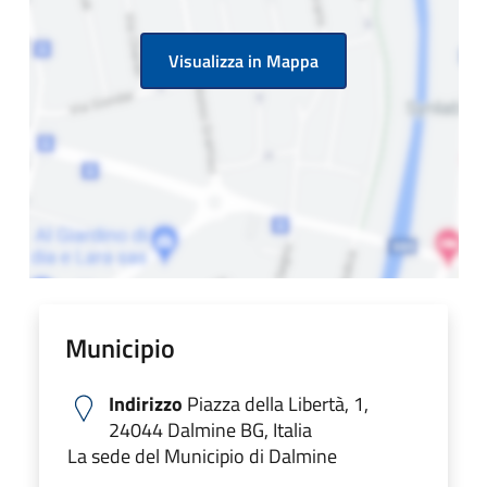
Visualizza in Mappa
Municipio
Indirizzo
Piazza della Libertà, 1,
24044 Dalmine BG, Italia
La sede del Municipio di Dalmine