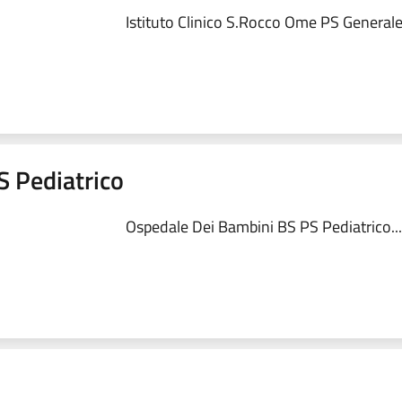
Istituto Clinico S.Rocco Ome PS Generale.
S Pediatrico
Ospedale Dei Bambini BS PS Pediatrico...