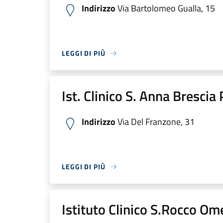
Indirizzo
Via Bartolomeo Gualla, 15
LEGGI DI PIÙ
Ist. Clinico S. Anna Brescia
Indirizzo
Via Del Franzone, 31
LEGGI DI PIÙ
Istituto Clinico S.Rocco O