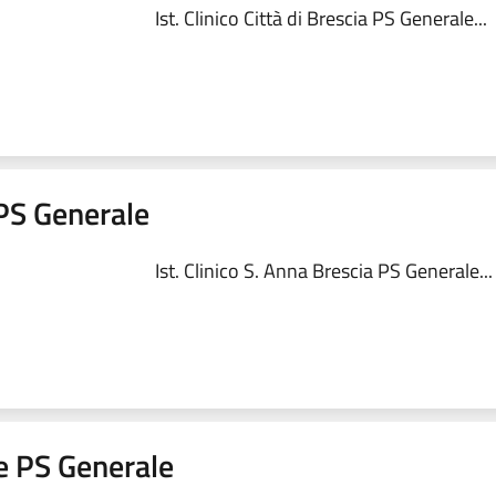
Ist. Clinico Città di Brescia PS Generale...
 PS Generale
Ist. Clinico S. Anna Brescia PS Generale...
me PS Generale