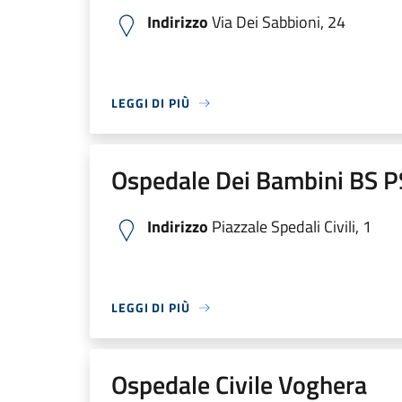
Indirizzo
Via Dei Sabbioni, 24
LEGGI DI PIÙ
Ospedale Dei Bambini BS P
Indirizzo
Piazzale Spedali Civili, 1
LEGGI DI PIÙ
Ospedale Civile Voghera