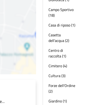
Campo Sportivo
(18)
Casa di riposo (1)
Casetta
dell'acqua (2)
Centro di
raccolta (1)
Cimitero (4)
Cultura (3)
Forze dell'Ordine
(2)
...
Giardino (1)