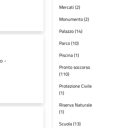
Mercati (2)
Monumento (2)
Palazzo (14)
Parco (10)
Piscina (1)
o -
Pronto soccorso
(110)
Protezione Civile
(1)
Riserva Naturale
(1)
Scuola (13)