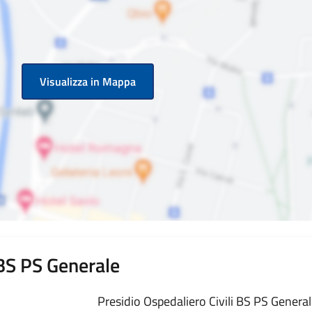
Visualizza in Mappa
 BS PS Generale
Presidio Ospedaliero Civili BS PS Generale