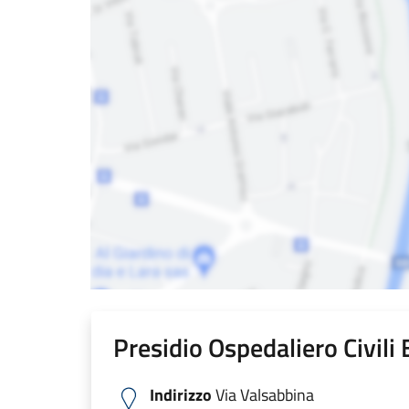
Presidio Ospedaliero Civili
Indirizzo
Via Valsabbina