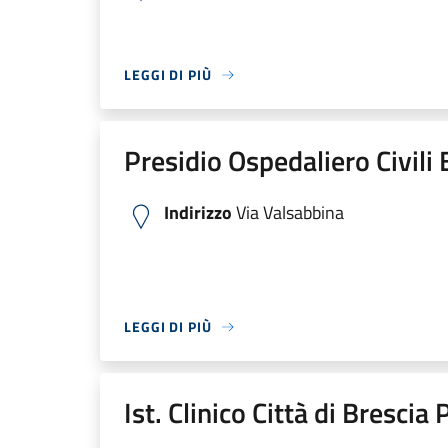
LEGGI DI PIÙ
Presidio Ospedaliero Civili
Indirizzo
Via Valsabbina
LEGGI DI PIÙ
Ist. Clinico Città di Brescia