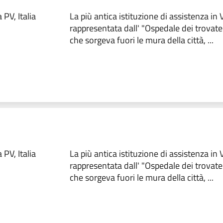
PV, Italia
La più antica istituzione di assistenza in
rappresentata dall' "Ospedale dei trovate
che sorgeva fuori le mura della città, ...
PV, Italia
La più antica istituzione di assistenza in
rappresentata dall' "Ospedale dei trovate
che sorgeva fuori le mura della città, ...