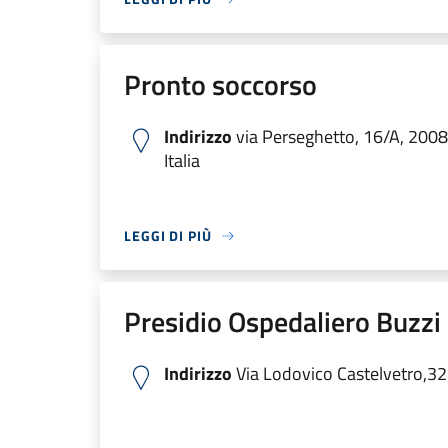
Pronto soccorso
Indirizzo
via Perseghetto, 16/A, 200
Italia
LEGGI DI PIÙ
Presidio Ospedaliero Buzzi
Indirizzo
Via Lodovico Castelvetro,32