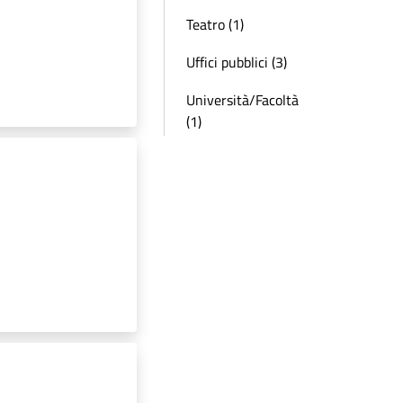
Teatro (1)
Uffici pubblici (3)
Università/Facoltà
(1)