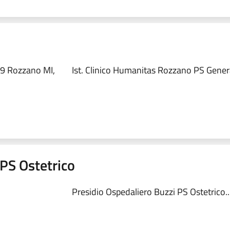
89 Rozzano MI,
Ist. Clinico Humanitas Rozzano PS Genera
 PS Ostetrico
Presidio Ospedaliero Buzzi PS Ostetrico..