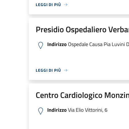
LEGGI DI PIÙ
Presidio Ospedaliero Verb
Indirizzo
Ospedale Causa Pia Luvini Di 
LEGGI DI PIÙ
Centro Cardiologico Monzin
Indirizzo
Via Elio Vittorini, 6