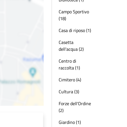
Campo Sportivo
(18)
Casa di riposo (1)
Casetta
dell'acqua (2)
Centro di
raccolta (1)
Cimitero (4)
Cultura (3)
Forze dell'Ordine
(2)
Giardino (1)