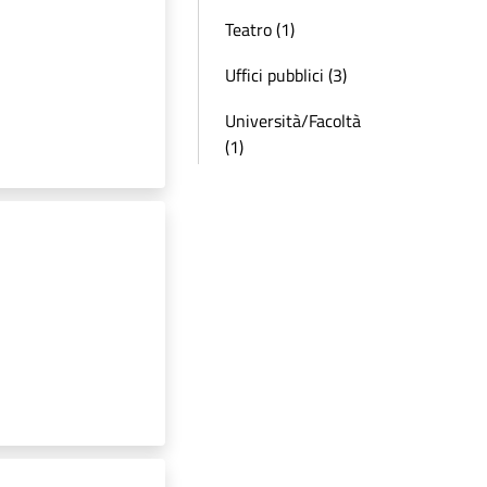
Teatro (1)
Uffici pubblici (3)
Università/Facoltà
(1)