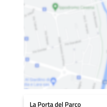
La Porta del Parco