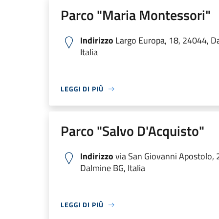
Parco "Maria Montessori"
Indirizzo
Largo Europa, 18, 24044, D
Italia
LEGGI DI PIÙ
Parco "Salvo D'Acquisto"
Indirizzo
via San Giovanni Apostolo, 
Dalmine BG, Italia
LEGGI DI PIÙ