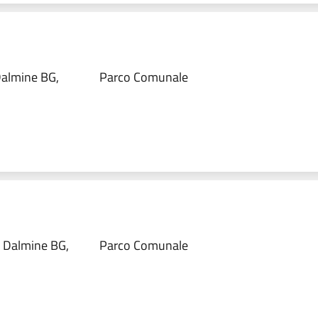
 Dalmine BG,
Parco Comunale
, Dalmine BG,
Parco Comunale