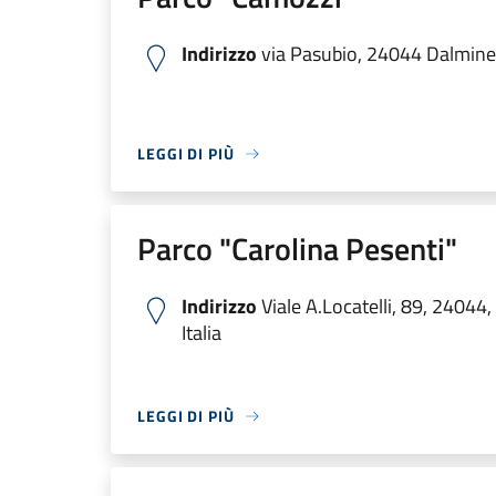
Indirizzo
via Pasubio, 24044 Dalmine 
LEGGI DI PIÙ
Parco "Carolina Pesenti"
Indirizzo
Viale A.Locatelli, 89, 24044
Italia
LEGGI DI PIÙ