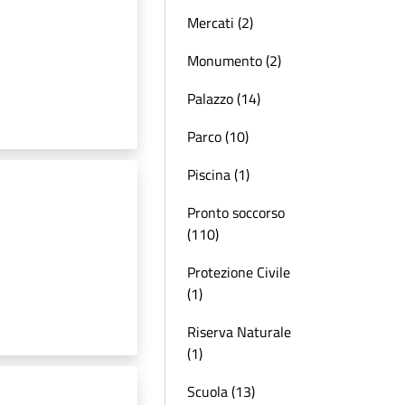
Mercati (2)
Monumento (2)
Palazzo (14)
Parco (10)
Piscina (1)
Pronto soccorso
(110)
Protezione Civile
(1)
Riserva Naturale
(1)
Scuola (13)