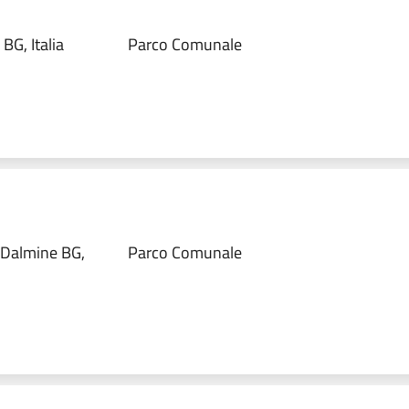
BG, Italia
Parco Comunale
, Dalmine BG,
Parco Comunale