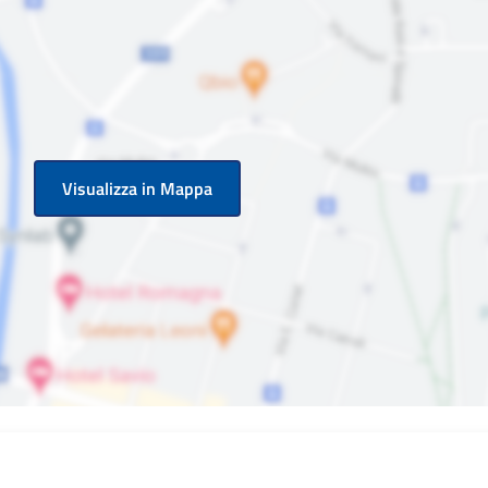
Visualizza in Mappa