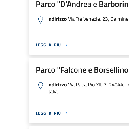
Parco "D'Andrea e Barborin
Indirizzo
Via Tre Venezie, 23, Dalmine 
LEGGI DI PIÙ
Parco "Falcone e Borsellino
Indirizzo
Via Papa Pio XII, 7, 24044, 
Italia
LEGGI DI PIÙ