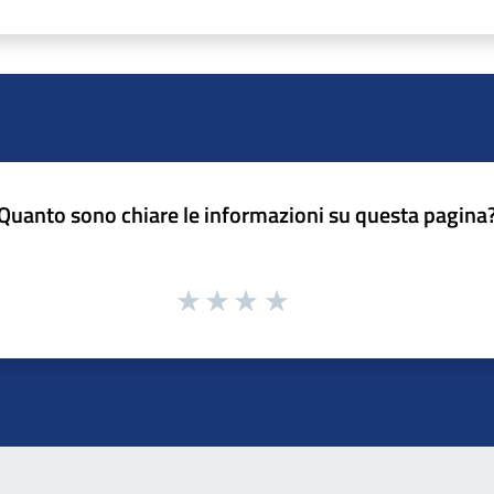
Quanto sono chiare le informazioni su questa pagina