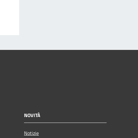
NOVITÀ
Notizie