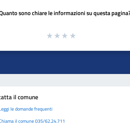
Quanto sono chiare le informazioni su questa pagina
atta il comune
Leggi le domande frequenti
Chiama il comune 035/62.24.711