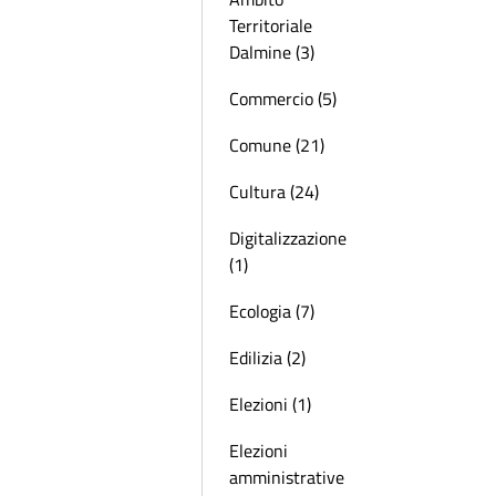
Territoriale
Dalmine (3)
Commercio (5)
Comune (21)
Cultura (24)
Digitalizzazione
(1)
Ecologia (7)
Edilizia (2)
Elezioni (1)
Elezioni
amministrative