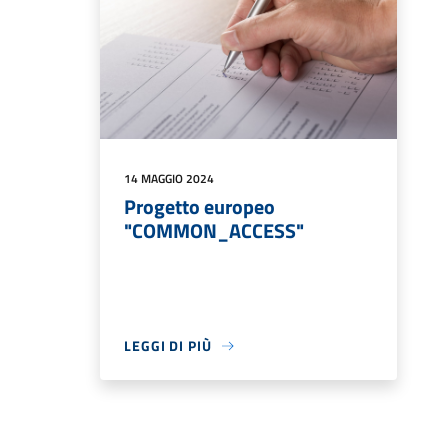
14 MAGGIO 2024
Progetto europeo
"COMMON_ACCESS"
LEGGI DI PIÙ