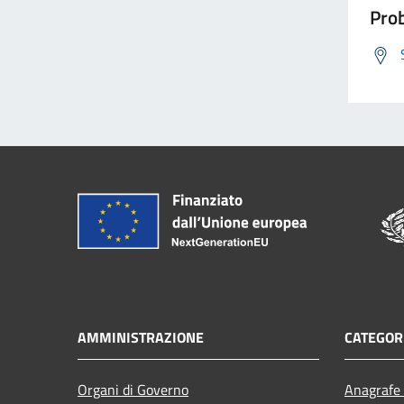
Prob
AMMINISTRAZIONE
CATEGORI
Organi di Governo
Anagrafe 