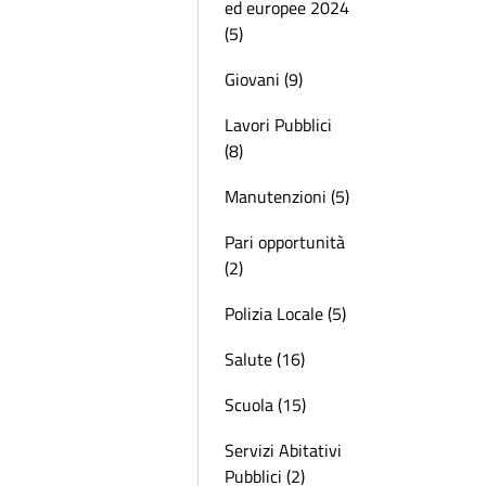
ed europee 2024
(5)
Giovani (9)
Lavori Pubblici
(8)
Manutenzioni (5)
Pari opportunità
(2)
Polizia Locale (5)
Salute (16)
Scuola (15)
Servizi Abitativi
Pubblici (2)