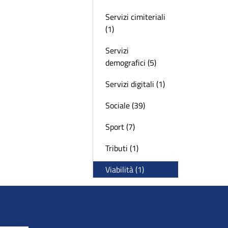
Servizi cimiteriali
(1)
Servizi
demografici (5)
Servizi digitali (1)
Sociale (39)
Sport (7)
Tributi (1)
Viabilità (1)