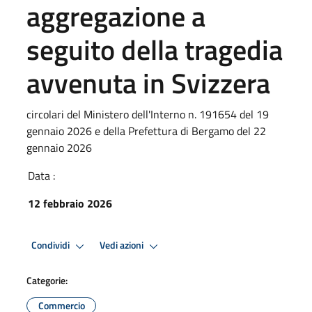
aggregazione a
seguito della tragedia
avvenuta in Svizzera
circolari del Ministero dell'Interno n. 191654 del 19
gennaio 2026 e della Prefettura di Bergamo del 22
gennaio 2026
Data :
12 febbraio 2026
Condividi
Vedi azioni
Categorie:
Commercio