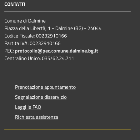
CONTATTI
Comune di Dalmine
Piazza della Libertà, 1 - Dalmine (BG) - 24044
Codice Fiscale: 00232910166
Partita IVA: 00232910166
PEC:
protocollo@pec.comune.dalmine.bg.it
Centralino Unico: 035/62.24.711
Prenotazione appuntamento
Segnalazione disservizio
Leggi le FAQ
Richiesta assistenza