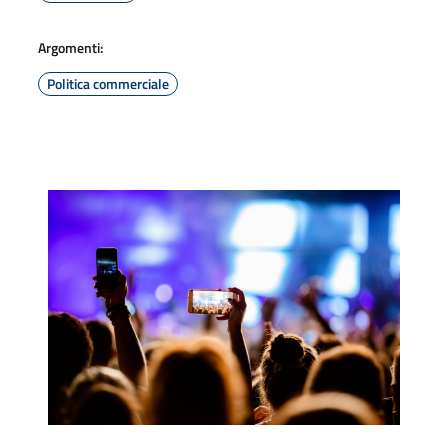
Argomenti:
Politica commerciale