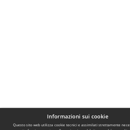
Informazioni sui cookie
Questo sito web utilizza cookie tecnici e assimilati strettamente nece