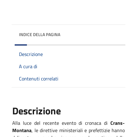
INDICE DELLA PAGINA
Descrizione
A cura di
Contenuti correlati
Descrizione
Alla luce del recente evento di cronaca di
Crans-
Montana
, le direttive ministeriali e prefettizie hanno