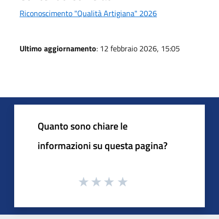
Riconoscimento "Qualità Artigiana" 2026
Ultimo aggiornamento
: 12 febbraio 2026, 15:05
Quanto sono chiare le
informazioni su questa pagina?