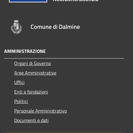
Comune di Dalmine
AMMINISTRAZIONE
Organi di Governo
Aree Amministrative
Uffici
Enti e fondazioni
Politici
Personale Amministrativo
Documenti e dati