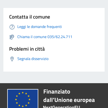
Contatta il comune
Leggi le domande frequenti
Chiama il comune 035/62.24.711
Problemi in città
Segnala disservizio