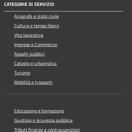
CATEGORIE DI SERVIZIO
Anagrafe e stato civile
Cultura e tempo libero
Vita lavorativa
Imprese e Commercio
Appalti pubblici
Catasto e urbanistica
Turismo
Mobilità e trasporti
Educazione e formazione
Giustizia e sicurezza pubblica
Tributi,finanze e contravvenzioni