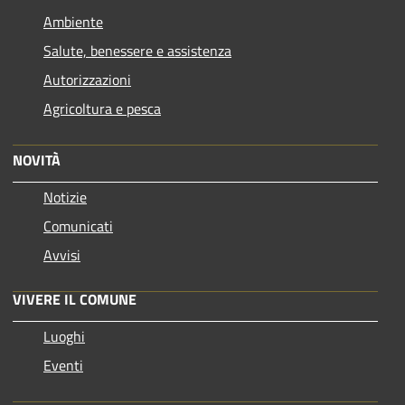
Ambiente
Salute, benessere e assistenza
Autorizzazioni
Agricoltura e pesca
NOVITÀ
Notizie
Comunicati
Avvisi
VIVERE IL COMUNE
Luoghi
Eventi