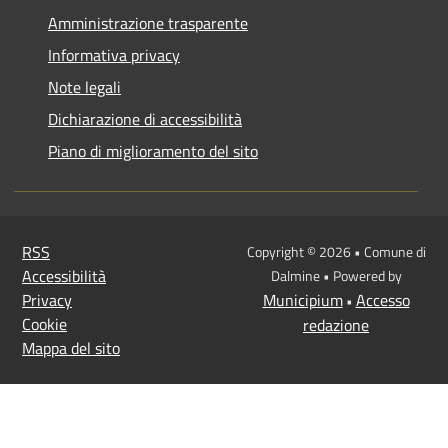
Amministrazione trasparente
Informativa privacy
Note legali
Dichiarazione di accessibilità
Piano di miglioramento del sito
RSS
Copyright © 2026 • Comune di
Accessibilità
Dalmine • Powered by
Privacy
Municipium
Accesso
•
Cookie
redazione
Mappa del sito