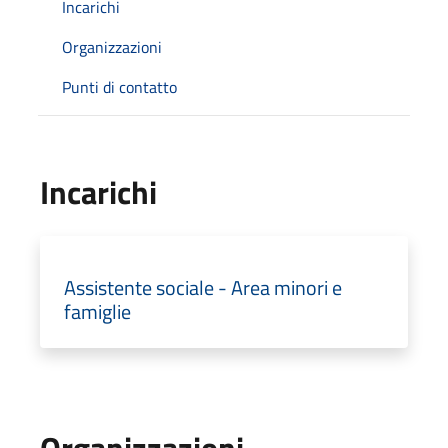
Incarichi
Organizzazioni
Punti di contatto
Incarichi
Assistente sociale - Area minori e
famiglie
Organizzazioni