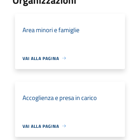
Area minori e famiglie
VAI ALLA PAGINA
Accoglienza e presa in carico
VAI ALLA PAGINA