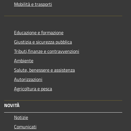
Mobilità e trasporti
Educazione e formazione
Giustizia e sicurezza pubblica
Tributi,finanze e contravvenzioni
Ambiente
Salute, benessere e assistenza
Autorizzazioni
Agricoltura e pesca
NOVITÀ
Notizie
Comunicati