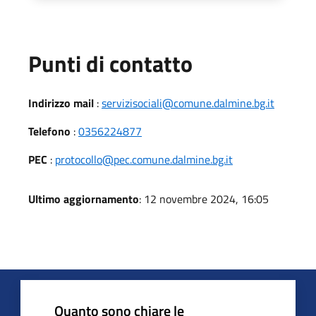
Punti di contatto
Indirizzo mail
:
servizisociali@comune.dalmine.bg.it
Telefono
:
0356224877
PEC
:
protocollo@pec.comune.dalmine.bg.it
Ultimo aggiornamento
: 12 novembre 2024, 16:05
Quanto sono chiare le