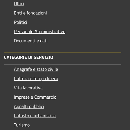
Uffici
Enti e fondazioni
Politici
Personale Amministrativo
Documenti e dati
CATEGORIE DI SERVIZIO
Anagrafe e stato civile
Cultura e tempo libero
Vita lavorativa
Imprese e Commercio
Appalti pubblici
Catasto e urbanistica
Turismo