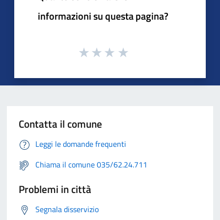
informazioni su questa pagina?
Contatta il comune
Leggi le domande frequenti
Chiama il comune 035/62.24.711
Problemi in città
Segnala disservizio