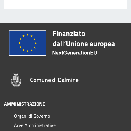
Comune di Dalmine
AMMINISTRAZIONE
Organi di Governo
Aree Amministrative