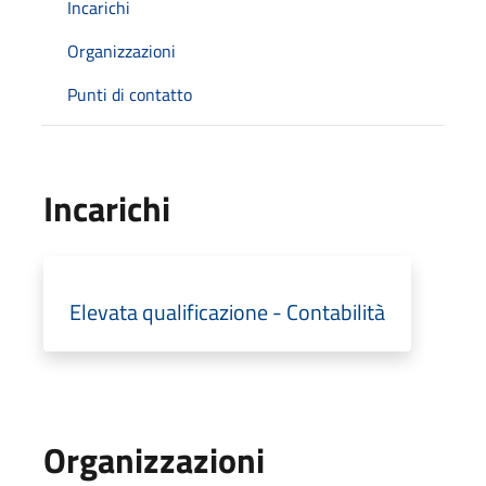
Incarichi
Organizzazioni
Punti di contatto
Incarichi
Elevata qualificazione - Contabilità
Organizzazioni