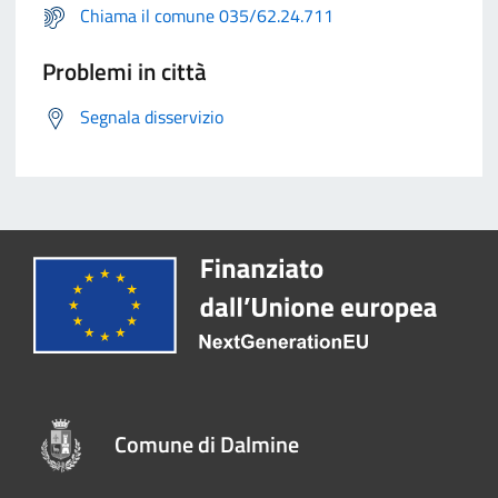
Chiama il comune 035/62.24.711
Problemi in città
Segnala disservizio
Comune di Dalmine