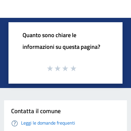
Quanto sono chiare le
informazioni su questa pagina?
Contatta il comune
Leggi le domande frequenti