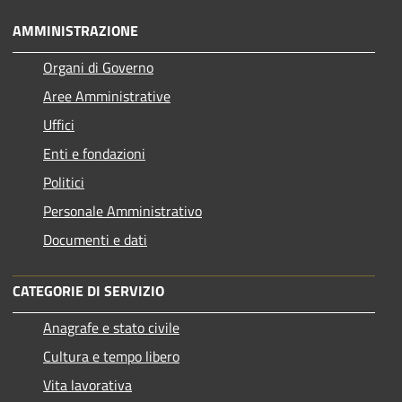
AMMINISTRAZIONE
Organi di Governo
Aree Amministrative
Uffici
Enti e fondazioni
Politici
Personale Amministrativo
Documenti e dati
CATEGORIE DI SERVIZIO
Anagrafe e stato civile
Cultura e tempo libero
Vita lavorativa