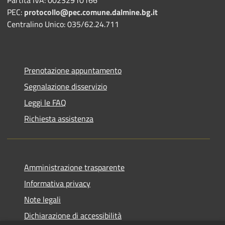
Partita IVA: 00232910166
PEC:
protocollo@pec.comune.dalmine.bg.it
Centralino Unico: 035/62.24.711
Prenotazione appuntamento
Segnalazione disservizio
Leggi le FAQ
Richiesta assistenza
Amministrazione trasparente
Informativa privacy
Note legali
Dichiarazione di accessibilità