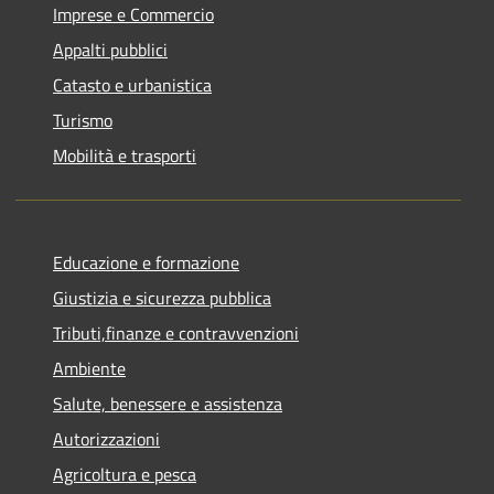
Imprese e Commercio
Appalti pubblici
Catasto e urbanistica
Turismo
Mobilità e trasporti
Educazione e formazione
Giustizia e sicurezza pubblica
Tributi,finanze e contravvenzioni
Ambiente
Salute, benessere e assistenza
Autorizzazioni
Agricoltura e pesca