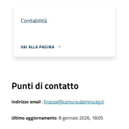
Contabilità
VAI ALLA PAGINA
Punti di contatto
Indirizzo email
:
finanze@comune.dalmine.bg.it
Ultimo aggiornamento
: 8 gennaio 2026, 18:05