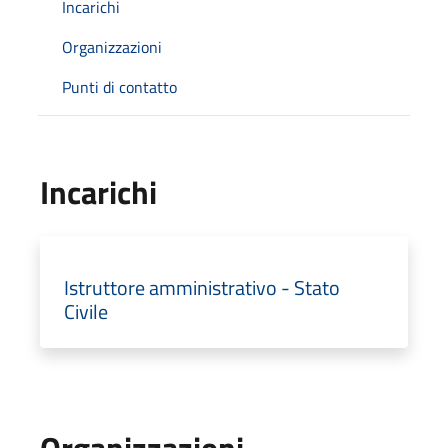
Incarichi
Organizzazioni
Punti di contatto
Incarichi
Istruttore amministrativo - Stato
Civile
Organizzazioni