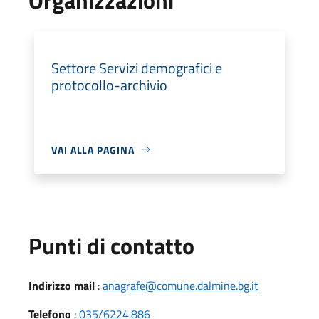
Settore Servizi demografici e
protocollo-archivio
VAI ALLA PAGINA
Punti di contatto
Indirizzo mail
:
anagrafe@comune.dalmine.bg.it
Telefono
:
035/6224.886