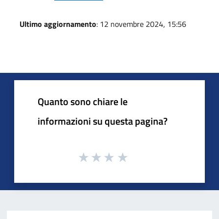
Ultimo aggiornamento
: 12 novembre 2024, 15:56
Quanto sono chiare le
informazioni su questa pagina?