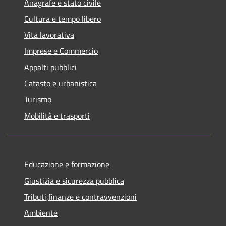
Anagrafe e stato civile
Cultura e tempo libero
Vita lavorativa
Imprese e Commercio
Appalti pubblici
Catasto e urbanistica
Turismo
Mobilità e trasporti
Educazione e formazione
Giustizia e sicurezza pubblica
Tributi,finanze e contravvenzioni
Ambiente