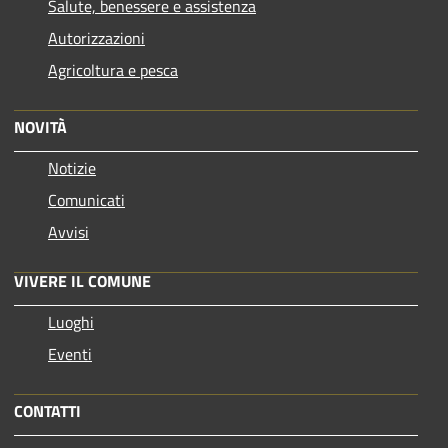
Salute, benessere e assistenza
Autorizzazioni
Agricoltura e pesca
NOVITÀ
Notizie
Comunicati
Avvisi
VIVERE IL COMUNE
Luoghi
Eventi
CONTATTI