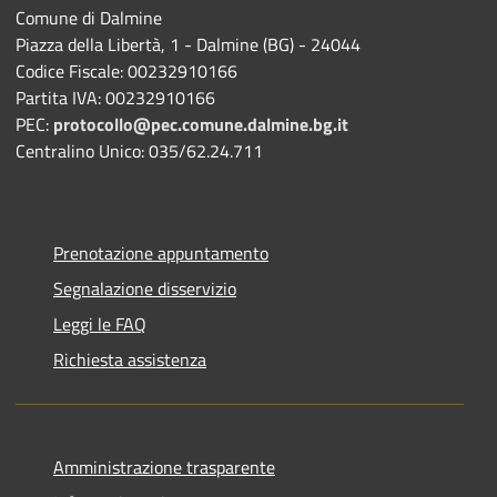
Comune di Dalmine
Piazza della Libertà, 1 - Dalmine (BG) - 24044
Codice Fiscale: 00232910166
Partita IVA: 00232910166
PEC:
protocollo@pec.comune.dalmine.bg.it
Centralino Unico: 035/62.24.711
Prenotazione appuntamento
Segnalazione disservizio
Leggi le FAQ
Richiesta assistenza
Amministrazione trasparente