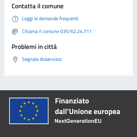
Contatta il comune
Leggi le domande frequenti
Chiama il comune 035/62.24.711
Problemi in città
Segnala disservizio