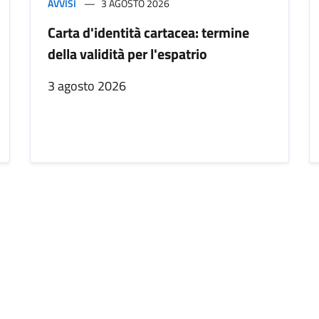
AVVISI
3 AGOSTO 2026
Carta d'identità cartacea: termine
della validità per l'espatrio
3 agosto 2026