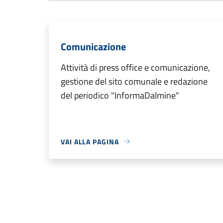
Comunicazione
Attività di press office e comunicazione,
gestione del sito comunale e redazione
del periodico "InformaDalmine"
VAI ALLA PAGINA