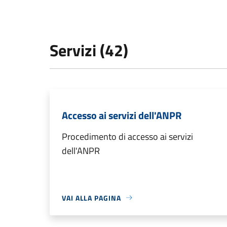
Servizi (42)
Accesso ai servizi dell'ANPR
Procedimento di accesso ai servizi
dell'ANPR
VAI ALLA PAGINA