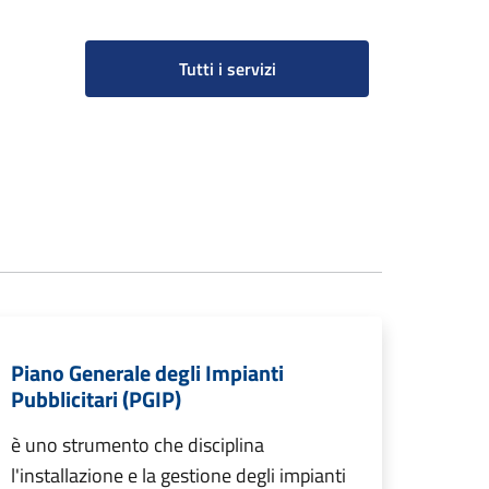
Tutti i servizi
Piano Generale degli Impianti
Pubblicitari (PGIP)
è uno strumento che disciplina
l'installazione e la gestione degli impianti