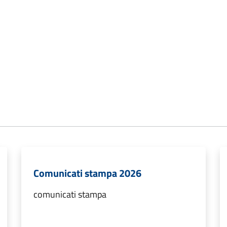
Comunicati stampa 2026
comunicati stampa