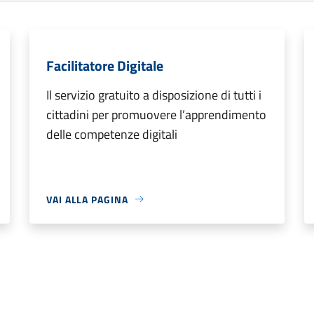
Facilitatore Digitale
Il servizio gratuito a disposizione di tutti i
cittadini per promuovere l’apprendimento
delle competenze digitali
VAI ALLA PAGINA