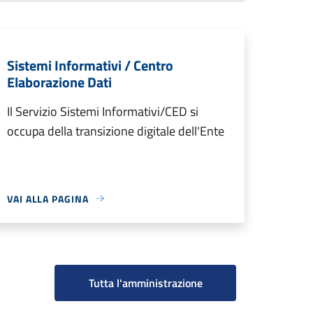
Sistemi Informativi / Centro
Elaborazione Dati
Il Servizio Sistemi Informativi/CED si
occupa della transizione digitale dell'Ente
VAI ALLA PAGINA
Tutta l'amministrazione