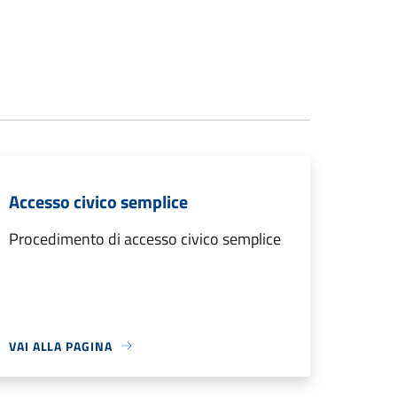
Accesso civico semplice
Procedimento di accesso civico semplice
VAI ALLA PAGINA