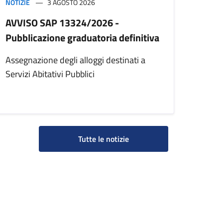
NOTIZIE
3 AGOSTO 2026
AVVISO SAP 13324/2026 -
Pubblicazione graduatoria definitiva
Assegnazione degli alloggi destinati a
Servizi Abitativi Pubblici
Tutte le notizie