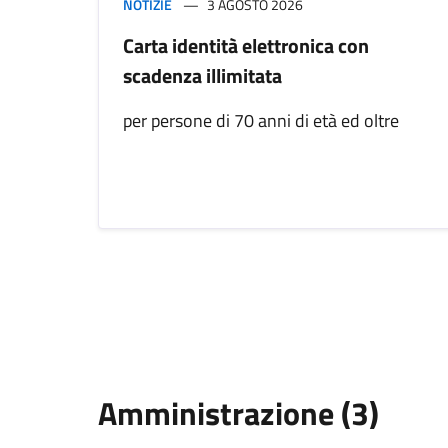
NOTIZIE
3 AGOSTO 2026
Carta identità elettronica con
scadenza illimitata
per persone di 70 anni di età ed oltre
Amministrazione (3)