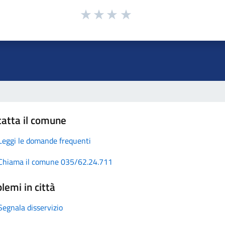
atta il comune
Leggi le domande frequenti
Chiama il comune 035/62.24.711
lemi in città
Segnala disservizio