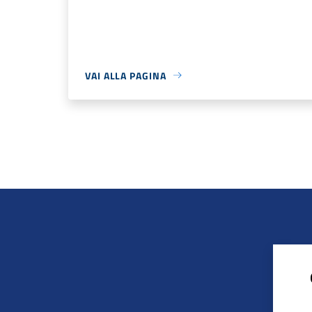
VAI ALLA PAGINA