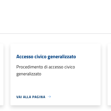
Accesso civico generalizzato
Procedimento di accesso civico
generalizzato
VAI ALLA PAGINA