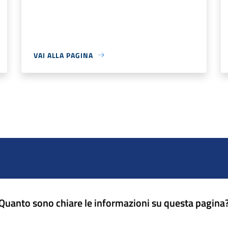
VAI ALLA PAGINA
Quanto sono chiare le informazioni su questa pagina