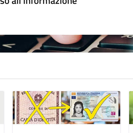
so all'informazione