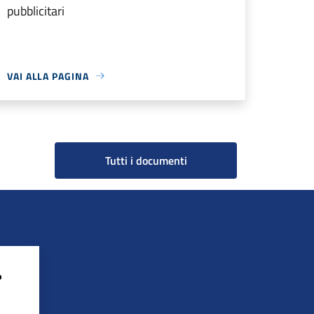
pubblicitari
VAI ALLA PAGINA
Tutti i documenti
?