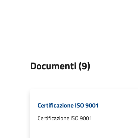
Documenti (9)
Certificazione ISO 9001
Certificazione ISO 9001