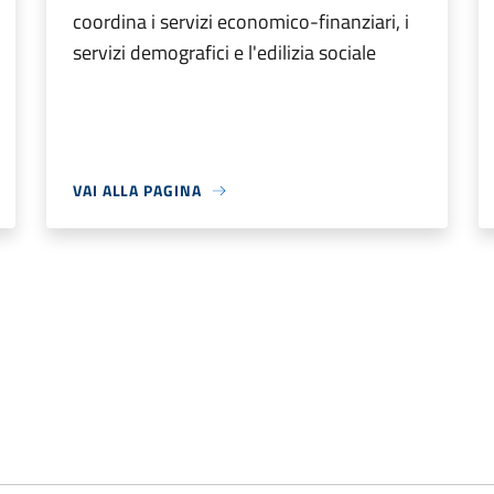
coordina i servizi economico-finanziari, i
servizi demografici e l'edilizia sociale
VAI ALLA PAGINA