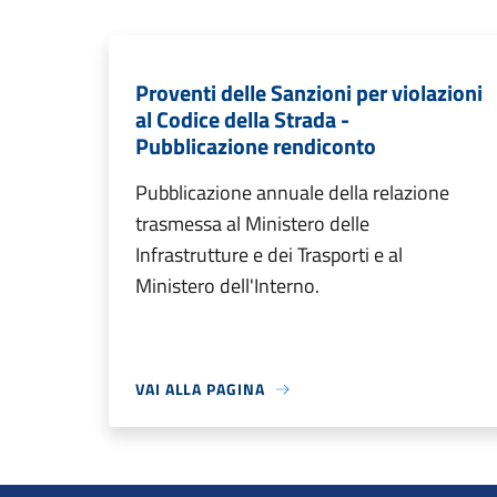
Proventi delle Sanzioni per violazioni
al Codice della Strada -
Pubblicazione rendiconto
Pubblicazione annuale della relazione
trasmessa al Ministero delle
Infrastrutture e dei Trasporti e al
Ministero dell'Interno.
VAI ALLA PAGINA