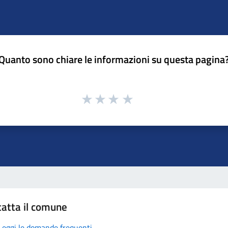
Quanto sono chiare le informazioni su questa pagina
atta il comune
Leggi le domande frequenti