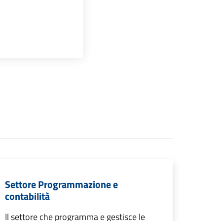
Settore Programmazione e
contabilità
Il settore che programma e gestisce le