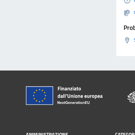
Prob
AMMINISTRAZIONE
CATEGORI