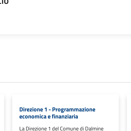
cio
Direzione 1 - Programmazione
economica e finanziaria
La Direzione 1 del Comune di Dalmine