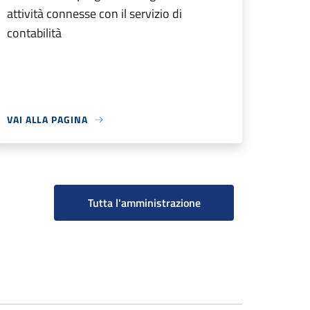
attività connesse con il servizio di
contabilità
VAI ALLA PAGINA
Tutta l'amministrazione