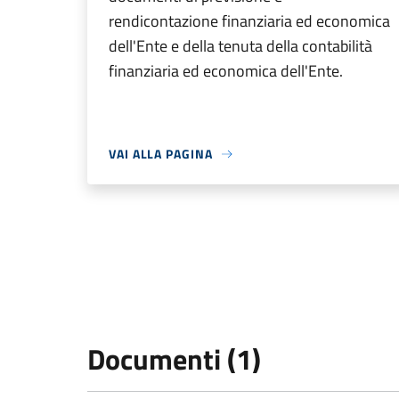
rendicontazione finanziaria ed economica
dell'Ente e della tenuta della contabilità
finanziaria ed economica dell'Ente.
VAI ALLA PAGINA
Documenti (1)