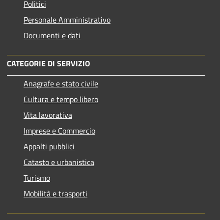
Politici
Personale Amministrativo
Documenti e dati
CATEGORIE DI SERVIZIO
Anagrafe e stato civile
Cultura e tempo libero
Vita lavorativa
Imprese e Commercio
Appalti pubblici
Catasto e urbanistica
Turismo
Mobilità e trasporti