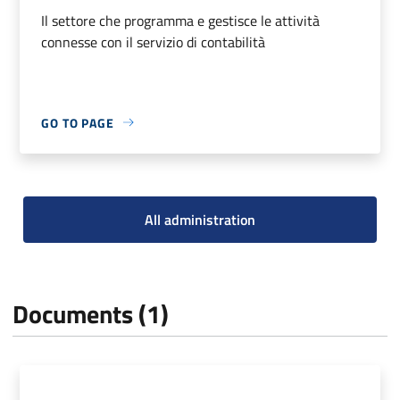
Il settore che programma e gestisce le attività
connesse con il servizio di contabilità
GO TO PAGE
All administration
Documents (1)