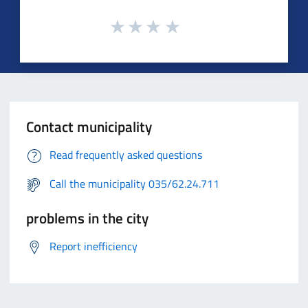
Contact municipality
Read frequently asked questions
Call the municipality 035/62.24.711
problems in the city
Report inefficiency