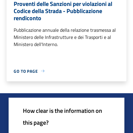
Proventi delle Sanzioni per violazioni al
Codice della Strada - Pubblicazione
rendiconto
Pubblicazione annuale della relazione trasmessa al
Ministero delle Infrastrutture e dei Trasporti e al
Ministero dell'Interno.
GO TO PAGE
How clear is the information on
this page?