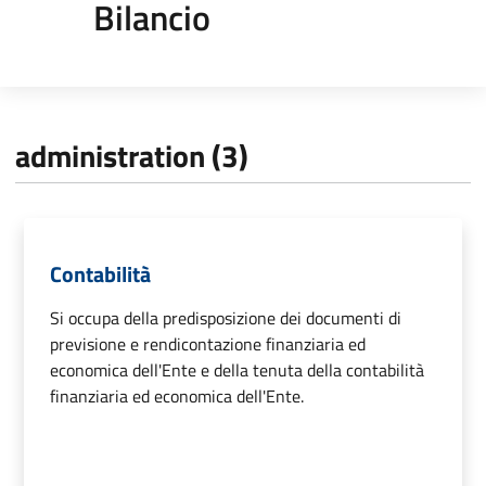
Bilancio
administration (3)
Contabilità
Si occupa della predisposizione dei documenti di
previsione e rendicontazione finanziaria ed
economica dell'Ente e della tenuta della contabilità
finanziaria ed economica dell'Ente.