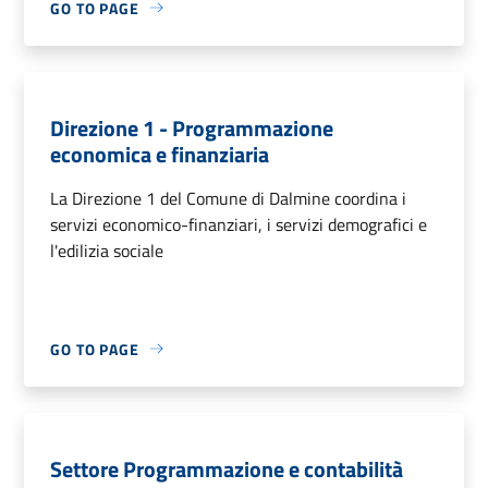
GO TO PAGE
Direzione 1 - Programmazione
economica e finanziaria
La Direzione 1 del Comune di Dalmine coordina i
servizi economico-finanziari, i servizi demografici e
l'edilizia sociale
GO TO PAGE
Settore Programmazione e contabilità