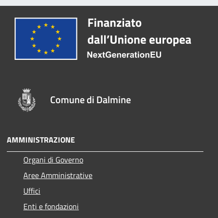
Comune di Dalmine
AMMINISTRAZIONE
Organi di Governo
Aree Amministrative
Uffici
Enti e fondazioni