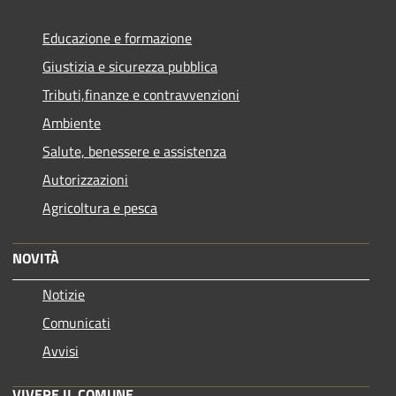
Educazione e formazione
Giustizia e sicurezza pubblica
Tributi,finanze e contravvenzioni
Ambiente
Salute, benessere e assistenza
Autorizzazioni
Agricoltura e pesca
NOVITÀ
Notizie
Comunicati
Avvisi
VIVERE IL COMUNE