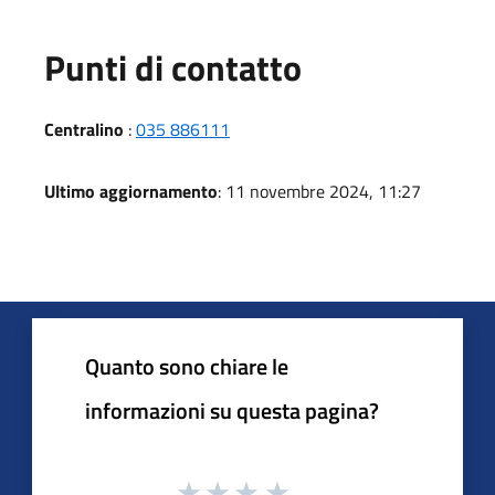
Punti di contatto
Centralino
:
035 886111
Ultimo aggiornamento
: 11 novembre 2024, 11:27
Quanto sono chiare le
informazioni su questa pagina?