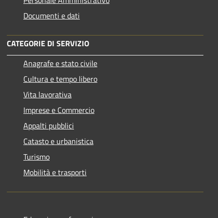
Documenti e dati
CATEGORIE DI SERVIZIO
Anagrafe e stato civile
Cultura e tempo libero
Vita lavorativa
Imprese e Commercio
Appalti pubblici
Catasto e urbanistica
Turismo
Mobilità e trasporti