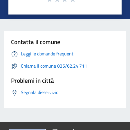
Contatta il comune
Leggi le domande frequenti
Chiama il comune 035/62.24.711
Problemi in città
Segnala disservizio