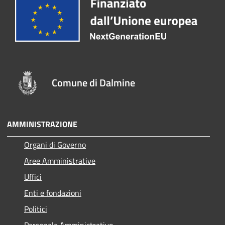
Comune di Dalmine
AMMINISTRAZIONE
Organi di Governo
Aree Amministrative
Uffici
Enti e fondazioni
Politici
Personale Amministrativo