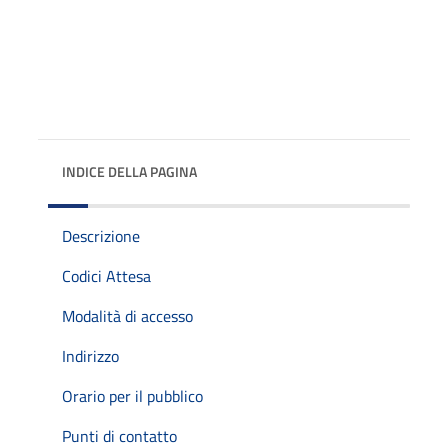
INDICE DELLA PAGINA
Descrizione
Codici Attesa
Modalità di accesso
Indirizzo
Orario per il pubblico
Punti di contatto