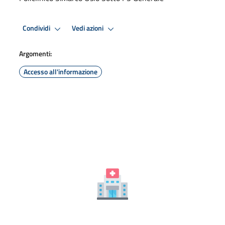
Condividi
Vedi azioni
Argomenti:
Accesso all'informazione