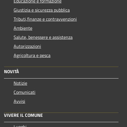
Educazione e formazione
Giustizia e sicurezza pubblica
Tributi,finanze e contravvenzioni
Ambiente
Salute, benessere e assistenza
Autorizzazioni
Agricoltura e pesca
NOVITÀ
Notizie
Comunicati
Avvisi
VIVERE IL COMUNE
Luoghi