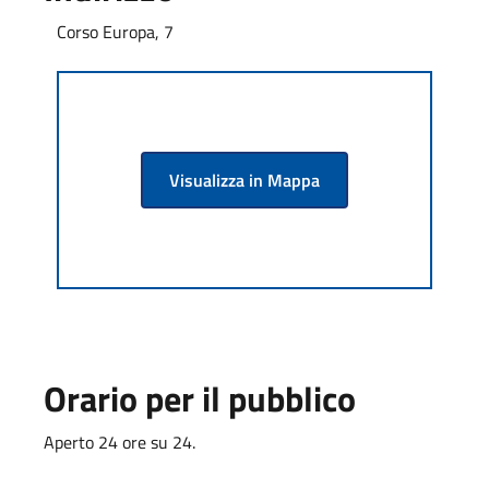
Corso Europa, 7
Visualizza in Mappa
Orario per il pubblico
Aperto 24 ore su 24.