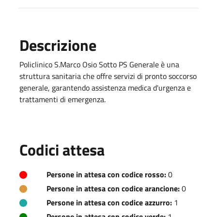
Descrizione
Policlinico S.Marco Osio Sotto PS Generale è una
struttura sanitaria che offre servizi di pronto soccorso
generale, garantendo assistenza medica d'urgenza e
trattamenti di emergenza.
Codici attesa
Persone in attesa con codice rosso:
0
Persone in attesa con codice arancione:
0
Persone in attesa con codice azzurro:
1
Persone in attesa con codice verde:
1