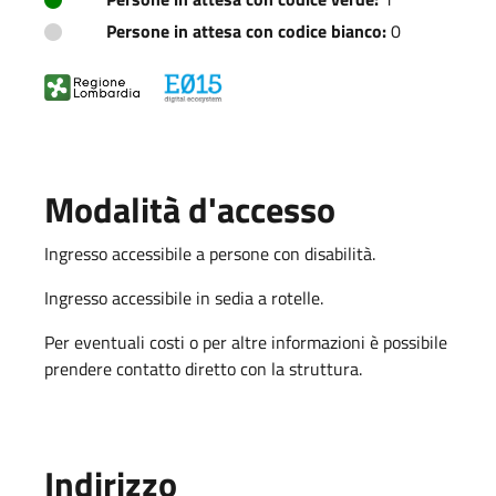
Persone in attesa con codice bianco:
0
Modalità d'accesso
Ingresso accessibile a persone con disabilità.
Ingresso accessibile in sedia a rotelle.
Per eventuali costi o per altre informazioni è possibile
prendere contatto diretto con la struttura.
Indirizzo