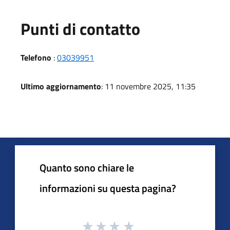
Punti di contatto
Telefono
:
03039951
Ultimo aggiornamento
: 11 novembre 2025, 11:35
Quanto sono chiare le
informazioni su questa pagina?