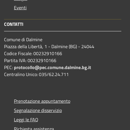
Eventi
CONTATTI
Comune di Dalmine
Piazza della Libertà, 1 - Dalmine (BG) - 24044
Codice Fiscale: 00232910166
Partita IVA: 00232910166
PEC:
protocollo@pec.comune.dalmine.bg.it
Centralino Unico: 035/62.24.711
Prenotazione appuntamento
Segnalazione disservizio
Leggi le FAQ
Richiesta assistenza