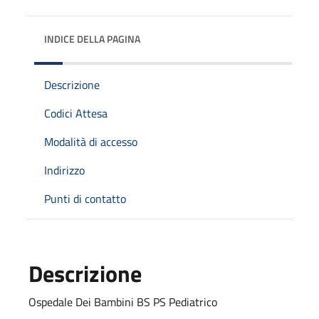
INDICE DELLA PAGINA
Descrizione
Codici Attesa
Modalità di accesso
Indirizzo
Punti di contatto
Descrizione
Ospedale Dei Bambini BS PS Pediatrico