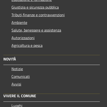
Giustizia e sicurezza pubblica
Tributi,finanze e contravvenzioni
Ambiente
Salute, benessere e assistenza
Autorizzazioni
Agricoltura e pesca
NOVITÀ
Notizie
Comunicati
Avvisi
VIVERE IL COMUNE
Luoghi