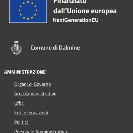
Comune di Dalmine
AMMINISTRAZIONE
Organi di Governo
Aree Amministrative
Uffici
Enti e fondazioni
Politici
Personale Amministrativo