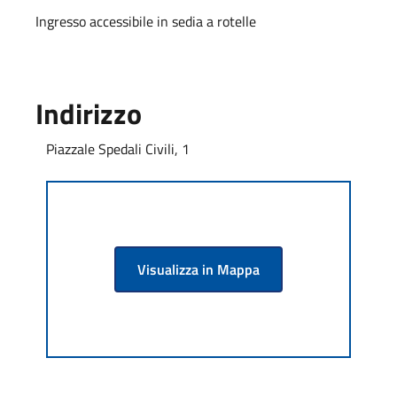
Ingresso accessibile in sedia a rotelle
Indirizzo
Piazzale Spedali Civili, 1
Visualizza in Mappa