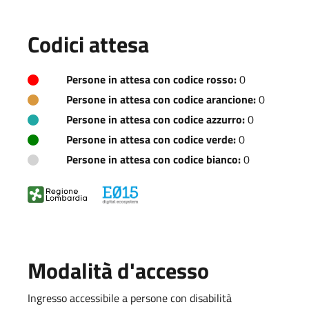
Codici attesa
Persone in attesa con codice rosso:
0
Persone in attesa con codice arancione:
0
Persone in attesa con codice azzurro:
0
Persone in attesa con codice verde:
0
Persone in attesa con codice bianco:
0
Modalità d'accesso
Ingresso accessibile a persone con disabilità