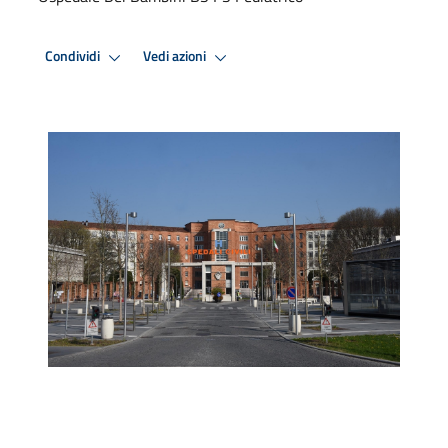
Condividi
Vedi azioni