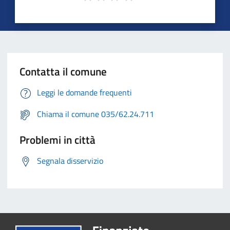
Contatta il comune
Leggi le domande frequenti
Chiama il comune 035/62.24.711
Problemi in città
Segnala disservizio