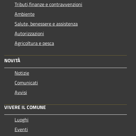
Tributi,finanze e contravvenzioni
Ambiente
Salute, benessere e assistenza
Autorizzazioni
Agricoltura e pesca
NOVITÀ
Notizie
Comunicati
Avvisi
VIVERE IL COMUNE
Luoghi
Eventi