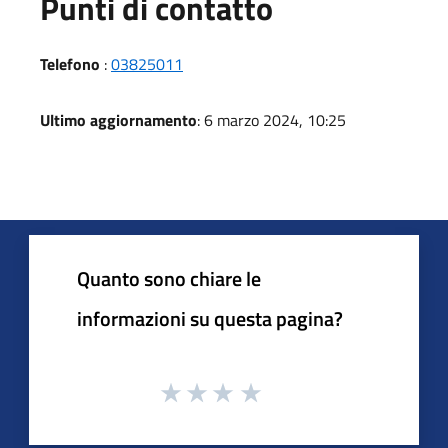
Punti di contatto
Telefono
:
03825011
Ultimo aggiornamento
: 6 marzo 2024, 10:25
Quanto sono chiare le
informazioni su questa pagina?