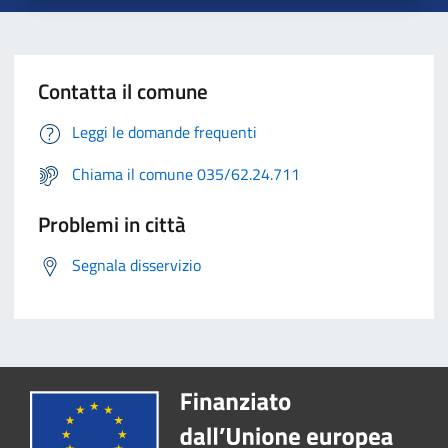
Contatta il comune
Leggi le domande frequenti
Chiama il comune 035/62.24.711
Problemi in città
Segnala disservizio