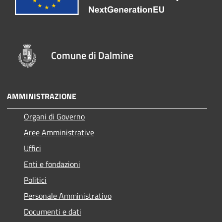
Comune di Dalmine
AMMINISTRAZIONE
Organi di Governo
Aree Amministrative
Uffici
Enti e fondazioni
Politici
Personale Amministrativo
Documenti e dati