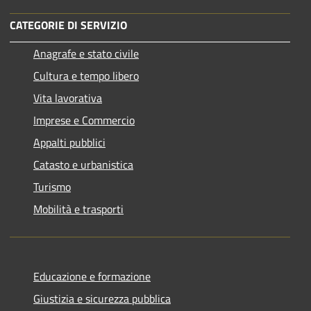
CATEGORIE DI SERVIZIO
Anagrafe e stato civile
Cultura e tempo libero
Vita lavorativa
Imprese e Commercio
Appalti pubblici
Catasto e urbanistica
Turismo
Mobilità e trasporti
Educazione e formazione
Giustizia e sicurezza pubblica