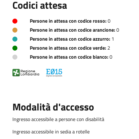
Codici attesa
Persone in attesa con codice rosso:
0
Persone in attesa con codice arancione:
0
Persone in attesa con codice azzurro:
1
Persone in attesa con codice verde:
2
Persone in attesa con codice bianco:
0
Modalità d'accesso
Ingresso accessibile a persone con disabilità
Ingresso accessibile in sedia a rotelle