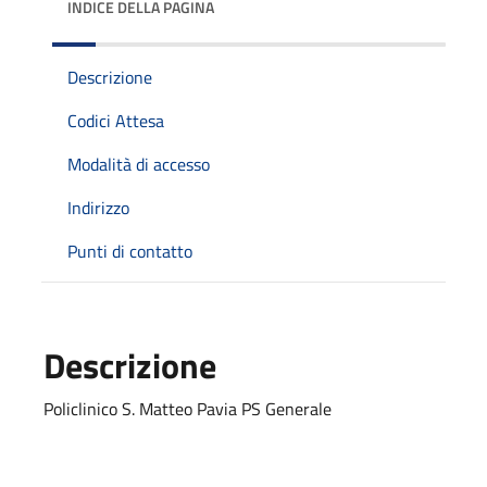
INDICE DELLA PAGINA
Descrizione
Codici Attesa
Modalità di accesso
Indirizzo
Punti di contatto
Descrizione
Policlinico S. Matteo Pavia PS Generale