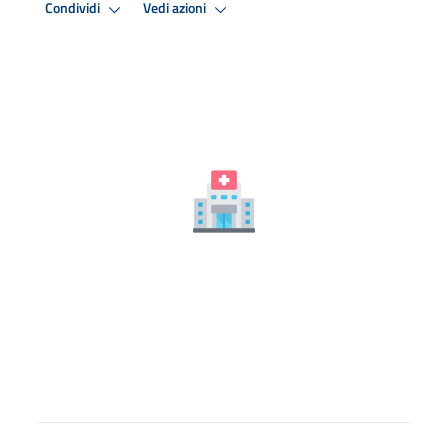
Condividi
Vedi azioni