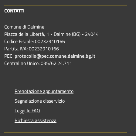
CONTATTI
Comune di Dalmine
Piazza della Libertà, 1 - Dalmine (BG) - 24044
Codice Fiscale: 00232910166
Partita IVA: 00232910166
PEC:
protocollo@pec.comune.dalmine.bg.it
Centralino Unico: 035/62.24.711
Prenotazione appuntamento
Segnalazione disservizio
Leggi le FAQ
Richiesta assistenza