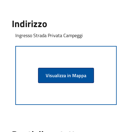
Indirizzo
Ingresso Strada Privata Campeggi
Visualizza in Mappa