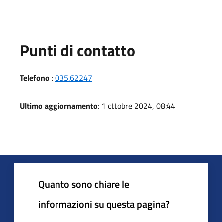
Punti di contatto
Telefono
:
035.62247
Ultimo aggiornamento
: 1 ottobre 2024, 08:44
Quanto sono chiare le
informazioni su questa pagina?