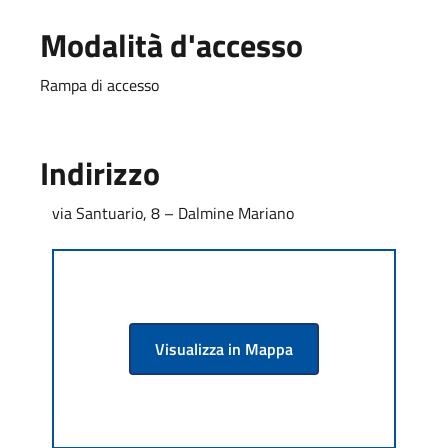
Modalità d'accesso
Rampa di accesso
Indirizzo
via Santuario, 8 – Dalmine Mariano
Visualizza in Mappa