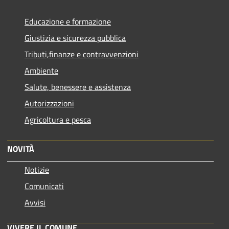
Educazione e formazione
Giustizia e sicurezza pubblica
Tributi,finanze e contravvenzioni
Ambiente
Salute, benessere e assistenza
Autorizzazioni
Agricoltura e pesca
NOVITÀ
Notizie
Comunicati
Avvisi
VIVERE IL COMUNE