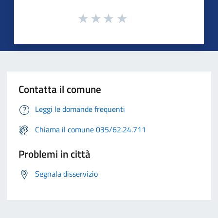
Contatta il comune
Leggi le domande frequenti
Chiama il comune 035/62.24.711
Problemi in città
Segnala disservizio