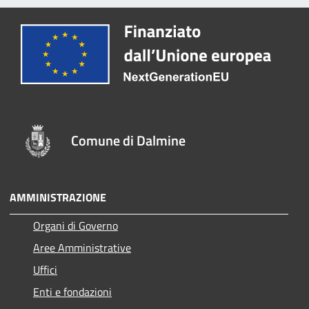
Comune di Dalmine
AMMINISTRAZIONE
Organi di Governo
Aree Amministrative
Uffici
Enti e fondazioni