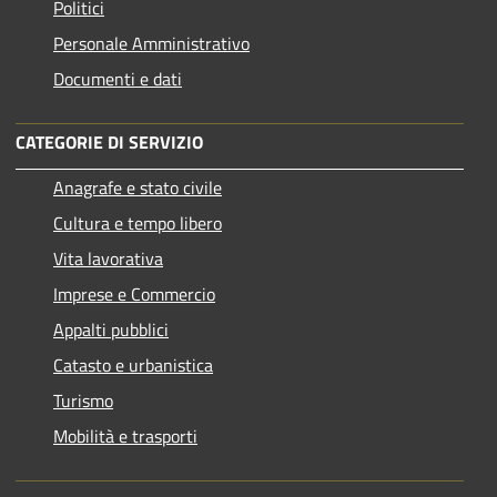
Politici
Personale Amministrativo
Documenti e dati
CATEGORIE DI SERVIZIO
Anagrafe e stato civile
Cultura e tempo libero
Vita lavorativa
Imprese e Commercio
Appalti pubblici
Catasto e urbanistica
Turismo
Mobilità e trasporti