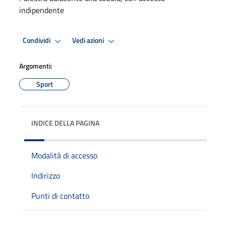
indipendente
Condividi
Vedi azioni
Argomenti:
Sport
INDICE DELLA PAGINA
Modalità di accesso
Indirizzo
Punti di contatto