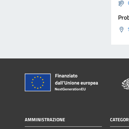
Prob
AMMINISTRAZIONE
CATEGORI