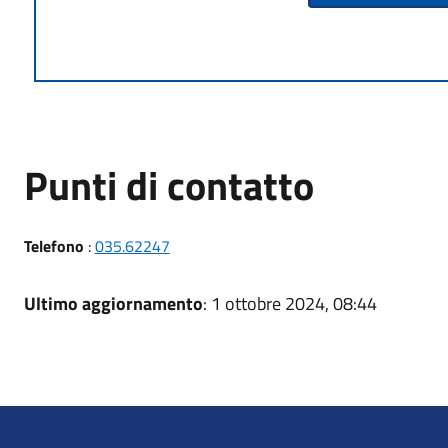
Punti di contatto
Telefono
:
035.62247
Ultimo aggiornamento
: 1 ottobre 2024, 08:44