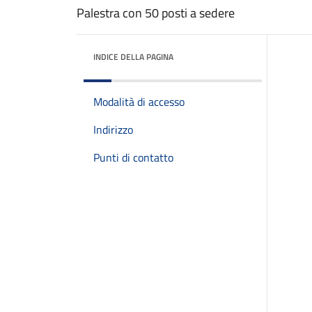
Palestra con 50 posti a sedere
INDICE DELLA PAGINA
Modalità di accesso
Indirizzo
Punti di contatto