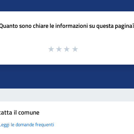
Quanto sono chiare le informazioni su questa pagina
atta il comune
Leggi le domande frequenti