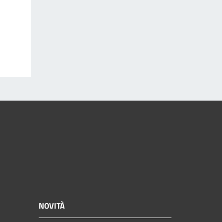
NOVITÀ