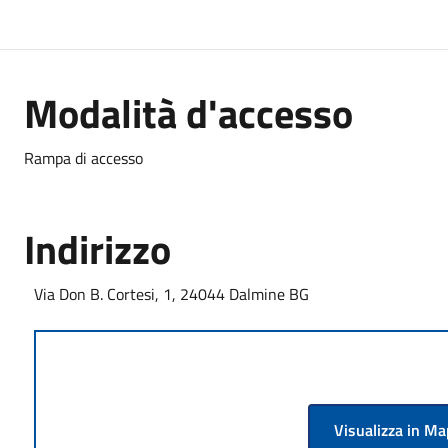
Modalità d'accesso
Rampa di accesso
Indirizzo
Via Don B. Cortesi, 1, 24044 Dalmine BG
Visualizza in M