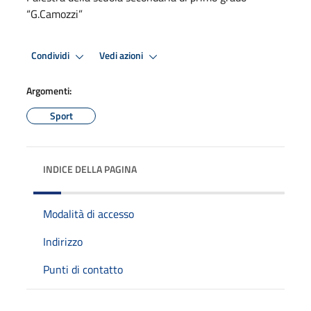
“G.Camozzi”
Condividi
Vedi azioni
Argomenti:
Sport
INDICE DELLA PAGINA
Modalità di accesso
Indirizzo
Punti di contatto