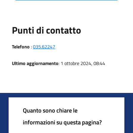
Punti di contatto
Telefono
:
035.62247
Ultimo aggiornamento
: 1 ottobre 2024, 08:44
Quanto sono chiare le
informazioni su questa pagina?