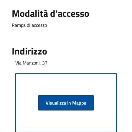
Modalità d'accesso
Rampa di accesso
Indirizzo
Via Manzoni, 37
Visualizza in Mappa