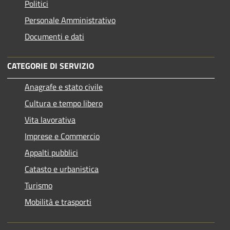
Politici
Personale Amministrativo
Documenti e dati
CATEGORIE DI SERVIZIO
Anagrafe e stato civile
Cultura e tempo libero
Vita lavorativa
Imprese e Commercio
Appalti pubblici
Catasto e urbanistica
Turismo
Mobilità e trasporti