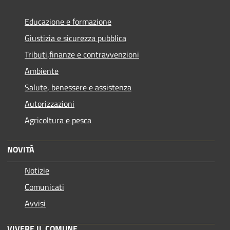
Educazione e formazione
Giustizia e sicurezza pubblica
Tributi,finanze e contravvenzioni
Ambiente
Salute, benessere e assistenza
Autorizzazioni
Agricoltura e pesca
NOVITÀ
Notizie
Comunicati
Avvisi
VIVERE IL COMUNE