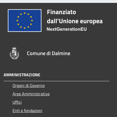
Comune di Dalmine
AMMINISTRAZIONE
Organi di Governo
Aree Amministrative
Uffici
Enti e fondazioni