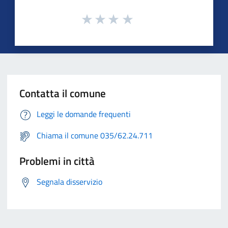
Contatta il comune
Leggi le domande frequenti
Chiama il comune 035/62.24.711
Problemi in città
Segnala disservizio