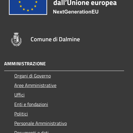
Comune di Dalmine
AMMINISTRAZIONE
Organi di Governo
Aree Amministrative
Uffici
Enti e fondazioni
Politici
Personale Amministrativo
Documenti e dati