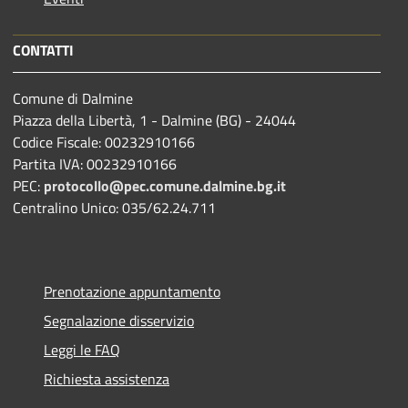
CONTATTI
Comune di Dalmine
Piazza della Libertà, 1 - Dalmine (BG) - 24044
Codice Fiscale: 00232910166
Partita IVA: 00232910166
PEC:
protocollo@pec.comune.dalmine.bg.it
Centralino Unico: 035/62.24.711
Prenotazione appuntamento
Segnalazione disservizio
Leggi le FAQ
Richiesta assistenza