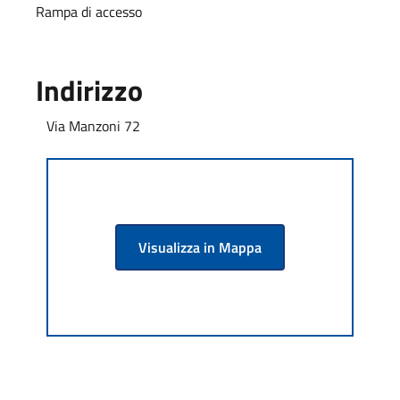
Rampa di accesso
Indirizzo
Via Manzoni 72
Visualizza in Mappa