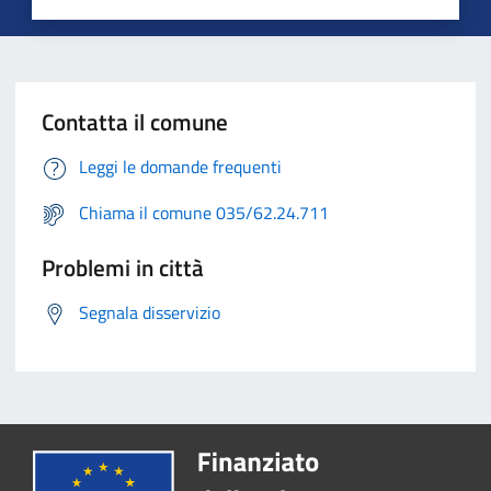
Contatta il comune
Leggi le domande frequenti
Chiama il comune 035/62.24.711
Problemi in città
Segnala disservizio