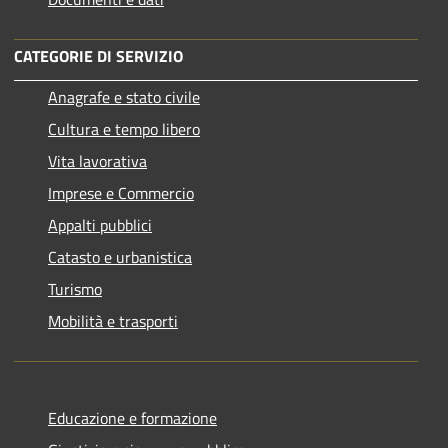
CATEGORIE DI SERVIZIO
Anagrafe e stato civile
Cultura e tempo libero
Vita lavorativa
Imprese e Commercio
Appalti pubblici
Catasto e urbanistica
Turismo
Mobilità e trasporti
Educazione e formazione