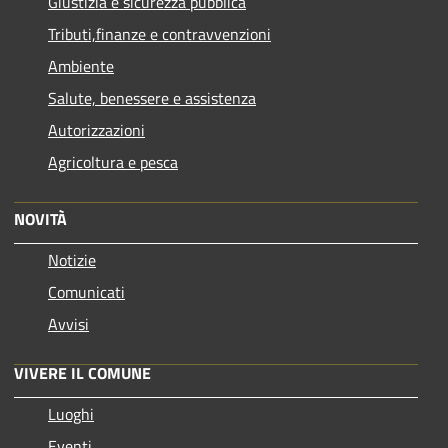
Giustizia e sicurezza pubblica
Tributi,finanze e contravvenzioni
Ambiente
Salute, benessere e assistenza
Autorizzazioni
Agricoltura e pesca
NOVITÀ
Notizie
Comunicati
Avvisi
VIVERE IL COMUNE
Luoghi
Eventi