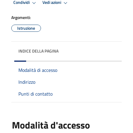
Condividi
Vedi azioni
Argomenti:
Istruzione
INDICE DELLA PAGINA
Modalità di accesso
Indirizzo
Punti di contatto
Modalità d'accesso