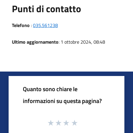
Punti di contatto
Telefono
:
035.561238
Ultimo aggiornamento
: 1 ottobre 2024, 08:48
Quanto sono chiare le
informazioni su questa pagina?