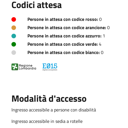
Codici attesa
Persone in attesa con codice rosso:
0
Persone in attesa con codice arancione:
0
Persone in attesa con codice azzurro:
1
Persone in attesa con codice verde:
4
Persone in attesa con codice bianco:
0
Modalità d'accesso
Ingresso accessibile a persone con disabilità
Ingresso accessibile in sedia a rotelle