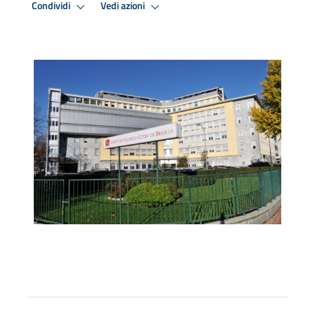
Condividi
Vedi azioni