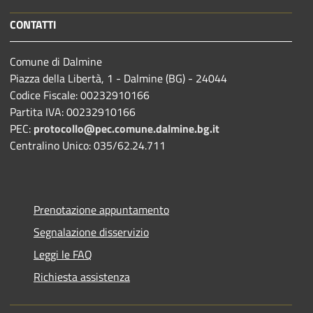
CONTATTI
Comune di Dalmine
Piazza della Libertà, 1 - Dalmine (BG) - 24044
Codice Fiscale: 00232910166
Partita IVA: 00232910166
PEC:
protocollo@pec.comune.dalmine.bg.it
Centralino Unico: 035/62.24.711
Prenotazione appuntamento
Segnalazione disservizio
Leggi le FAQ
Richiesta assistenza