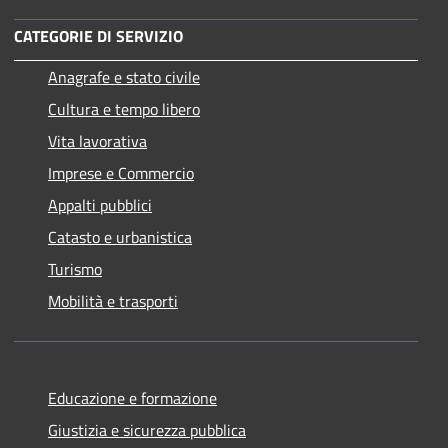
CATEGORIE DI SERVIZIO
Anagrafe e stato civile
Cultura e tempo libero
Vita lavorativa
Imprese e Commercio
Appalti pubblici
Catasto e urbanistica
Turismo
Mobilità e trasporti
Educazione e formazione
Giustizia e sicurezza pubblica