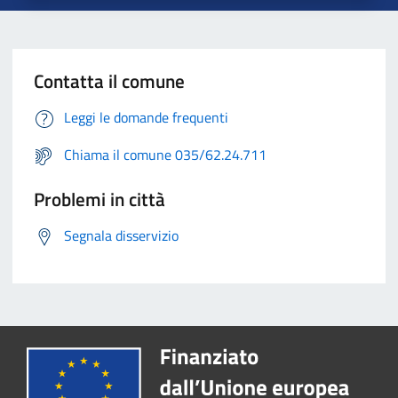
Contatta il comune
Leggi le domande frequenti
Chiama il comune 035/62.24.711
Problemi in città
Segnala disservizio