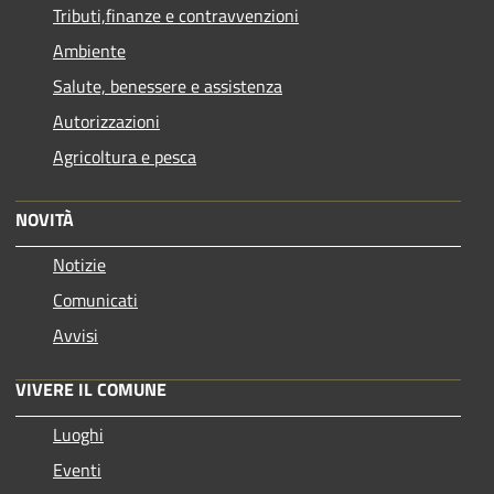
Tributi,finanze e contravvenzioni
Ambiente
Salute, benessere e assistenza
Autorizzazioni
Agricoltura e pesca
NOVITÀ
Notizie
Comunicati
Avvisi
VIVERE IL COMUNE
Luoghi
Eventi