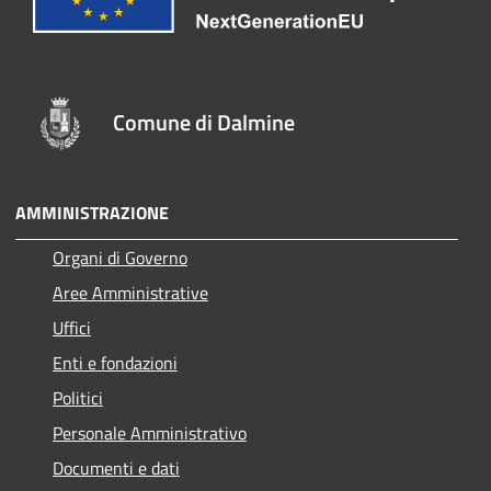
Comune di Dalmine
AMMINISTRAZIONE
Organi di Governo
Aree Amministrative
Uffici
Enti e fondazioni
Politici
Personale Amministrativo
Documenti e dati