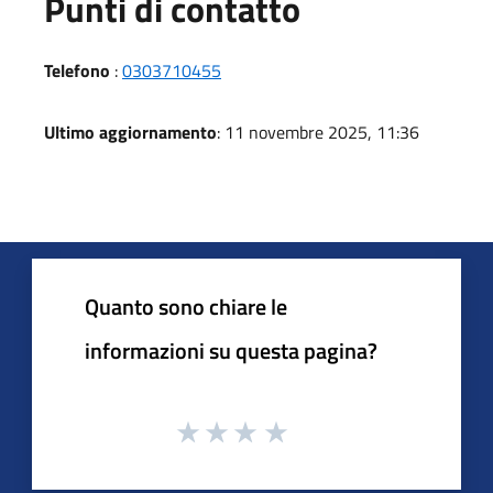
Punti di contatto
Telefono
:
0303710455
Ultimo aggiornamento
: 11 novembre 2025, 11:36
Quanto sono chiare le
informazioni su questa pagina?