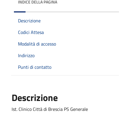
INDICE DELLA PAGINA
Descrizione
Codici Attesa
Modalità di accesso
Indirizzo
Punti di contatto
Descrizione
Ist. Clinico Città di Brescia PS Generale